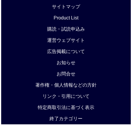
サイトマップ
Product List
購読・試読申込み
運営ウェブサイト
広告掲載について
お知らせ
お問合せ
著作権・個人情報などの方針
リンク・引用について
特定商取引法に基づく表示
終了カテゴリー