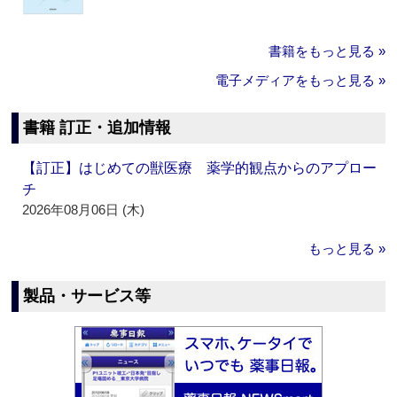
書籍をもっと見る »
電子メディアをもっと見る »
書籍 訂正・追加情報
【訂正】はじめての獣医療 薬学的観点からのアプロー
チ
2026年08月06日 (木)
もっと見る »
製品・サービス等