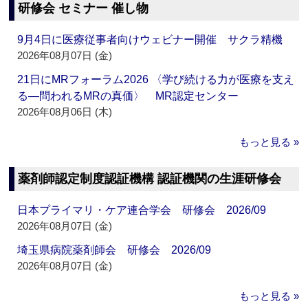
研修会 セミナー 催し物
9月4日に医療従事者向けウェビナー開催 サクラ精機
2026年08月07日 (金)
21日にMRフォーラム2026 〈学び続ける力が医療を支え
る―問われるMRの真価〉 MR認定センター
2026年08月06日 (木)
もっと見る »
薬剤師認定制度認証機構 認証機関の生涯研修会
日本プライマリ・ケア連合学会 研修会 2026/09
2026年08月07日 (金)
埼玉県病院薬剤師会 研修会 2026/09
2026年08月07日 (金)
もっと見る »