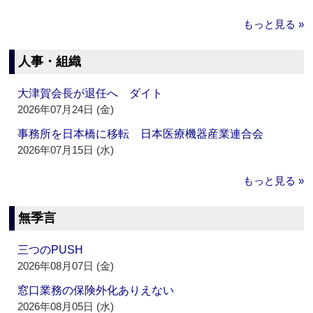
もっと見る »
人事・組織
大津賀会長が退任へ ダイト
2026年07月24日 (金)
事務所を日本橋に移転 日本医療機器産業連合会
2026年07月15日 (水)
もっと見る »
無季言
三つのPUSH
2026年08月07日 (金)
窓口業務の保険外化ありえない
2026年08月05日 (水)