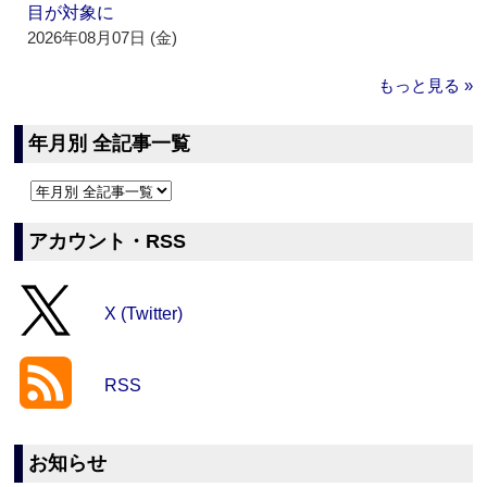
目が対象に
2026年08月07日 (金)
もっと見る »
年月別 全記事一覧
アカウント・RSS
X (Twitter)
RSS
お知らせ