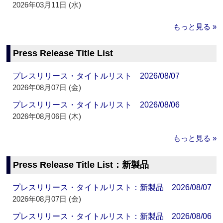
2026年03月11日 (水)
もっと見る »
Press Release Title List
プレスリリース・タイトルリスト 2026/08/07
2026年08月07日 (金)
プレスリリース・タイトルリスト 2026/08/06
2026年08月06日 (木)
もっと見る »
Press Release Title List：新製品
プレスリリース・タイトルリスト：新製品 2026/08/07
2026年08月07日 (金)
プレスリリース・タイトルリスト：新製品 2026/08/06