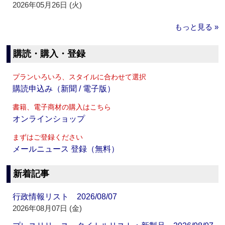
2026年05月26日 (火)
もっと見る »
購読・購入・登録
プランいろいろ、スタイルに合わせて選択
購読申込み（新聞 / 電子版）
書籍、電子商材の購入はこちら
オンラインショップ
まずはご登録ください
メールニュース 登録（無料）
新着記事
行政情報リスト 2026/08/07
2026年08月07日 (金)