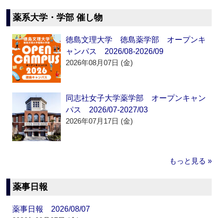
薬系大学・学部 催し物
徳島文理大学 徳島薬学部 オープンキ
ャンパス 2026/08-2026/09
2026年08月07日 (金)
同志社女子大学薬学部 オープンキャン
パス 2026/07-2027/03
2026年07月17日 (金)
もっと見る »
薬事日報
薬事日報 2026/08/07