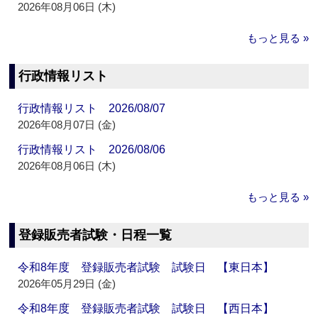
2026年08月06日 (木)
もっと見る »
行政情報リスト
行政情報リスト 2026/08/07
2026年08月07日 (金)
行政情報リスト 2026/08/06
2026年08月06日 (木)
もっと見る »
登録販売者試験・日程一覧
令和8年度 登録販売者試験 試験日 【東日本】
2026年05月29日 (金)
令和8年度 登録販売者試験 試験日 【西日本】