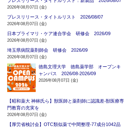
プレスリリース・タイトルリスト：新製品 2026/08/07
2026年08月07日 (金)
プレスリリース・タイトルリスト 2026/08/07
2026年08月07日 (金)
日本プライマリ・ケア連合学会 研修会 2026/09
2026年08月07日 (金)
埼玉県病院薬剤師会 研修会 2026/09
2026年08月07日 (金)
徳島文理大学 徳島薬学部 オープンキ
ャンパス 2026/08-2026/09
2026年08月07日 (金)
【昭和薬大 神林氏ら】獣医師と薬剤師に認識差‐獣医療専
門教育の充実を
2026年08月07日 (金)
【厚労省検討会】OTC類似薬で中間整理‐77成分1042品