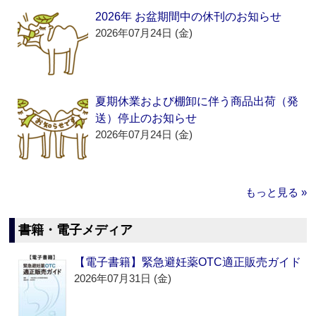
2026年 お盆期間中の休刊のお知らせ
2026年07月24日 (金)
夏期休業および棚卸に伴う商品出荷（発
送）停止のお知らせ
2026年07月24日 (金)
もっと見る »
書籍・電子メディア
【電子書籍】緊急避妊薬OTC適正販売ガイド
2026年07月31日 (金)