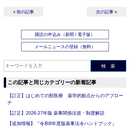
« 前の記事
次の記事 »
購読の申込み（新聞 / 電子版）
メールニュースの登録（無料）
検 索
この記事と同じカテゴリーの新着記事
【訂正】はじめての獣医療 薬学的観点からのアプロー
チ
【訂正】2026-27年版 薬事関係法規・制度解説
【追加情報】『令和8年度版薬事法令ハンドブック』