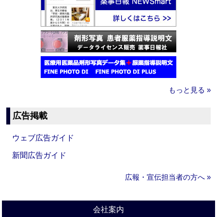
もっと見る »
広告掲載
ウェブ広告ガイド
新聞広告ガイド
広報・宣伝担当者の方へ »
会社案内