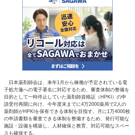
日本薬剤師会は、来年1月から稼働が予定されている電
子処方箋への電子署名に対応するため、審査体制の整備を
目的として一時停止していた薬剤師資格証（HPKI）の申
請受付再開に向け、今年度末までに4万2000薬局で2人の
薬剤師がHPKIを保有できる体制を目指す。月に1万4000枚
の申請書類を審査できる体制を整備するため、発行可能な
施設・設備を構築し、人材確保と教育、対応可能なスペー
スも確保する。