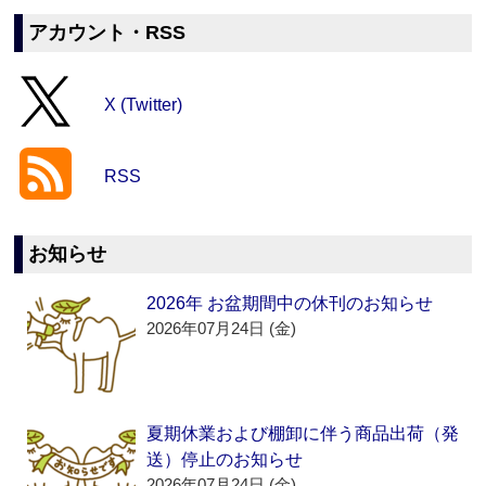
アカウント・RSS
X (Twitter)
RSS
お知らせ
2026年 お盆期間中の休刊のお知らせ
2026年07月24日 (金)
夏期休業および棚卸に伴う商品出荷（発
送）停止のお知らせ
2026年07月24日 (金)