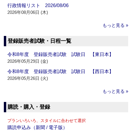
行政情報リスト 2026/08/06
2026年08月06日 (木)
もっと見る »
登録販売者試験・日程一覧
令和8年度 登録販売者試験 試験日 【東日本】
2026年05月29日 (金)
令和8年度 登録販売者試験 試験日 【西日本】
2026年05月26日 (火)
もっと見る »
購読・購入・登録
プランいろいろ、スタイルに合わせて選択
購読申込み（新聞 / 電子版）