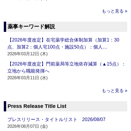
もっと見る »
薬事キーワード解説
【2026年度改定】在宅薬学総合体制加算（加算1：30
点、加算2：個人宅100点・施設50点）：個人…
2026年03月12日 (木)
【2026年度改定】門前薬局等立地依存減算（▲15点）：
立地から職能発揮へ
2026年03月11日 (水)
もっと見る »
Press Release Title List
プレスリリース・タイトルリスト 2026/08/07
2026年08月07日 (金)