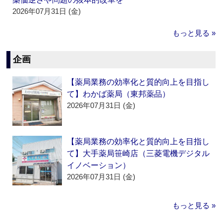
2026年07月31日 (金)
もっと見る »
企画
【薬局業務の効率化と質的向上を目指し
て】わかば薬局（東邦薬品）
2026年07月31日 (金)
【薬局業務の効率化と質的向上を目指し
て】大手薬局笹崎店（三菱電機デジタル
イノベーション）
2026年07月31日 (金)
もっと見る »