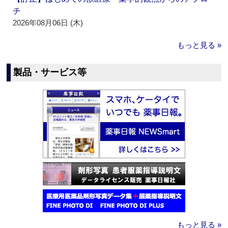
チ
2026年08月06日 (木)
もっと見る »
製品・サービス等
もっと見る »