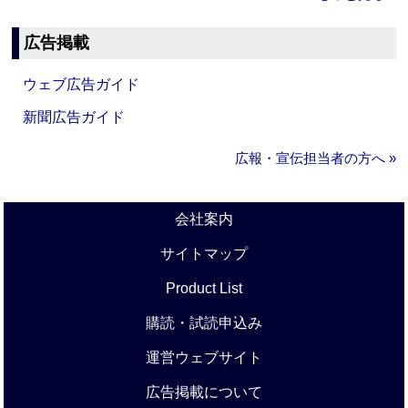
広告掲載
ウェブ広告ガイド
新聞広告ガイド
広報・宣伝担当者の方へ »
会社案内
サイトマップ
Product List
購読・試読申込み
運営ウェブサイト
広告掲載について