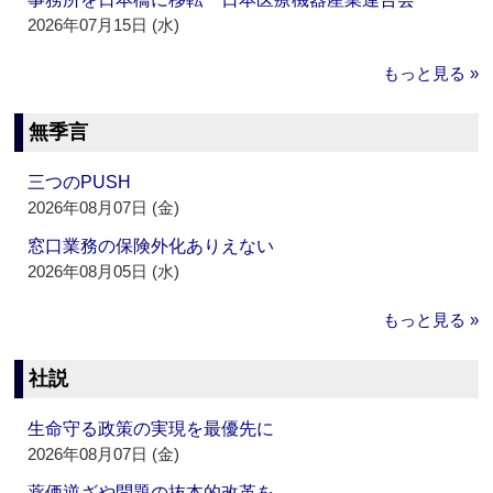
2026年07月15日 (水)
もっと見る »
無季言
三つのPUSH
2026年08月07日 (金)
窓口業務の保険外化ありえない
2026年08月05日 (水)
もっと見る »
社説
生命守る政策の実現を最優先に
2026年08月07日 (金)
薬価逆ざや問題の抜本的改革を