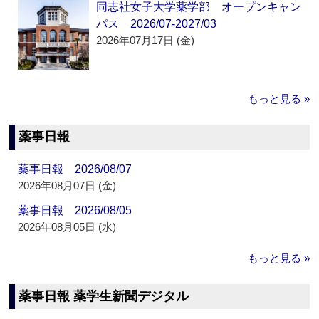
同志社女子大学薬学部 オープンキャン
パス 2026/07-2027/03
2026年07月17日 (金)
もっと見る »
薬事日報
薬事日報 2026/08/07
2026年08月07日 (金)
薬事日報 2026/08/05
2026年08月05日 (水)
もっと見る »
薬事日報 薬学生新聞デジタル