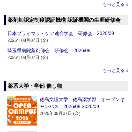
もっと見る »
薬剤師認定制度認証機構 認証機関の生涯研修会
日本プライマリ・ケア連合学会 研修会 2026/09
2026年08月07日 (金)
埼玉県病院薬剤師会 研修会 2026/09
2026年08月07日 (金)
もっと見る »
薬系大学・学部 催し物
徳島文理大学 徳島薬学部 オープンキ
ャンパス 2026/08-2026/09
2026年08月07日 (金)