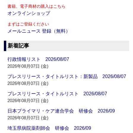
書籍、電子商材の購入はこちら
オンラインショップ
まずはご登録ください
メールニュース 登録（無料）
新着記事
行政情報リスト 2026/08/07
2026年08月07日 (金)
プレスリリース・タイトルリスト：新製品 2026/08/07
2026年08月07日 (金)
プレスリリース・タイトルリスト 2026/08/07
2026年08月07日 (金)
日本プライマリ・ケア連合学会 研修会 2026/09
2026年08月07日 (金)
埼玉県病院薬剤師会 研修会 2026/09