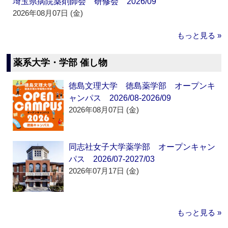
埼玉県病院薬剤師会 研修会 2026/09
2026年08月07日 (金)
もっと見る »
薬系大学・学部 催し物
徳島文理大学 徳島薬学部 オープンキ
ャンパス 2026/08-2026/09
2026年08月07日 (金)
同志社女子大学薬学部 オープンキャン
パス 2026/07-2027/03
2026年07月17日 (金)
もっと見る »