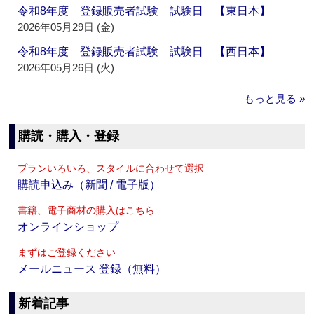
令和8年度 登録販売者試験 試験日 【東日本】
2026年05月29日 (金)
令和8年度 登録販売者試験 試験日 【西日本】
2026年05月26日 (火)
もっと見る »
購読・購入・登録
プランいろいろ、スタイルに合わせて選択
購読申込み（新聞 / 電子版）
書籍、電子商材の購入はこちら
オンラインショップ
まずはご登録ください
メールニュース 登録（無料）
新着記事