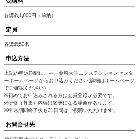
受講料
各講義1,000円（前納）
定員
各講義50名
申込方法
上記の申込期間に、神戸薬科大学エクステンションセンタ
ーホームページからお申込みください(詳細はホームページ
でご確認ください）。
※初めてお申込みされる方は会員登録が必要です。
※研修（募集）内容は変更になる場合があります。
※申込期間終了後も31日間はご視聴いただけます。
お問合せ先