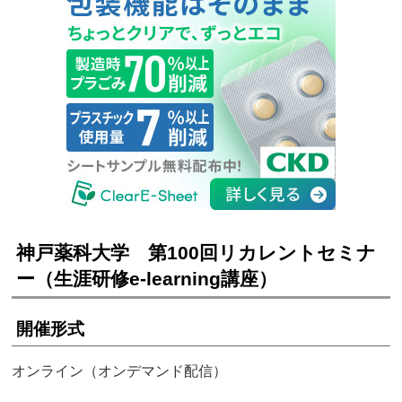
神戸薬科大学 第100回リカレントセミナ
ー（生涯研修e-learning講座）
開催形式
オンライン（オンデマンド配信）