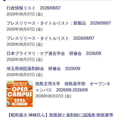
行政情報リスト 2026/08/07
2026年08月07日 (金)
プレスリリース・タイトルリスト：新製品 2026/08/07
2026年08月07日 (金)
プレスリリース・タイトルリスト 2026/08/07
2026年08月07日 (金)
日本プライマリ・ケア連合学会 研修会 2026/09
2026年08月07日 (金)
埼玉県病院薬剤師会 研修会 2026/09
2026年08月07日 (金)
徳島文理大学 徳島薬学部 オープンキ
ャンパス 2026/08-2026/09
2026年08月07日 (金)
【昭和薬大 神林氏ら】獣医師と薬剤師に認識差‐獣医療専