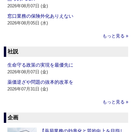
2026年08月07日 (金)
窓口業務の保険外化ありえない
2026年08月05日 (水)
もっと見る »
社説
生命守る政策の実現を最優先に
2026年08月07日 (金)
薬価逆ざや問題の抜本的改革を
2026年07月31日 (金)
もっと見る »
企画
【薬局業務の効率化と質的向上を目指し