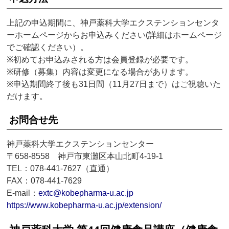
上記の申込期間に、神戸薬科大学エクステンションセンタ
ーホームページからお申込みください(詳細はホームページ
でご確認ください）。
※初めてお申込みされる方は会員登録が必要です。
※研修（募集）内容は変更になる場合があります。
※申込期間終了後も31日間（11月27日まで）はご視聴いた
だけます。
お問合せ先
神戸薬科大学エクステンションセンター
〒658-8558 神戸市東灘区本山北町4-19-1
TEL：078-441-7627（直通）
FAX：078-441-7629
E-mail：
extc@kobepharma-u.ac.jp
https://www.kobepharma-u.ac.jp/extension/