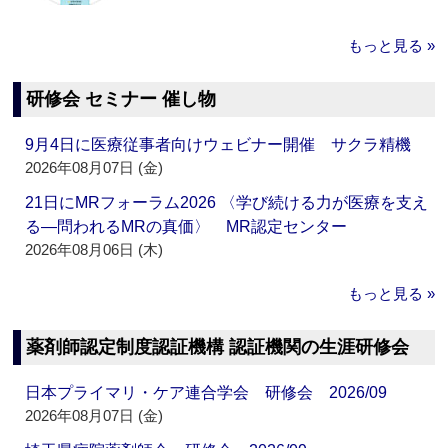
もっと見る »
研修会 セミナー 催し物
9月4日に医療従事者向けウェビナー開催 サクラ精機
2026年08月07日 (金)
21日にMRフォーラム2026 〈学び続ける力が医療を支え
る―問われるMRの真価〉 MR認定センター
2026年08月06日 (木)
もっと見る »
薬剤師認定制度認証機構 認証機関の生涯研修会
日本プライマリ・ケア連合学会 研修会 2026/09
2026年08月07日 (金)