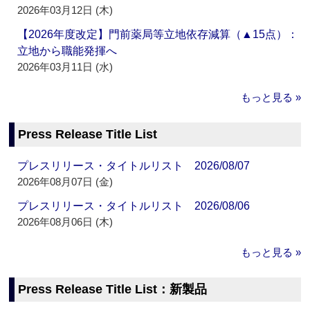
2026年03月12日 (木)
【2026年度改定】門前薬局等立地依存減算（▲15点）：
立地から職能発揮へ
2026年03月11日 (水)
もっと見る »
Press Release Title List
プレスリリース・タイトルリスト 2026/08/07
2026年08月07日 (金)
プレスリリース・タイトルリスト 2026/08/06
2026年08月06日 (木)
もっと見る »
Press Release Title List：新製品