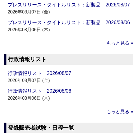
プレスリリース・タイトルリスト：新製品 2026/08/07
2026年08月07日 (金)
プレスリリース・タイトルリスト：新製品 2026/08/06
2026年08月06日 (木)
もっと見る »
行政情報リスト
行政情報リスト 2026/08/07
2026年08月07日 (金)
行政情報リスト 2026/08/06
2026年08月06日 (木)
もっと見る »
登録販売者試験・日程一覧