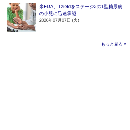
米FDA、Tzieldをステージ3の1型糖尿病
の小児に迅速承認
2026年07月07日 (火)
もっと見る »