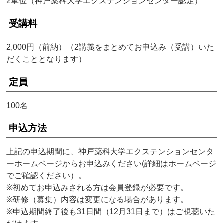
2単位（神戸薬科大学エクステンションセンター認定）
受講料
2,000円（前納）（2講義をまとめてお申込み（受講）いた
だくこととなります）
定員
100名
申込方法
上記の申込期間に、神戸薬科大学エクステンションセンタ
ーホームページからお申込みください(詳細はホームページ
でご確認ください）。
※初めてお申込みされる方は会員登録が必要です。
※研修（募集）内容は変更になる場合があります。
※申込期間終了後も31日間（12月31日まで）はご視聴いた