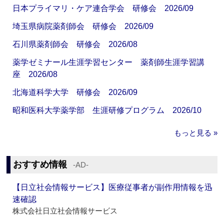
日本プライマリ・ケア連合学会 研修会 2026/09
埼玉県病院薬剤師会 研修会 2026/09
石川県薬剤師会 研修会 2026/08
薬学ゼミナール生涯学習センター 薬剤師生涯学習講
座 2026/08
北海道科学大学 研修会 2026/09
昭和医科大学薬学部 生涯研修プログラム 2026/10
もっと見る »
おすすめ情報
‐AD‐
【日立社会情報サービス】医療従事者が副作用情報を迅
速確認
株式会社日立社会情報サービス