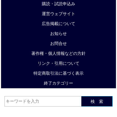
購読・試読申込み
運営ウェブサイト
広告掲載について
お知らせ
お問合せ
著作権・個人情報などの方針
リンク・引用について
特定商取引法に基づく表示
終了カテゴリー
検 索