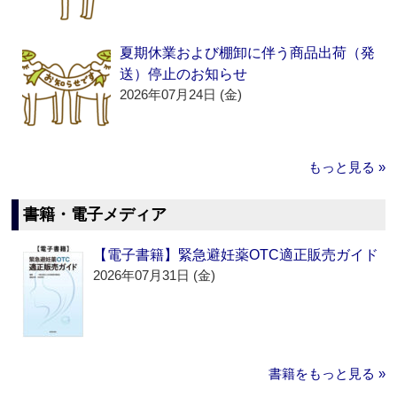
夏期休業および棚卸に伴う商品出荷（発
送）停止のお知らせ
2026年07月24日 (金)
もっと見る »
書籍・電子メディア
【電子書籍】緊急避妊薬OTC適正販売ガイド
2026年07月31日 (金)
書籍をもっと見る »