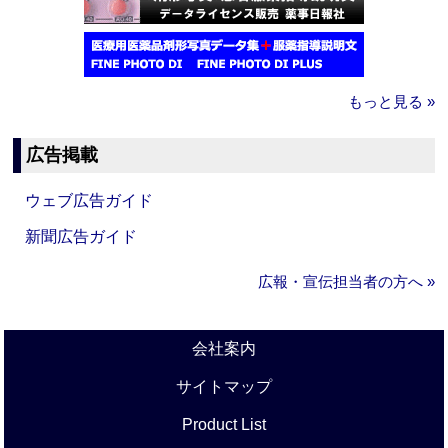
もっと見る »
広告掲載
ウェブ広告ガイド
新聞広告ガイド
広報・宣伝担当者の方へ »
会社案内
サイトマップ
Product List