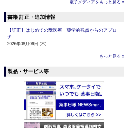
電子メディアをもっと見る »
書籍 訂正・追加情報
【訂正】はじめての獣医療 薬学的観点からのアプロー
チ
2026年08月06日 (木)
もっと見る »
製品・サービス等