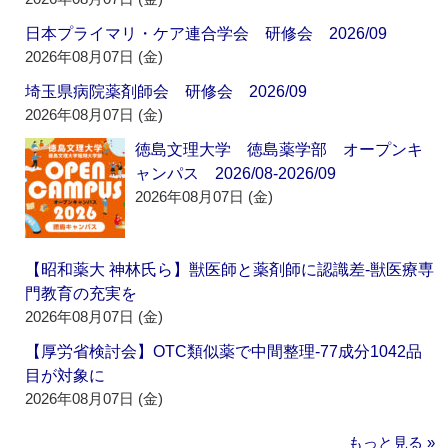
日本プライマリ・ケア連合学会 研修会 2026/09
2026年08月07日 (金)
埼玉県病院薬剤師会 研修会 2026/09
2026年08月07日 (金)
徳島文理大学 徳島薬学部 オープンキ
ャンパス 2026/08-2026/09
2026年08月07日 (金)
【昭和薬大 神林氏ら】獣医師と薬剤師に認識差‐獣医療専
門教育の充実を
2026年08月07日 (金)
【厚労省検討会】OTC類似薬で中間整理‐77成分1042品
目が対象に
2026年08月07日 (金)
もっと見る »