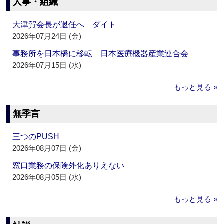
人事・組織
大津賀会長が退任へ ダイト
2026年07月24日 (金)
事務所を日本橋に移転 日本医療機器産業連合会
2026年07月15日 (水)
もっと見る »
無季言
三つのPUSH
2026年08月07日 (金)
窓口業務の保険外化ありえない
2026年08月05日 (水)
もっと見る »