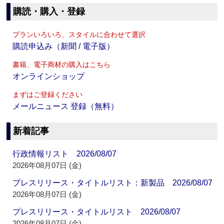
購読・購入・登録
プランいろいろ、スタイルに合わせて選択
購読申込み（新聞 / 電子版）
書籍、電子商材の購入はこちら
オンラインショップ
まずはご登録ください
メールニュース 登録（無料）
新着記事
行政情報リスト 2026/08/07
2026年08月07日 (金)
プレスリリース・タイトルリスト：新製品 2026/08/07
2026年08月07日 (金)
プレスリリース・タイトルリスト 2026/08/07
2026年08月07日 (金)