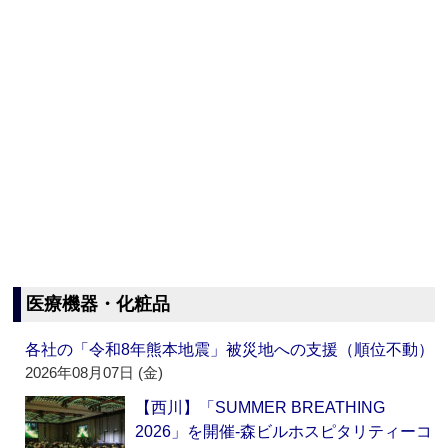
医療機器・化粧品
各社の「令和8年熊本地震」被災地への支援（順位不動）
2026年08月07日 (金)
【西川】「SUMMER BREATHING
2026」を開催‐森ビルホスピタリティーコ