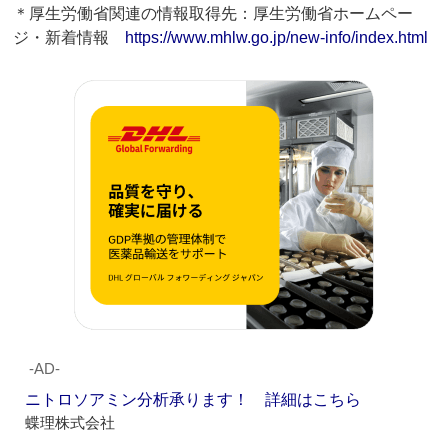
＊厚生労働省関連の情報取得先：厚生労働省ホームペー
ジ・新着情報
https://www.mhlw.go.jp/new-info/index.html
‐AD‐
ニトロソアミン分析承ります！ 詳細はこちら
蝶理株式会社