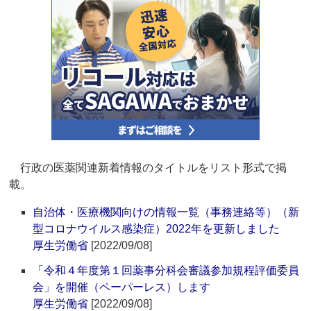
行政の医薬関連新着情報のタイトルをリスト形式で掲
載。
自治体・医療機関向けの情報一覧（事務連絡等）（新
型コロナウイルス感染症）2022年を更新しました
厚生労働省
[2022/09/08]
「令和４年度第１回薬事分科会審議参加規程評価委員
会」を開催（ペーパーレス）します
厚生労働省
[2022/09/08]