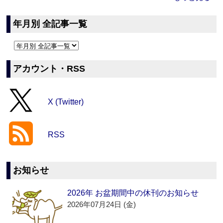
年月別 全記事一覧
アカウント・RSS
X (Twitter)
RSS
お知らせ
2026年 お盆期間中の休刊のお知らせ
2026年07月24日 (金)