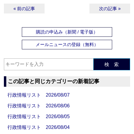
« 前の記事
次の記事 »
購読の申込み（新聞 / 電子版）
メールニュースの登録（無料）
検 索
この記事と同じカテゴリーの新着記事
行政情報リスト 2026/08/07
行政情報リスト 2026/08/06
行政情報リスト 2026/08/05
行政情報リスト 2026/08/04