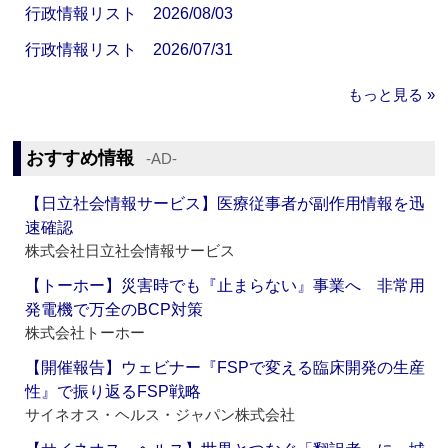
行政情報リスト 2026/08/03
行政情報リスト 2026/07/31
もっと見る »
おすすめ情報
‐AD‐
【日立社会情報サービス】医療従事者が副作用情報を迅
速確認
株式会社日立社会情報サービス
【トーホー】災害時でも『止まらない』事業へ 非常用
発電機で万全のBCP対策
株式会社トーホー
【開催報告】ウェビナー『FSPで変える臨床開発の生産
性』で振り返るFSP戦略
サイネオス・ヘルス・ジャパン株式会社