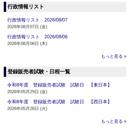
行政情報リスト
行政情報リスト 2026/08/07
2026年08月07日 (金)
行政情報リスト 2026/08/06
2026年08月06日 (木)
もっと見る »
登録販売者試験・日程一覧
令和8年度 登録販売者試験 試験日 【東日本】
2026年05月29日 (金)
令和8年度 登録販売者試験 試験日 【西日本】
2026年05月26日 (火)
もっと見る »