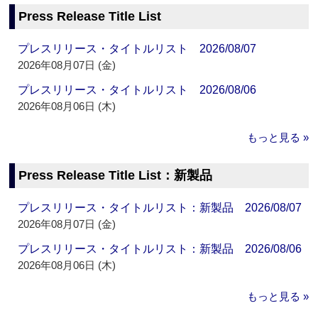
Press Release Title List
プレスリリース・タイトルリスト 2026/08/07
2026年08月07日 (金)
プレスリリース・タイトルリスト 2026/08/06
2026年08月06日 (木)
もっと見る »
Press Release Title List：新製品
プレスリリース・タイトルリスト：新製品 2026/08/07
2026年08月07日 (金)
プレスリリース・タイトルリスト：新製品 2026/08/06
2026年08月06日 (木)
もっと見る »