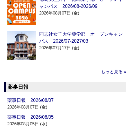
ャンパス 2026/08-2026/09
2026年08月07日 (金)
同志社女子大学薬学部 オープンキャン
パス 2026/07-2027/03
2026年07月17日 (金)
もっと見る »
薬事日報
薬事日報 2026/08/07
2026年08月07日 (金)
薬事日報 2026/08/05
2026年08月05日 (水)