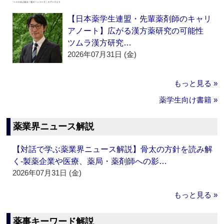
【日本薬学生連盟・先輩薬剤師のキャリ
アノート】広がる漢方薬研究の可能性
ツムラ漢方研究…
2026年07月31日 (金)
もっと見る »
薬学生向け書籍 »
薬業界ニュース解説
【対話で学ぶ薬業界ニュース解説】骨太の方針を読み解
く‐製薬企業や医療、薬局・薬剤師への影…
2026年07月31日 (金)
もっと見る »
薬事キーワード解説