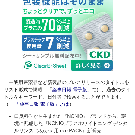
一般用医薬品など新製品のプレスリリースのタイトルを
リスト形式で掲載。「
薬事日報 電子版
」では、過去のタイ
トルをキーワード、日付等で検索することができます。
（→
「薬事日報 電子版」とは
）
口臭科学から生まれた『NONIO』ブランドから、環
境に配慮した『NONIOプラスホワイトニング デンタ
ルリンス つめかえ用 eco PACK』新発売