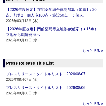
【2026年度改定】在宅薬学総合体制加算（加算1：30
点、加算2：個人宅100点・施設50点）：個人…
2026年03月12日 (木)
【2026年度改定】門前薬局等立地依存減算（▲15点）：
立地から職能発揮へ
2026年03月11日 (水)
もっと見る »
Press Release Title List
プレスリリース・タイトルリスト 2026/08/07
2026年08月07日 (金)
プレスリリース・タイトルリスト 2026/08/06
2026年08月06日 (木)
もっと見る »