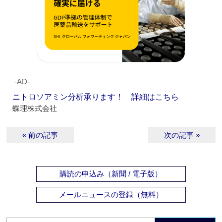
‐AD‐
ニトロソアミン分析承ります！ 詳細はこちら
蝶理株式会社
« 前の記事
次の記事 »
購読の申込み（新聞 / 電子版）
メールニュースの登録（無料）