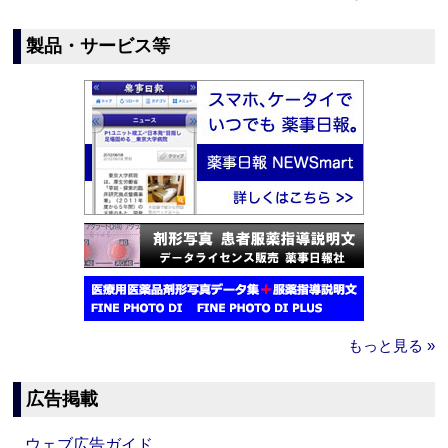
製品・サービス等
もっと見る »
広告掲載
ウェブ広告ガイド