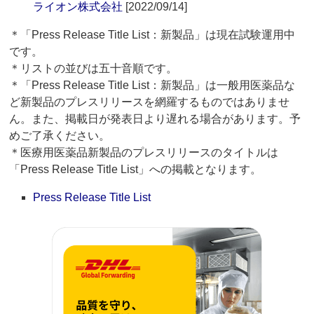
ライオン株式会社
[2022/09/14]
＊「Press Release Title List：新製品」は現在試験運用中
です。
＊リストの並びは五十音順です。
＊「Press Release Title List：新製品」は一般用医薬品な
ど新製品のプレスリリースを網羅するものではありませ
ん。また、掲載日が発表日より遅れる場合があります。予
めご了承ください。
＊医療用医薬品新製品のプレスリリースのタイトルは
「Press Release Title List」への掲載となります。
Press Release Title List