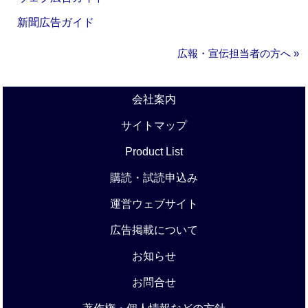
新聞広告ガイド
広報・宣伝担当者の方へ »
会社案内
サイトマップ
Product List
購読・試読申込み
運営ウェブサイト
広告掲載について
お知らせ
お問合せ