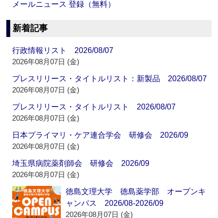
メールニュース 登録（無料）
新着記事
行政情報リスト 2026/08/07
2026年08月07日 (金)
プレスリリース・タイトルリスト：新製品 2026/08/07
2026年08月07日 (金)
プレスリリース・タイトルリスト 2026/08/07
2026年08月07日 (金)
日本プライマリ・ケア連合学会 研修会 2026/09
2026年08月07日 (金)
埼玉県病院薬剤師会 研修会 2026/09
2026年08月07日 (金)
徳島文理大学 徳島薬学部 オープンキ
ャンパス 2026/08-2026/09
2026年08月07日 (金)