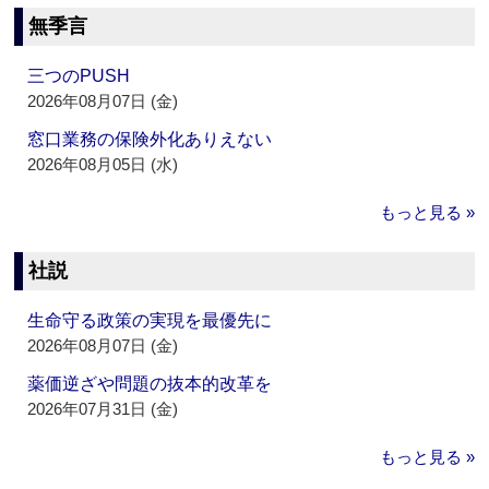
無季言
三つのPUSH
2026年08月07日 (金)
窓口業務の保険外化ありえない
2026年08月05日 (水)
もっと見る »
社説
生命守る政策の実現を最優先に
2026年08月07日 (金)
薬価逆ざや問題の抜本的改革を
2026年07月31日 (金)
もっと見る »