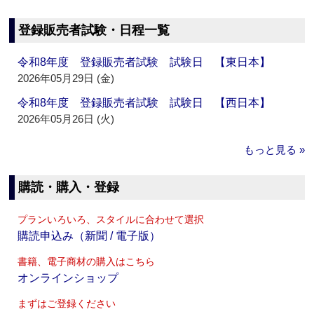
登録販売者試験・日程一覧
令和8年度 登録販売者試験 試験日 【東日本】
2026年05月29日 (金)
令和8年度 登録販売者試験 試験日 【西日本】
2026年05月26日 (火)
もっと見る »
購読・購入・登録
プランいろいろ、スタイルに合わせて選択
購読申込み（新聞 / 電子版）
書籍、電子商材の購入はこちら
オンラインショップ
まずはご登録ください