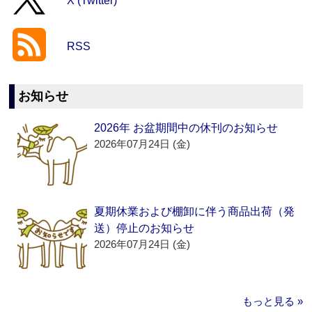
X (Twitter)
RSS
お知らせ
2026年 お盆期間中の休刊のお知らせ
2026年07月24日 (金)
夏期休業および棚卸に伴う商品出荷（発
送）停止のお知らせ
2026年07月24日 (金)
もっと見る »