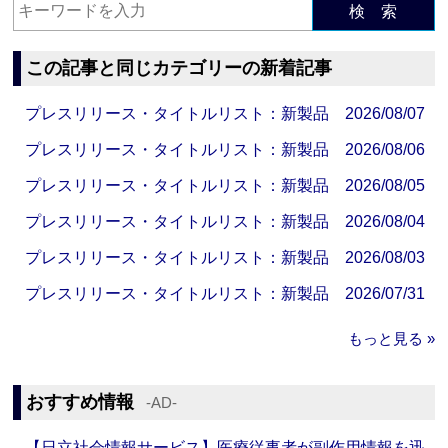
検 索
この記事と同じカテゴリーの新着記事
プレスリリース・タイトルリスト：新製品 2026/08/07
プレスリリース・タイトルリスト：新製品 2026/08/06
プレスリリース・タイトルリスト：新製品 2026/08/05
プレスリリース・タイトルリスト：新製品 2026/08/04
プレスリリース・タイトルリスト：新製品 2026/08/03
プレスリリース・タイトルリスト：新製品 2026/07/31
もっと見る »
おすすめ情報
‐AD‐
【日立社会情報サービス】医療従事者が副作用情報を迅