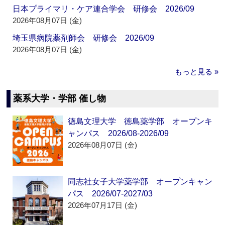
日本プライマリ・ケア連合学会 研修会 2026/09
2026年08月07日 (金)
埼玉県病院薬剤師会 研修会 2026/09
2026年08月07日 (金)
もっと見る »
薬系大学・学部 催し物
徳島文理大学 徳島薬学部 オープンキ
ャンパス 2026/08-2026/09
2026年08月07日 (金)
同志社女子大学薬学部 オープンキャン
パス 2026/07-2027/03
2026年07月17日 (金)