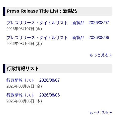
Press Release Title List：新製品
プレスリリース・タイトルリスト：新製品 2026/08/07
2026年08月07日 (金)
プレスリリース・タイトルリスト：新製品 2026/08/06
2026年08月06日 (木)
もっと見る »
行政情報リスト
行政情報リスト 2026/08/07
2026年08月07日 (金)
行政情報リスト 2026/08/06
2026年08月06日 (木)
もっと見る »