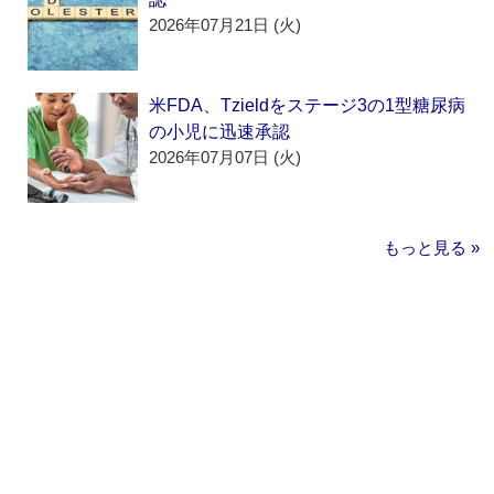
2026年07月21日 (火)
米FDA、Tzieldをステージ3の1型糖尿病
の小児に迅速承認
2026年07月07日 (火)
もっと見る »