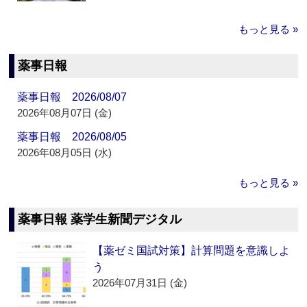
もっと見る »
薬事日報
薬事日報 2026/08/07
2026年08月07日 (金)
薬事日報 2026/08/05
2026年08月05日 (水)
もっと見る »
薬事日報 薬学生新聞デジタル
【薬ゼミ国試対策】計算問題を意識しよ
う
2026年07月31日 (金)