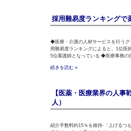
採用難易度ランキングで
◆医療・介護の人材サービスを行うグ
用難易度ランキングによると、1位医
5位看護師となっている ◆医療事務の
続きを読む »
【医薬・医療業界の人事
人）
紹介手数料約15％を維持‐「上げる