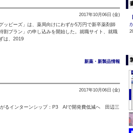
2017年10月06日 (金)
ッピーズ」は、薬局向けにわずか5万円で新卒薬剤師
2
特割プラン」の申し込みを開始した。就職サイト、就職
は、2019
新薬・新製品情報
2017年10月06日 (金)
がるインターンシップ：P3 AIで開発費低減へ 田辺三