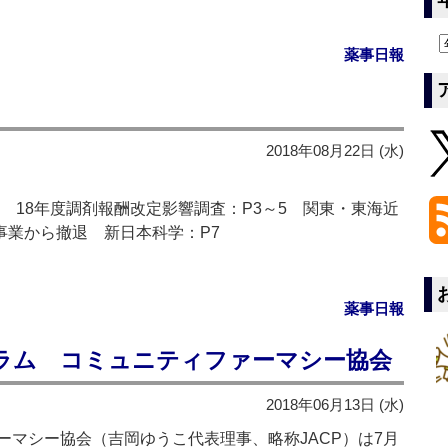
薬事日報
2018年08月22日 (水)
 18年度調剤報酬改定影響調査：P3～5 関東・東海近
事業から撤退 新日本科学：P7
薬事日報
ーラム コミュニティファーマシー協会
2018年06月13日 (水)
マシー協会（吉岡ゆうこ代表理事、略称JACP）は7月