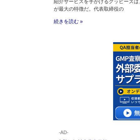
紹介サービスを手がけるグッピーズは
が最大の特徴だ。代表取締役の
続きを読む »
‐AD‐