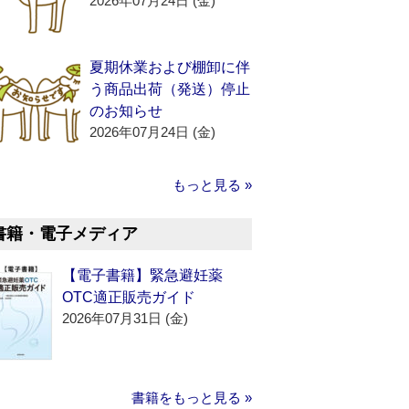
2026年07月24日 (金)
夏期休業および棚卸に伴
う商品出荷（発送）停止
のお知らせ
2026年07月24日 (金)
もっと見る »
書籍・電子メディア
【電子書籍】緊急避妊薬
OTC適正販売ガイド
2026年07月31日 (金)
書籍をもっと見る »