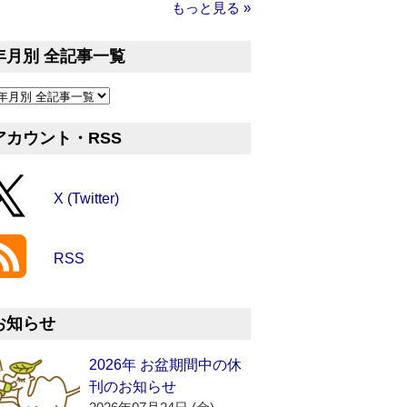
もっと見る »
年月別 全記事一覧
アカウント・RSS
X (Twitter)
RSS
お知らせ
2026年 お盆期間中の休
刊のお知らせ