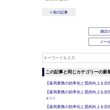
« 前の記事
購読の
メー
この記事と同じカテゴリーの新
【薬局業務の効率化と質的向上を目
【薬局業務の効率化と質的向上を目
ョン）
【薬局業務の効率化と質的向上を目