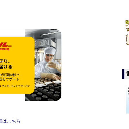
細はこちら