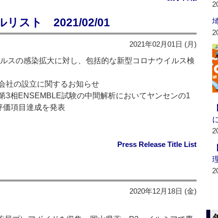
2
ト 2021/02/01
2
2021年02月01日 (月)
イルスの感染拡大に対し、包括的な新型コロナウイルス検
会社の設立に関するお知らせ
3相ENSEMBLE試験の中間解析においてヤンセンの1
要評価項目達成を発表
2
Press Release Title List
2
2020年12月18日 (金)