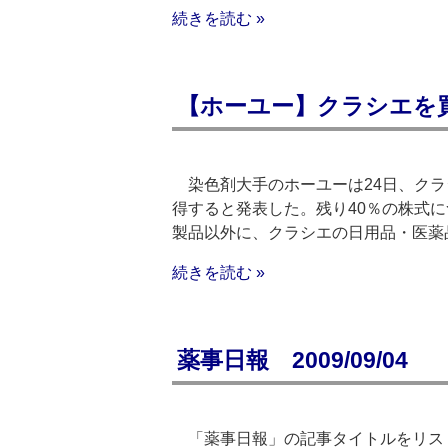
続きを読む »
【ホーユー】クラシエを
染色剤大手のホーユーは24日、クラ
得すると発表した。残り40％の株式
製品以外に、クラシエの日用品・医薬
続きを読む »
薬事日報 2009/09/04
「薬事日報」の記事タイトルをリスト