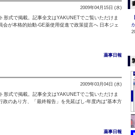
2009年04月15日 (水)
形式で掲載。記事全文はYAKUNETでご覧いただけま
策委員会が本格的始動‐GE薬使用促進で政策提言へ 日本ジェ
2
薬事日報
2009年03月04日 (水)
形式で掲載。記事全文はYAKUNETでご覧いただけま
薬品行政のあり方、「最終報告」を先延ばし‐年度内は“基本方
薬事日報