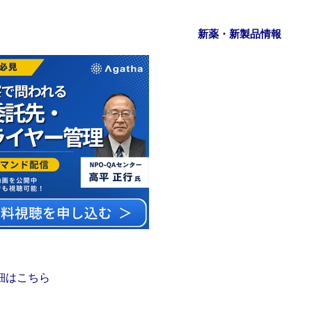
新薬・新製品情報
細はこちら