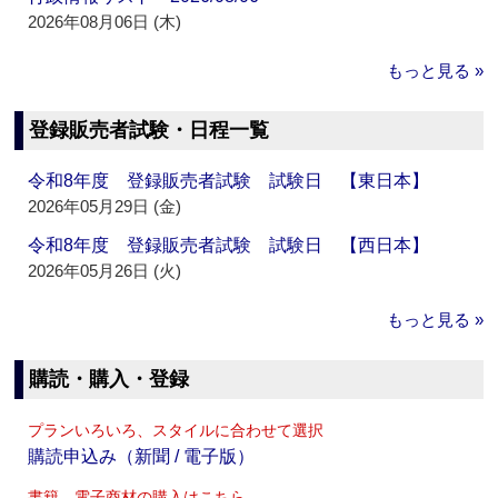
2026年08月06日 (木)
もっと見る »
登録販売者試験・日程一覧
令和8年度 登録販売者試験 試験日 【東日本】
2026年05月29日 (金)
令和8年度 登録販売者試験 試験日 【西日本】
2026年05月26日 (火)
もっと見る »
購読・購入・登録
プランいろいろ、スタイルに合わせて選択
購読申込み（新聞 / 電子版）
書籍、電子商材の購入はこちら