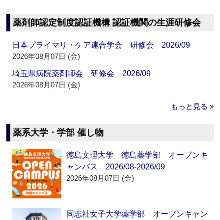
薬剤師認定制度認証機構 認証機関の生涯研修会
日本プライマリ・ケア連合学会 研修会 2026/09
2026年08月07日 (金)
埼玉県病院薬剤師会 研修会 2026/09
2026年08月07日 (金)
もっと見る »
薬系大学・学部 催し物
徳島文理大学 徳島薬学部 オープンキ
ャンパス 2026/08-2026/09
2026年08月07日 (金)
同志社女子大学薬学部 オープンキャン