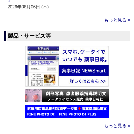
2026年08月06日 (木)
もっと見る »
製品・サービス等
もっと見る »