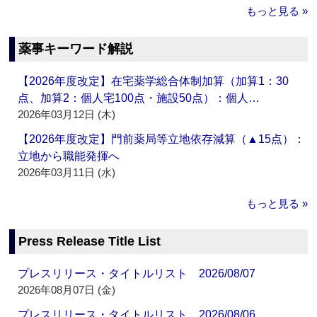
もっと見る »
薬事キーワード解説
【2026年度改定】在宅薬学総合体制加算（加算1：30
点、加算2：個人宅100点・施設50点）：個人…
2026年03月12日 (木)
【2026年度改定】門前薬局等立地依存減算（▲15点）：
立地から職能発揮へ
2026年03月11日 (水)
もっと見る »
Press Release Title List
プレスリリース・タイトルリスト 2026/08/07
2026年08月07日 (金)
プレスリリース・タイトルリスト 2026/08/06