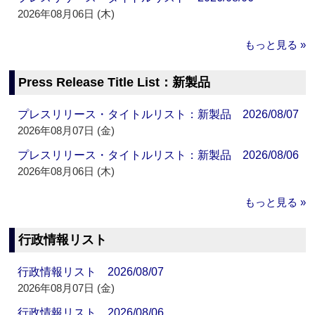
2026年08月06日 (木)
もっと見る »
Press Release Title List：新製品
プレスリリース・タイトルリスト：新製品 2026/08/07
2026年08月07日 (金)
プレスリリース・タイトルリスト：新製品 2026/08/06
2026年08月06日 (木)
もっと見る »
行政情報リスト
行政情報リスト 2026/08/07
2026年08月07日 (金)
行政情報リスト 2026/08/06