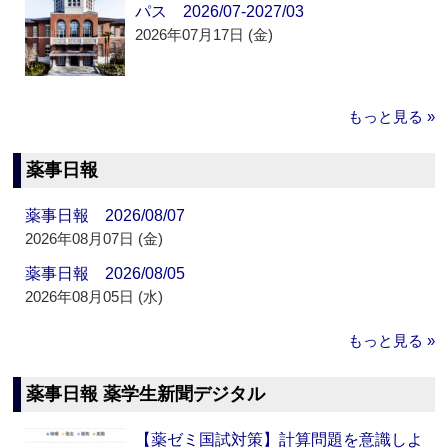
パス 2026/07-2027/03
2026年07月17日 (金)
もっと見る »
薬事日報
薬事日報 2026/08/07
2026年08月07日 (金)
薬事日報 2026/08/05
2026年08月05日 (水)
もっと見る »
薬事日報 薬学生新聞デジタル
【薬ゼミ国試対策】計算問題を意識しよ