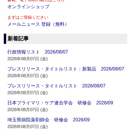
オンラインショップ
まずはご登録ください
メールニュース 登録（無料）
新着記事
行政情報リスト 2026/08/07
2026年08月07日 (金)
プレスリリース・タイトルリスト：新製品 2026/08/07
2026年08月07日 (金)
プレスリリース・タイトルリスト 2026/08/07
2026年08月07日 (金)
日本プライマリ・ケア連合学会 研修会 2026/09
2026年08月07日 (金)
埼玉県病院薬剤師会 研修会 2026/09
2026年08月07日 (金)