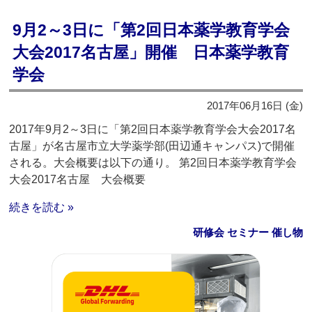
9月2～3日に「第2回日本薬学教育学会
大会2017名古屋」開催 日本薬学教育
学会
2017年06月16日 (金)
2017年9月2～3日に「第2回日本薬学教育学会大会2017名
古屋」が名古屋市立大学薬学部(田辺通キャンパス)で開催
される。大会概要は以下の通り。 第2回日本薬学教育学会
大会2017名古屋 大会概要
続きを読む »
研修会 セミナー 催し物