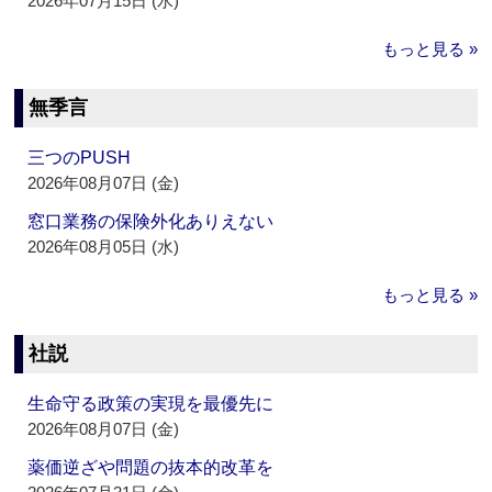
2026年07月15日 (水)
もっと見る »
無季言
三つのPUSH
2026年08月07日 (金)
窓口業務の保険外化ありえない
2026年08月05日 (水)
もっと見る »
社説
生命守る政策の実現を最優先に
2026年08月07日 (金)
薬価逆ざや問題の抜本的改革を