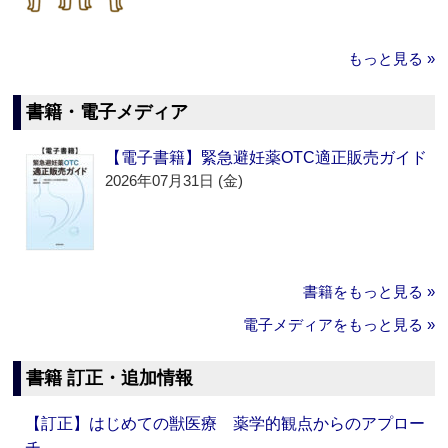
もっと見る »
書籍・電子メディア
【電子書籍】緊急避妊薬OTC適正販売ガイド
2026年07月31日 (金)
書籍をもっと見る »
電子メディアをもっと見る »
書籍 訂正・追加情報
【訂正】はじめての獣医療 薬学的観点からのアプロー
チ