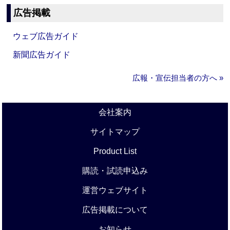
広告掲載
ウェブ広告ガイド
新聞広告ガイド
広報・宣伝担当者の方へ »
会社案内
サイトマップ
Product List
購読・試読申込み
運営ウェブサイト
広告掲載について
お知らせ