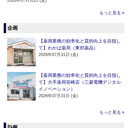
2026年07月31日 (金)
もっと見る »
企画
【薬局業務の効率化と質的向上を目指し
て】わかば薬局（東邦薬品）
2026年07月31日 (金)
【薬局業務の効率化と質的向上を目指し
て】大手薬局笹崎店（三菱電機デジタル
イノベーション）
2026年07月31日 (金)
もっと見る »
訃報