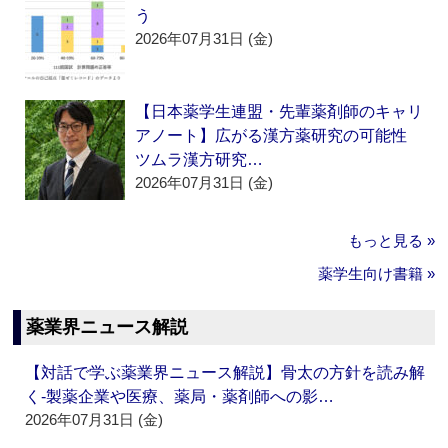
う
2026年07月31日 (金)
【日本薬学生連盟・先輩薬剤師のキャリ
アノート】広がる漢方薬研究の可能性
ツムラ漢方研究…
2026年07月31日 (金)
もっと見る »
薬学生向け書籍 »
薬業界ニュース解説
【対話で学ぶ薬業界ニュース解説】骨太の方針を読み解
く‐製薬企業や医療、薬局・薬剤師への影…
2026年07月31日 (金)