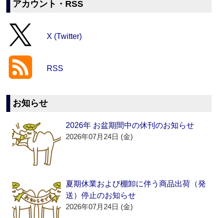
アカウント・RSS
X (Twitter)
RSS
お知らせ
2026年 お盆期間中の休刊のお知らせ
2026年07月24日 (金)
夏期休業および棚卸に伴う商品出荷（発
送）停止のお知らせ
2026年07月24日 (金)