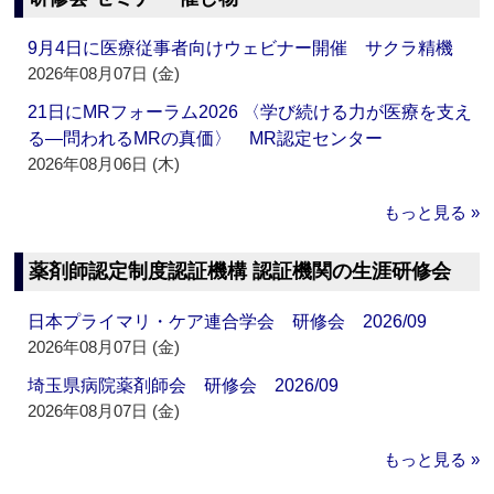
9月4日に医療従事者向けウェビナー開催 サクラ精機
2026年08月07日 (金)
21日にMRフォーラム2026 〈学び続ける力が医療を支え
る―問われるMRの真価〉 MR認定センター
2026年08月06日 (木)
もっと見る »
薬剤師認定制度認証機構 認証機関の生涯研修会
日本プライマリ・ケア連合学会 研修会 2026/09
2026年08月07日 (金)
埼玉県病院薬剤師会 研修会 2026/09
2026年08月07日 (金)
もっと見る »