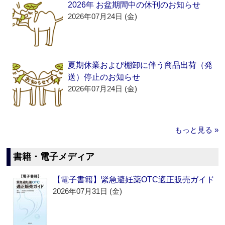
2026年 お盆期間中の休刊のお知らせ
2026年07月24日 (金)
夏期休業および棚卸に伴う商品出荷（発
送）停止のお知らせ
2026年07月24日 (金)
もっと見る »
書籍・電子メディア
【電子書籍】緊急避妊薬OTC適正販売ガイド
2026年07月31日 (金)