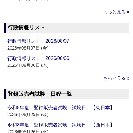
もっと見る »
行政情報リスト
行政情報リスト 2026/08/07
2026年08月07日 (金)
行政情報リスト 2026/08/06
2026年08月06日 (木)
もっと見る »
登録販売者試験・日程一覧
令和8年度 登録販売者試験 試験日 【東日本】
2026年05月29日 (金)
令和8年度 登録販売者試験 試験日 【西日本】
2026年05月26日 (火)