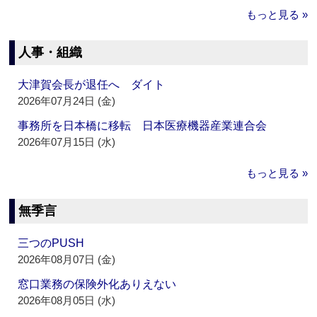
もっと見る »
人事・組織
大津賀会長が退任へ ダイト
2026年07月24日 (金)
事務所を日本橋に移転 日本医療機器産業連合会
2026年07月15日 (水)
もっと見る »
無季言
三つのPUSH
2026年08月07日 (金)
窓口業務の保険外化ありえない
2026年08月05日 (水)