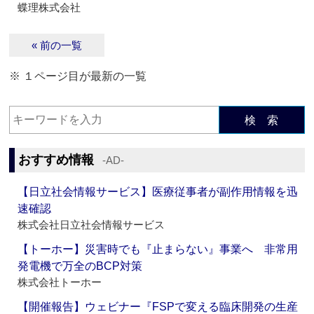
蝶理株式会社
« 前の一覧
※ １ページ目が最新の一覧
検 索
おすすめ情報
‐AD‐
【日立社会情報サービス】医療従事者が副作用情報を迅
速確認
株式会社日立社会情報サービス
【トーホー】災害時でも『止まらない』事業へ 非常用
発電機で万全のBCP対策
株式会社トーホー
【開催報告】ウェビナー『FSPで変える臨床開発の生産