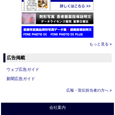
もっと見る »
広告掲載
ウェブ広告ガイド
新聞広告ガイド
広報・宣伝担当者の方へ »
会社案内