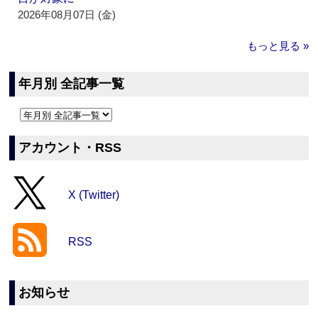
2026年08月07日 (金)
もっと見る »
年月別 全記事一覧
アカウント・RSS
X (Twitter)
RSS
お知らせ