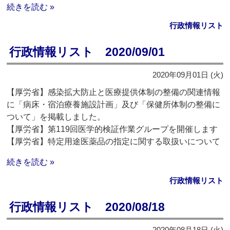
続きを読む »
行政情報リスト
行政情報リスト 2020/09/01
2020年09月01日 (火)
【厚労省】感染拡大防止と医療提供体制の整備の関連情報
に「病床・宿泊療養施設計画」及び「保健所体制の整備に
ついて」を掲載しました。
【厚労省】第119回医学的検証作業グループを開催します
【厚労省】特定用途医薬品の指定に関する取扱いについて
続きを読む »
行政情報リスト
行政情報リスト 2020/08/18
2020年08月18日 (火)