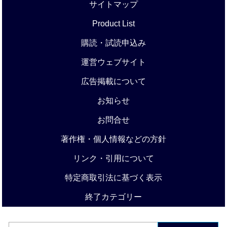
サイトマップ
Product List
購読・試読申込み
運営ウェブサイト
広告掲載について
お知らせ
お問合せ
著作権・個人情報などの方針
リンク・引用について
特定商取引法に基づく表示
終了カテゴリー