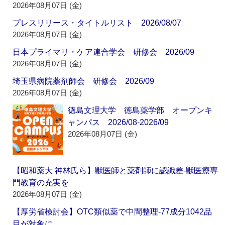
2026年08月07日 (金)
プレスリリース・タイトルリスト 2026/08/07
2026年08月07日 (金)
日本プライマリ・ケア連合学会 研修会 2026/09
2026年08月07日 (金)
埼玉県病院薬剤師会 研修会 2026/09
2026年08月07日 (金)
徳島文理大学 徳島薬学部 オープンキ
ャンパス 2026/08-2026/09
2026年08月07日 (金)
【昭和薬大 神林氏ら】獣医師と薬剤師に認識差‐獣医療専
門教育の充実を
2026年08月07日 (金)
【厚労省検討会】OTC類似薬で中間整理‐77成分1042品
目が対象に