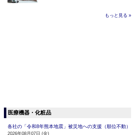
もっと見る »
医療機器・化粧品
各社の「令和8年熊本地震」被災地への支援（順位不動）
2026年08月07日 (金)