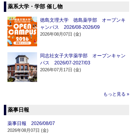
薬系大学・学部 催し物
徳島文理大学 徳島薬学部 オープンキ
ャンパス 2026/08-2026/09
2026年08月07日 (金)
同志社女子大学薬学部 オープンキャン
パス 2026/07-2027/03
2026年07月17日 (金)
もっと見る »
薬事日報
薬事日報 2026/08/07
2026年08月07日 (金)