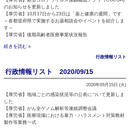
のお知らせを更新しました
【厚労省】10月17日から23日は「薬と健康の週間」です
～各都道府県で実施するお薬相談会やイベントを紹介しま
す～
【厚労省】後期高齢者医療事業状況報告
続きを読む »
行政情報リスト
行政情報リスト 2020/09/15
2020年09月15日 (火)
【厚労省】地域ごとの感染状況等の公表について更新しま
した
【厚労省】がん全ゲノム解析等連絡調整会議
【厚労省】医療現場における暴力・ハラスメント対策教材
製作等業務一式