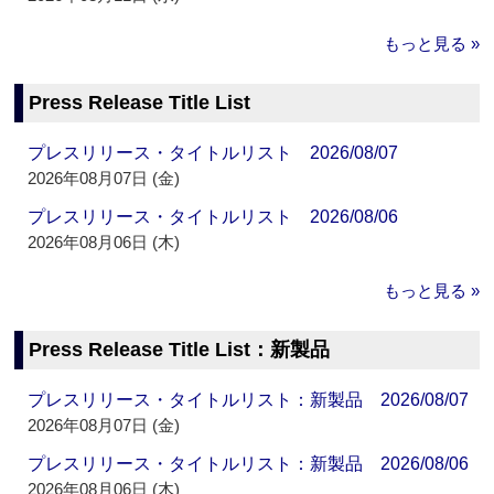
もっと見る »
Press Release Title List
プレスリリース・タイトルリスト 2026/08/07
2026年08月07日 (金)
プレスリリース・タイトルリスト 2026/08/06
2026年08月06日 (木)
もっと見る »
Press Release Title List：新製品
プレスリリース・タイトルリスト：新製品 2026/08/07
2026年08月07日 (金)
プレスリリース・タイトルリスト：新製品 2026/08/06
2026年08月06日 (木)