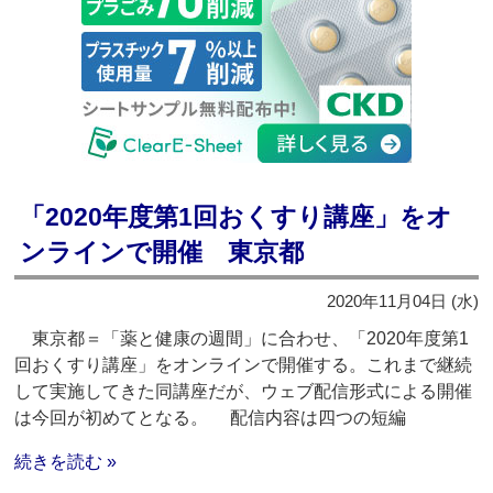
「2020年度第1回おくすり講座」をオ
ンラインで開催 東京都
2020年11月04日 (水)
東京都＝「薬と健康の週間」に合わせ、「2020年度第1
回おくすり講座」をオンラインで開催する。これまで継続
して実施してきた同講座だが、ウェブ配信形式による開催
は今回が初めてとなる。 配信内容は四つの短編
続きを読む »