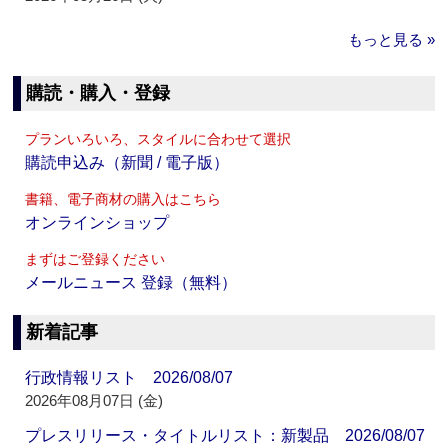
もっと見る »
購読・購入・登録
プランいろいろ、スタイルに合わせて選択
購読申込み（新聞 / 電子版）
書籍、電子商材の購入はこちら
オンラインショップ
まずはご登録ください
メールニュース 登録（無料）
新着記事
行政情報リスト 2026/08/07
2026年08月07日 (金)
プレスリリース・タイトルリスト：新製品 2026/08/07