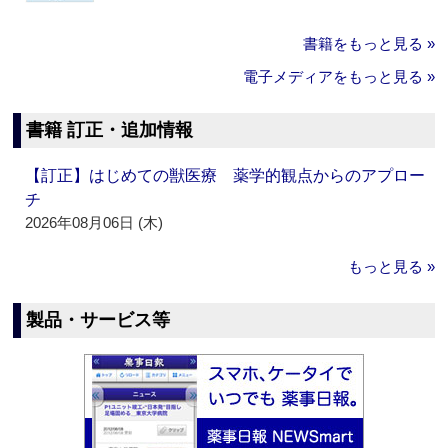
書籍をもっと見る »
電子メディアをもっと見る »
書籍 訂正・追加情報
【訂正】はじめての獣医療 薬学的観点からのアプロー
チ
2026年08月06日 (木)
もっと見る »
製品・サービス等