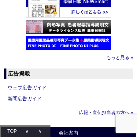
もっと見る »
広告掲載
ウェブ広告ガイド
新聞広告ガイド
広報・宣伝担当者の方へ »
TOP
∧
∨
会社案内