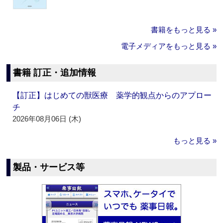
書籍をもっと見る »
電子メディアをもっと見る »
書籍 訂正・追加情報
【訂正】はじめての獣医療 薬学的観点からのアプロー
チ
2026年08月06日 (木)
もっと見る »
製品・サービス等