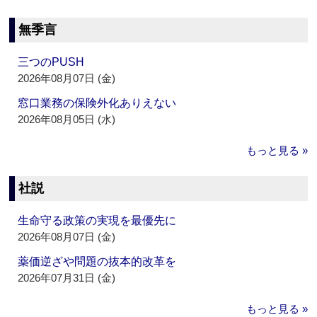
無季言
三つのPUSH
2026年08月07日 (金)
窓口業務の保険外化ありえない
2026年08月05日 (水)
もっと見る »
社説
生命守る政策の実現を最優先に
2026年08月07日 (金)
薬価逆ざや問題の抜本的改革を
2026年07月31日 (金)
もっと見る »