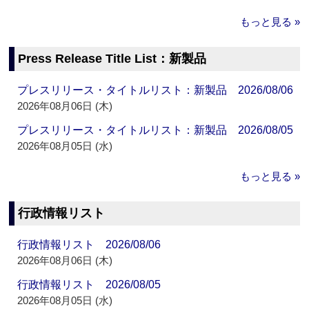
もっと見る »
Press Release Title List：新製品
プレスリリース・タイトルリスト：新製品 2026/08/06
2026年08月06日 (木)
プレスリリース・タイトルリスト：新製品 2026/08/05
2026年08月05日 (水)
もっと見る »
行政情報リスト
行政情報リスト 2026/08/06
2026年08月06日 (木)
行政情報リスト 2026/08/05
2026年08月05日 (水)