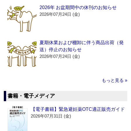
2026年 お盆期間中の休刊のお知らせ
2026年07月24日 (金)
夏期休業および棚卸に伴う商品出荷（発
送）停止のお知らせ
2026年07月24日 (金)
もっと見る »
書籍・電子メディア
【電子書籍】緊急避妊薬OTC適正販売ガイド
2026年07月31日 (金)