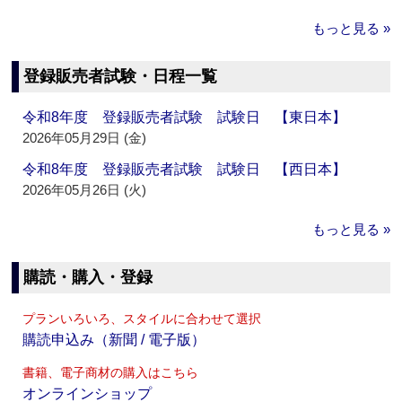
もっと見る »
登録販売者試験・日程一覧
令和8年度 登録販売者試験 試験日 【東日本】
2026年05月29日 (金)
令和8年度 登録販売者試験 試験日 【西日本】
2026年05月26日 (火)
もっと見る »
購読・購入・登録
プランいろいろ、スタイルに合わせて選択
購読申込み（新聞 / 電子版）
書籍、電子商材の購入はこちら
オンラインショップ