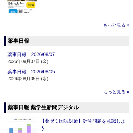
もっと見る »
薬事日報
薬事日報 2026/08/07
2026年08月07日 (金)
薬事日報 2026/08/05
2026年08月05日 (水)
もっと見る »
薬事日報 薬学生新聞デジタル
【薬ゼミ国試対策】計算問題を意識しよ
う