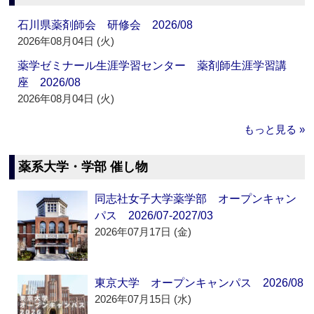
石川県薬剤師会 研修会 2026/08
2026年08月04日 (火)
薬学ゼミナール生涯学習センター 薬剤師生涯学習講
座 2026/08
2026年08月04日 (火)
もっと見る »
薬系大学・学部 催し物
同志社女子大学薬学部 オープンキャン
パス 2026/07-2027/03
2026年07月17日 (金)
東京大学 オープンキャンパス 2026/08
2026年07月15日 (水)