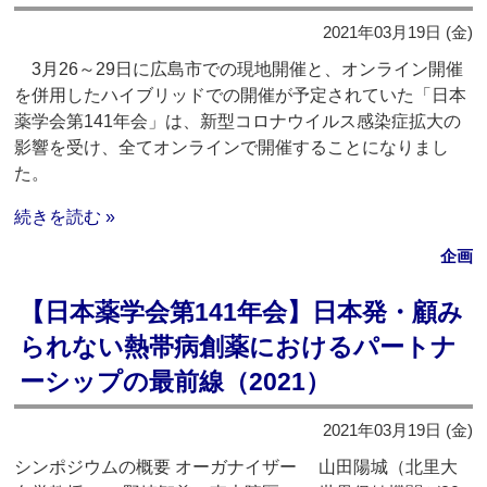
2021年03月19日 (金)
3月26～29日に広島市での現地開催と、オンライン開催
を併用したハイブリッドでの開催が予定されていた「日本
薬学会第141年会」は、新型コロナウイルス感染症拡大の
影響を受け、全てオンラインで開催することになりまし
た。
続きを読む »
企画
【日本薬学会第141年会】日本発・顧み
られない熱帯病創薬におけるパートナ
ーシップの最前線（2021）
2021年03月19日 (金)
シンポジウムの概要 オーガナイザー 山田陽城（北里大