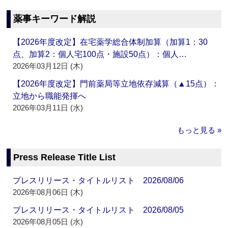
薬事キーワード解説
【2026年度改定】在宅薬学総合体制加算（加算1：30
点、加算2：個人宅100点・施設50点）：個人…
2026年03月12日 (木)
【2026年度改定】門前薬局等立地依存減算（▲15点）：
立地から職能発揮へ
2026年03月11日 (水)
もっと見る »
Press Release Title List
プレスリリース・タイトルリスト 2026/08/06
2026年08月06日 (木)
プレスリリース・タイトルリスト 2026/08/05
2026年08月05日 (水)