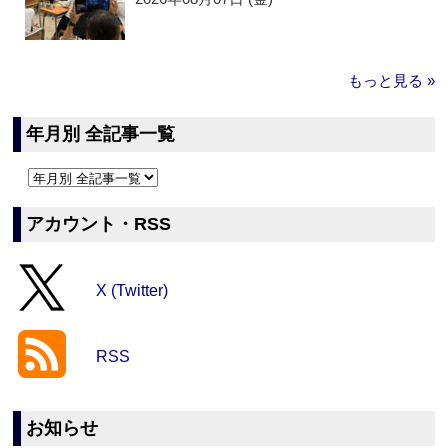
もっと見る »
年月別 全記事一覧
アカウント・RSS
X (Twitter)
RSS
お知らせ