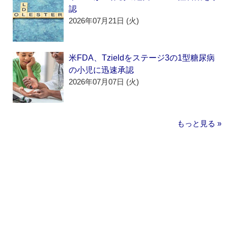
認
2026年07月21日 (火)
米FDA、Tzieldをステージ3の1型糖尿病
の小児に迅速承認
2026年07月07日 (火)
もっと見る »