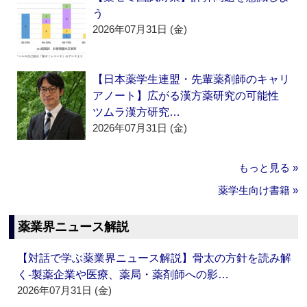
う
2026年07月31日 (金)
【日本薬学生連盟・先輩薬剤師のキャリ
アノート】広がる漢方薬研究の可能性
ツムラ漢方研究…
2026年07月31日 (金)
もっと見る »
薬学生向け書籍 »
薬業界ニュース解説
【対話で学ぶ薬業界ニュース解説】骨太の方針を読み解
く‐製薬企業や医療、薬局・薬剤師への影…
2026年07月31日 (金)