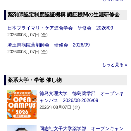
薬剤師認定制度認証機構 認証機関の生涯研修会
日本プライマリ・ケア連合学会 研修会 2026/09
2026年08月07日 (金)
埼玉県病院薬剤師会 研修会 2026/09
2026年08月07日 (金)
もっと見る »
薬系大学・学部 催し物
徳島文理大学 徳島薬学部 オープンキ
ャンパス 2026/08-2026/09
2026年08月07日 (金)
同志社女子大学薬学部 オープンキャン