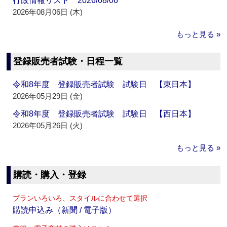
行政情報リスト 2026/08/06
2026年08月06日 (木)
もっと見る »
登録販売者試験・日程一覧
令和8年度 登録販売者試験 試験日 【東日本】
2026年05月29日 (金)
令和8年度 登録販売者試験 試験日 【西日本】
2026年05月26日 (火)
もっと見る »
購読・購入・登録
プランいろいろ、スタイルに合わせて選択
購読申込み（新聞 / 電子版）