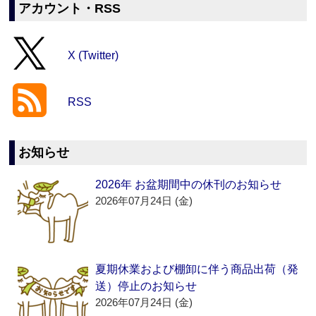
アカウント・RSS
X (Twitter)
RSS
お知らせ
2026年 お盆期間中の休刊のお知らせ
2026年07月24日 (金)
夏期休業および棚卸に伴う商品出荷（発
送）停止のお知らせ
2026年07月24日 (金)