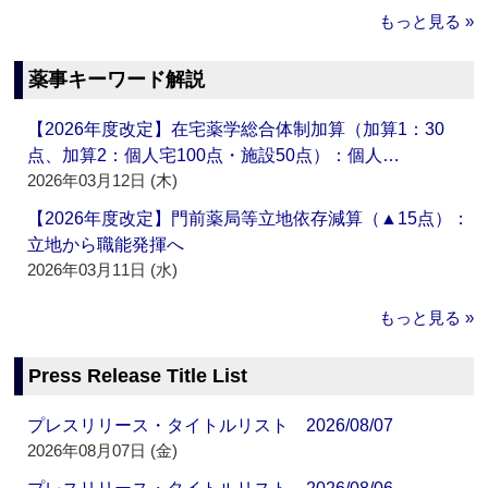
もっと見る »
薬事キーワード解説
【2026年度改定】在宅薬学総合体制加算（加算1：30
点、加算2：個人宅100点・施設50点）：個人…
2026年03月12日 (木)
【2026年度改定】門前薬局等立地依存減算（▲15点）：
立地から職能発揮へ
2026年03月11日 (水)
もっと見る »
Press Release Title List
プレスリリース・タイトルリスト 2026/08/07
2026年08月07日 (金)