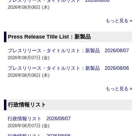
プレスリリース・タイトルリスト 2026/08/06
2026年08月06日 (木)
もっと見る »
Press Release Title List：新製品
プレスリリース・タイトルリスト：新製品 2026/08/07
2026年08月07日 (金)
プレスリリース・タイトルリスト：新製品 2026/08/06
2026年08月06日 (木)
もっと見る »
行政情報リスト
行政情報リスト 2026/08/07
2026年08月07日 (金)