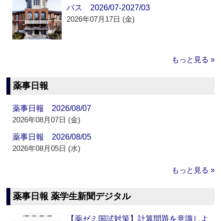
パス 2026/07-2027/03
2026年07月17日 (金)
もっと見る »
薬事日報
薬事日報 2026/08/07
2026年08月07日 (金)
薬事日報 2026/08/05
2026年08月05日 (水)
もっと見る »
薬事日報 薬学生新聞デジタル
【薬ゼミ国試対策】計算問題を意識しよ