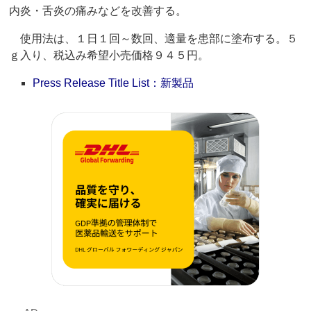
内炎・舌炎の痛みなどを改善する。
使用法は、１日１回～数回、適量を患部に塗布する。５
ｇ入り、税込み希望小売価格９４５円。
Press Release Title List：新製品