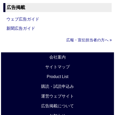
広告掲載
ウェブ広告ガイド
新聞広告ガイド
広報・宣伝担当者の方へ »
会社案内
サイトマップ
Product List
購読・試読申込み
運営ウェブサイト
広告掲載について