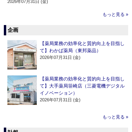
2026年07月31日 (金)
もっと見る »
企画
【薬局業務の効率化と質的向上を目指し
て】わかば薬局（東邦薬品）
2026年07月31日 (金)
【薬局業務の効率化と質的向上を目指し
て】大手薬局笹崎店（三菱電機デジタル
イノベーション）
2026年07月31日 (金)
もっと見る »