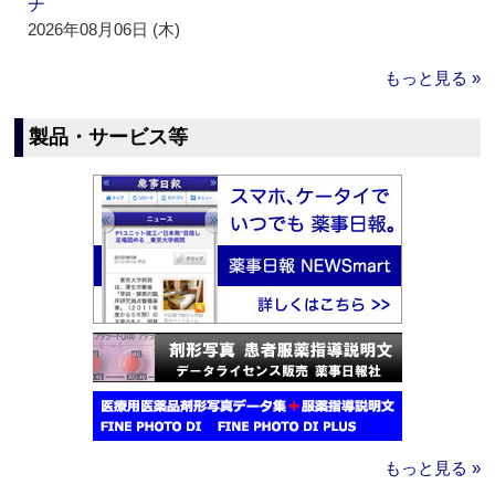
チ
2026年08月06日 (木)
もっと見る »
製品・サービス等
もっと見る »