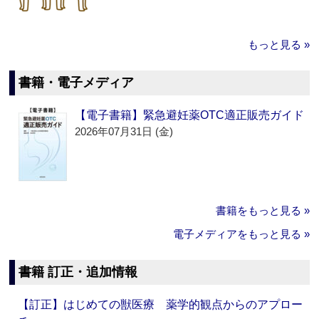
もっと見る »
書籍・電子メディア
【電子書籍】緊急避妊薬OTC適正販売ガイド
2026年07月31日 (金)
書籍をもっと見る »
電子メディアをもっと見る »
書籍 訂正・追加情報
【訂正】はじめての獣医療 薬学的観点からのアプロー