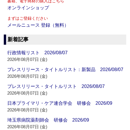
書籍、電子商材の購入はこちら
オンラインショップ
まずはご登録ください
メールニュース 登録（無料）
新着記事
行政情報リスト 2026/08/07
2026年08月07日 (金)
プレスリリース・タイトルリスト：新製品 2026/08/07
2026年08月07日 (金)
プレスリリース・タイトルリスト 2026/08/07
2026年08月07日 (金)
日本プライマリ・ケア連合学会 研修会 2026/09
2026年08月07日 (金)
埼玉県病院薬剤師会 研修会 2026/09
2026年08月07日 (金)