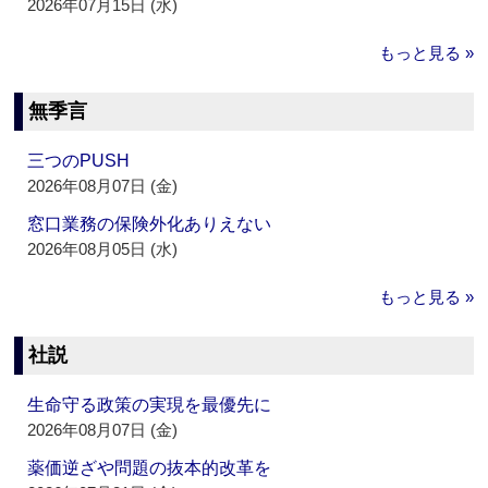
2026年07月15日 (水)
もっと見る »
無季言
三つのPUSH
2026年08月07日 (金)
窓口業務の保険外化ありえない
2026年08月05日 (水)
もっと見る »
社説
生命守る政策の実現を最優先に
2026年08月07日 (金)
薬価逆ざや問題の抜本的改革を