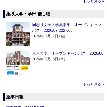
もっと見る »
薬系大学・学部 催し物
同志社女子大学薬学部 オープンキャン
パス 2026/07-2027/03
2026年07月17日 (金)
東京大学 オープンキャンパス 2026/08
2026年07月15日 (水)
もっと見る »
薬事日報