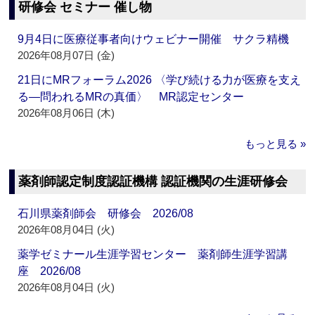
研修会 セミナー 催し物
9月4日に医療従事者向けウェビナー開催 サクラ精機
2026年08月07日 (金)
21日にMRフォーラム2026 〈学び続ける力が医療を支え
る―問われるMRの真価〉 MR認定センター
2026年08月06日 (木)
もっと見る »
薬剤師認定制度認証機構 認証機関の生涯研修会
石川県薬剤師会 研修会 2026/08
2026年08月04日 (火)
薬学ゼミナール生涯学習センター 薬剤師生涯学習講
座 2026/08
2026年08月04日 (火)