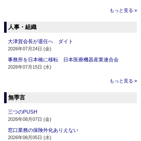
もっと見る »
人事・組織
大津賀会長が退任へ ダイト
2026年07月24日 (金)
事務所を日本橋に移転 日本医療機器産業連合会
2026年07月15日 (水)
もっと見る »
無季言
三つのPUSH
2026年08月07日 (金)
窓口業務の保険外化ありえない
2026年08月05日 (水)