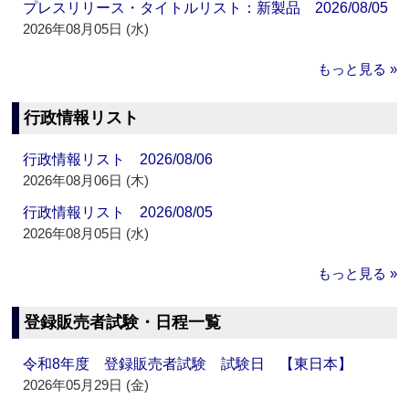
プレスリリース・タイトルリスト：新製品 2026/08/05
2026年08月05日 (水)
もっと見る »
行政情報リスト
行政情報リスト 2026/08/06
2026年08月06日 (木)
行政情報リスト 2026/08/05
2026年08月05日 (水)
もっと見る »
登録販売者試験・日程一覧
令和8年度 登録販売者試験 試験日 【東日本】
2026年05月29日 (金)