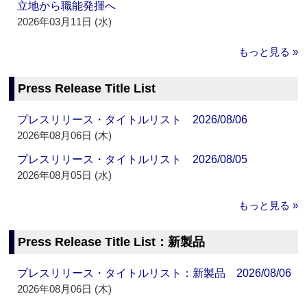
立地から職能発揮へ
2026年03月11日 (水)
もっと見る »
Press Release Title List
プレスリリース・タイトルリスト 2026/08/06
2026年08月06日 (木)
プレスリリース・タイトルリスト 2026/08/05
2026年08月05日 (水)
もっと見る »
Press Release Title List：新製品
プレスリリース・タイトルリスト：新製品 2026/08/06
2026年08月06日 (木)