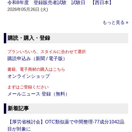
令和8年度 登録販売者試験 試験日 【西日本】
2026年05月26日 (火)
もっと見る »
購読・購入・登録
プランいろいろ、スタイルに合わせて選択
購読申込み（新聞 / 電子版）
書籍、電子商材の購入はこちら
オンラインショップ
まずはご登録ください
メールニュース 登録（無料）
新着記事
【厚労省検討会】OTC類似薬で中間整理‐77成分1042品
目が対象に