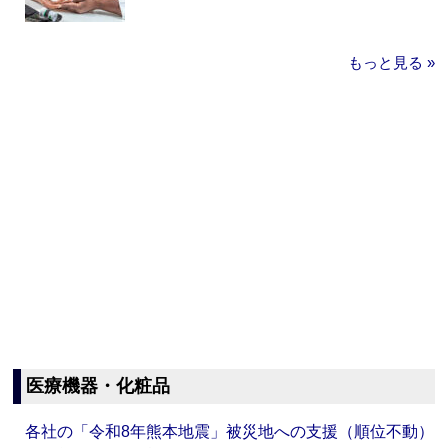
もっと見る »
医療機器・化粧品
各社の「令和8年熊本地震」被災地への支援（順位不動）