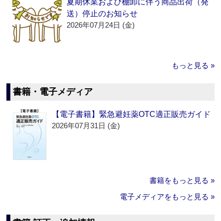
夏期休業および棚卸に伴う商品出荷（発
送）停止のお知らせ
2026年07月24日 (金)
もっと見る »
書籍・電子メディア
【電子書籍】緊急避妊薬OTC適正販売ガイド
2026年07月31日 (金)
書籍をもっと見る »
電子メディアをもっと見る »