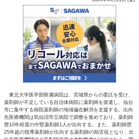
東北大学医学部附属病院は、宮城県からの委託を受け、
薬剤師が不足している自治体病院に薬剤師を派遣し、仙台
市に集中する病院薬剤師の地域偏在解消を支援する。出向
先医療機関は気仙沼市立病院で調整を進めており、薬剤師
歴10年程度の中堅薬剤師1人が出向する。また、薬剤師歴
25年超の指導薬剤師が出向する薬剤師の助言役となり、出