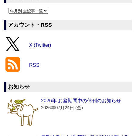
アカウント・RSS
X (Twitter)
RSS
お知らせ
2026年 お盆期間中の休刊のお知らせ
2026年07月24日 (金)