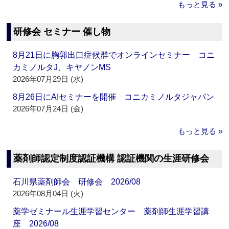
もっと見る »
研修会 セミナー 催し物
8月21日に胸郭出口症候群でオンラインセミナー コニ
カミノルタJ、キヤノンMS
2026年07月29日 (水)
8月26日にAIセミナーを開催 コニカミノルタジャパン
2026年07月24日 (金)
もっと見る »
薬剤師認定制度認証機構 認証機関の生涯研修会
石川県薬剤師会 研修会 2026/08
2026年08月04日 (火)
薬学ゼミナール生涯学習センター 薬剤師生涯学習講
座 2026/08