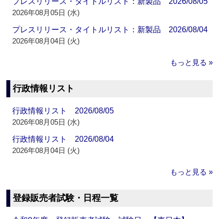
プレスリリース・タイトルリスト：新製品 2026/08/05
2026年08月05日 (水)
プレスリリース・タイトルリスト：新製品 2026/08/04
2026年08月04日 (火)
もっと見る »
行政情報リスト
行政情報リスト 2026/08/05
2026年08月05日 (水)
行政情報リスト 2026/08/04
2026年08月04日 (火)
もっと見る »
登録販売者試験・日程一覧