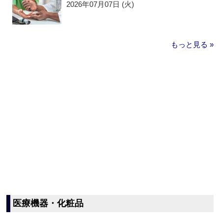
2026年07月07日 (火)
もっと見る »
医療機器・化粧品