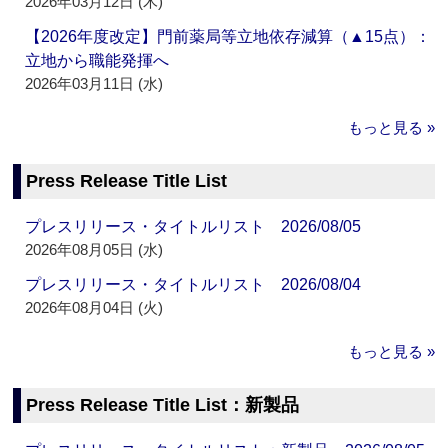
2026年03月12日 (木)
【2026年度改定】門前薬局等立地依存減算（▲15点）：
立地から職能発揮へ
2026年03月11日 (水)
もっと見る »
Press Release Title List
プレスリリース・タイトルリスト 2026/08/05
2026年08月05日 (水)
プレスリリース・タイトルリスト 2026/08/04
2026年08月04日 (火)
もっと見る »
Press Release Title List：新製品