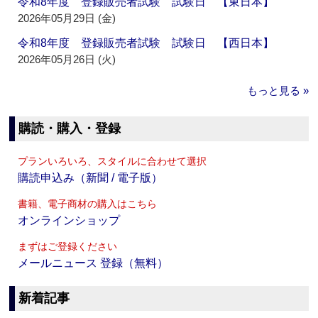
令和8年度 登録販売者試験 試験日 【東日本】
2026年05月29日 (金)
令和8年度 登録販売者試験 試験日 【西日本】
2026年05月26日 (火)
もっと見る »
購読・購入・登録
プランいろいろ、スタイルに合わせて選択
購読申込み（新聞 / 電子版）
書籍、電子商材の購入はこちら
オンラインショップ
まずはご登録ください
メールニュース 登録（無料）
新着記事