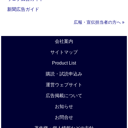
新聞広告ガイド
広報・宣伝担当者の方へ »
会社案内
サイトマップ
Product List
購読・試読申込み
運営ウェブサイト
広告掲載について
お知らせ
お問合せ