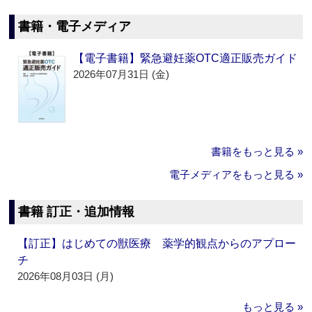
書籍・電子メディア
【電子書籍】緊急避妊薬OTC適正販売ガイド
2026年07月31日 (金)
書籍をもっと見る »
電子メディアをもっと見る »
書籍 訂正・追加情報
【訂正】はじめての獣医療 薬学的観点からのアプロー
チ
2026年08月03日 (月)
もっと見る »