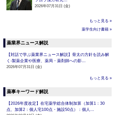
2026年07月31日 (金)
もっと見る »
薬学生向け書籍 »
薬業界ニュース解説
【対話で学ぶ薬業界ニュース解説】骨太の方針を読み解
く‐製薬企業や医療、薬局・薬剤師への影…
2026年07月31日 (金)
もっと見る »
薬事キーワード解説
【2026年度改定】在宅薬学総合体制加算（加算1：30
点、加算2：個人宅100点・施設50点）：個人…