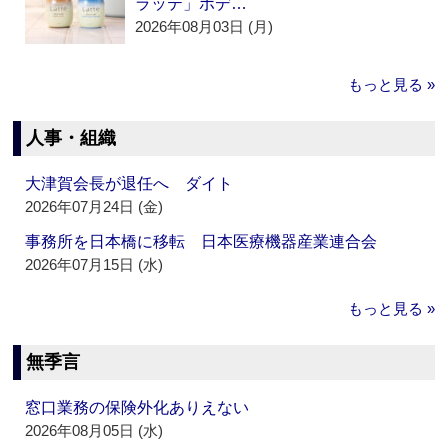
ラッテ」ボデ…
2026年08月03日 (月)
もっと見る »
人事・組織
大津賀会長が退任へ ダイト
2026年07月24日 (金)
事務所を日本橋に移転 日本医療機器産業連合会
2026年07月15日 (水)
もっと見る »
無季言
窓口業務の保険外化ありえない
2026年08月05日 (水)