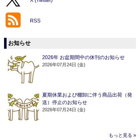
X (Twitter)
RSS
お知らせ
2026年 お盆期間中の休刊のお知らせ
2026年07月24日 (金)
夏期休業および棚卸に伴う商品出荷（発
送）停止のお知らせ
2026年07月24日 (金)
もっと見る »