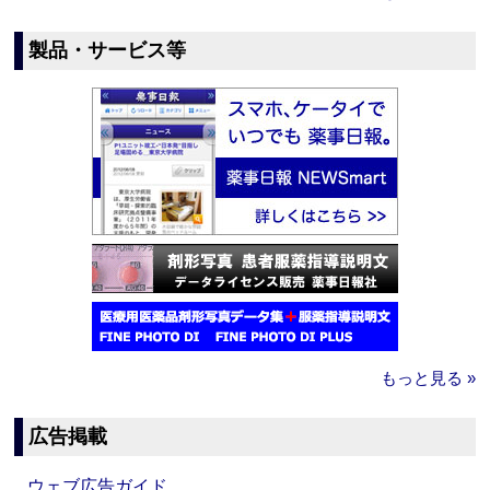
製品・サービス等
もっと見る »
広告掲載
ウェブ広告ガイド