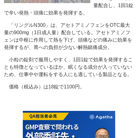
量配合し、1回1錠
で辛い発熱・頭痛に効果を発揮する。
「リングルN300」は、アセトアミノフェンをOTC最大
量の900mg（1日成人量）配合している。アセトアミノフ
ェンは中枢に作用して熱を下げ、頭痛などの痛みに効果を
発揮するが、胃への負担が少ない解熱鎮痛成分。
小粒の錠剤で服用しやすく、1回1錠で効果を発揮するこ
とも特徴となっているほか、眠くなる成分が入っていない
ため、仕事中や運転をする人にも適している製品となる。
価格（税込み）は18錠で1100円。