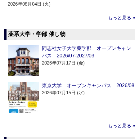
2026年08月04日 (火)
もっと見る »
薬系大学・学部 催し物
同志社女子大学薬学部 オープンキャン
パス 2026/07-2027/03
2026年07月17日 (金)
東京大学 オープンキャンパス 2026/08
2026年07月15日 (水)
もっと見る »