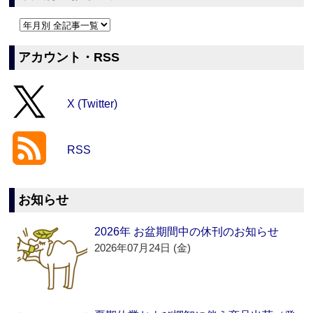
アカウント・RSS
X (Twitter)
RSS
お知らせ
2026年 お盆期間中の休刊のお知らせ
2026年07月24日 (金)