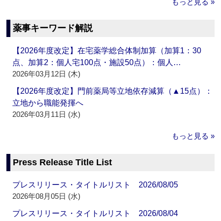
もっと見る »
薬事キーワード解説
【2026年度改定】在宅薬学総合体制加算（加算1：30
点、加算2：個人宅100点・施設50点）：個人…
2026年03月12日 (木)
【2026年度改定】門前薬局等立地依存減算（▲15点）：
立地から職能発揮へ
2026年03月11日 (水)
もっと見る »
Press Release Title List
プレスリリース・タイトルリスト 2026/08/05
2026年08月05日 (水)
プレスリリース・タイトルリスト 2026/08/04