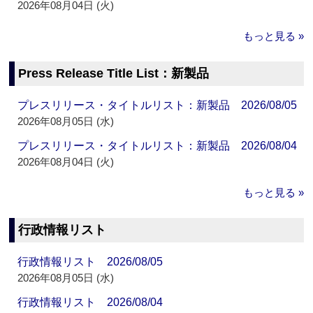
2026年08月04日 (火)
もっと見る »
Press Release Title List：新製品
プレスリリース・タイトルリスト：新製品 2026/08/05
2026年08月05日 (水)
プレスリリース・タイトルリスト：新製品 2026/08/04
2026年08月04日 (火)
もっと見る »
行政情報リスト
行政情報リスト 2026/08/05
2026年08月05日 (水)
行政情報リスト 2026/08/04