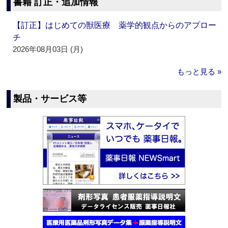
書籍 訂正・追加情報
【訂正】はじめての獣医療 薬学的観点からのアプロー
チ
2026年08月03日 (月)
もっと見る »
製品・サービス等