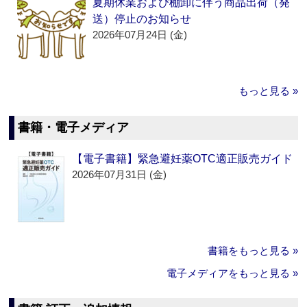
夏期休業および棚卸に伴う商品出荷（発
送）停止のお知らせ
2026年07月24日 (金)
もっと見る »
書籍・電子メディア
【電子書籍】緊急避妊薬OTC適正販売ガイド
2026年07月31日 (金)
書籍をもっと見る »
電子メディアをもっと見る »