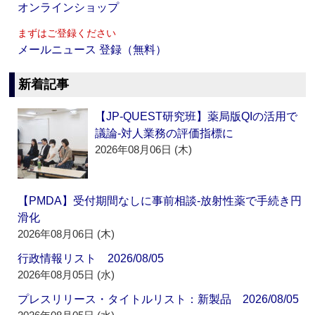
オンラインショップ
まずはご登録ください
メールニュース 登録（無料）
新着記事
【JP-QUEST研究班】薬局版QIの活用で
議論‐対人業務の評価指標に
2026年08月06日 (木)
【PMDA】受付期間なしに事前相談‐放射性薬で手続き円
滑化
2026年08月06日 (木)
行政情報リスト 2026/08/05
2026年08月05日 (水)
プレスリリース・タイトルリスト：新製品 2026/08/05