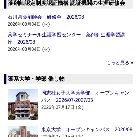
薬剤師認定制度認証機構 認証機関の生涯研修会
石川県薬剤師会 研修会 2026/08
2026年08月04日 (火)
薬学ゼミナール生涯学習センター 薬剤師生涯学習講
座 2026/08
2026年08月04日 (火)
もっと見る »
薬系大学・学部 催し物
同志社女子大学薬学部 オープンキャン
パス 2026/07-2027/03
2026年07月17日 (金)
東京大学 オープンキャンパス 2026/08
2026年07月15日 (水)