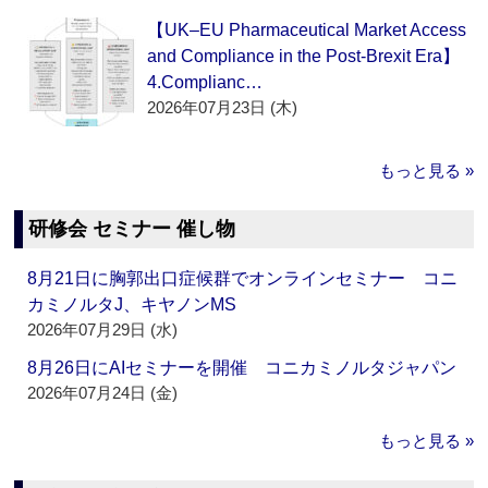
【UK–EU Pharmaceutical Market Access
and Compliance in the Post-Brexit Era】
4.Complianc…
2026年07月23日 (木)
もっと見る »
研修会 セミナー 催し物
8月21日に胸郭出口症候群でオンラインセミナー コニ
カミノルタJ、キヤノンMS
2026年07月29日 (水)
8月26日にAIセミナーを開催 コニカミノルタジャパン
2026年07月24日 (金)
もっと見る »