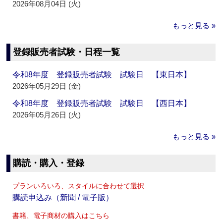
2026年08月04日 (火)
もっと見る »
登録販売者試験・日程一覧
令和8年度 登録販売者試験 試験日 【東日本】
2026年05月29日 (金)
令和8年度 登録販売者試験 試験日 【西日本】
2026年05月26日 (火)
もっと見る »
購読・購入・登録
プランいろいろ、スタイルに合わせて選択
購読申込み（新聞 / 電子版）
書籍、電子商材の購入はこちら