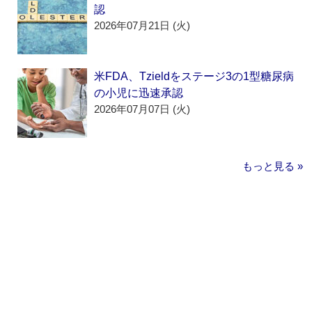
認
2026年07月21日 (火)
米FDA、Tzieldをステージ3の1型糖尿病
の小児に迅速承認
2026年07月07日 (火)
もっと見る »