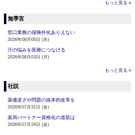
もっと見る »
無季言
窓口業務の保険外化ありえない
2026年08月05日 (水)
汗の悩みを医療につなげる
2026年08月03日 (月)
もっと見る »
社説
薬価逆ざや問題の抜本的改革を
2026年07月31日 (金)
薬局パートナー資格化の道筋は
2026年07月24日 (金)