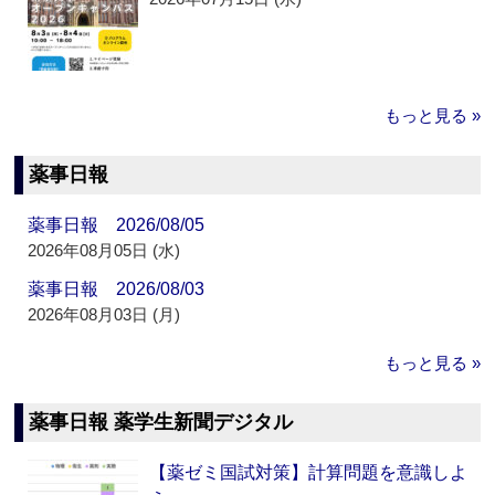
もっと見る »
薬事日報
薬事日報 2026/08/05
2026年08月05日 (水)
薬事日報 2026/08/03
2026年08月03日 (月)
もっと見る »
薬事日報 薬学生新聞デジタル
【薬ゼミ国試対策】計算問題を意識しよ