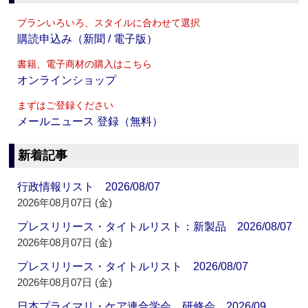
プランいろいろ、スタイルに合わせて選択
購読申込み（新聞 / 電子版）
書籍、電子商材の購入はこちら
オンラインショップ
まずはご登録ください
メールニュース 登録（無料）
新着記事
行政情報リスト 2026/08/07
2026年08月07日 (金)
プレスリリース・タイトルリスト：新製品 2026/08/07
2026年08月07日 (金)
プレスリリース・タイトルリスト 2026/08/07
2026年08月07日 (金)
日本プライマリ・ケア連合学会 研修会 2026/09