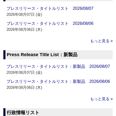
プレスリリース・タイトルリスト 2026/08/07
2026年08月07日 (金)
プレスリリース・タイトルリスト 2026/08/06
2026年08月06日 (木)
もっと見る »
Press Release Title List：新製品
プレスリリース・タイトルリスト：新製品 2026/08/07
2026年08月07日 (金)
プレスリリース・タイトルリスト：新製品 2026/08/06
2026年08月06日 (木)
もっと見る »
行政情報リスト