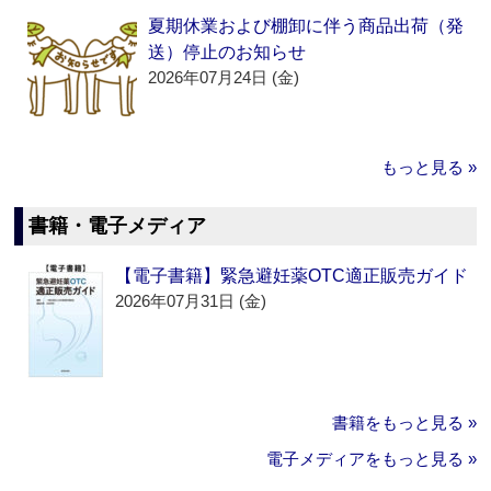
夏期休業および棚卸に伴う商品出荷（発
送）停止のお知らせ
2026年07月24日 (金)
もっと見る »
書籍・電子メディア
【電子書籍】緊急避妊薬OTC適正販売ガイド
2026年07月31日 (金)
書籍をもっと見る »
電子メディアをもっと見る »