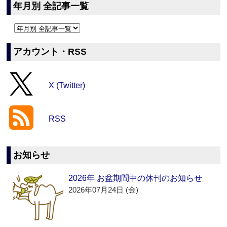
年月別 全記事一覧
アカウント・RSS
X (Twitter)
RSS
お知らせ
2026年 お盆期間中の休刊のお知らせ
2026年07月24日 (金)