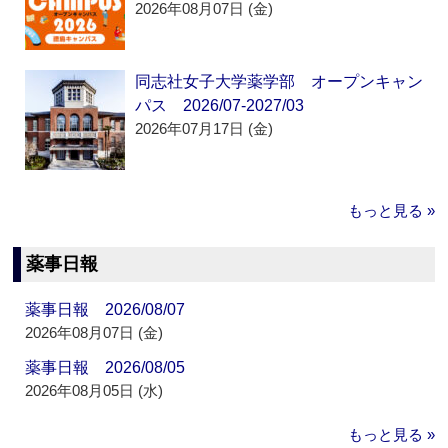
2026年08月07日 (金)
同志社女子大学薬学部 オープンキャン
パス 2026/07-2027/03
2026年07月17日 (金)
もっと見る »
薬事日報
薬事日報 2026/08/07
2026年08月07日 (金)
薬事日報 2026/08/05
2026年08月05日 (水)
もっと見る »