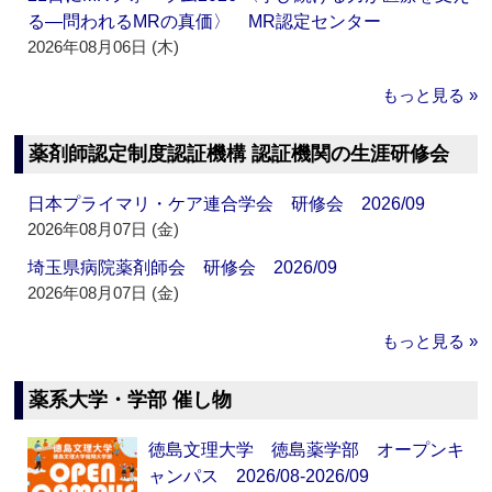
る―問われるMRの真価〉 MR認定センター
2026年08月06日 (木)
もっと見る »
薬剤師認定制度認証機構 認証機関の生涯研修会
日本プライマリ・ケア連合学会 研修会 2026/09
2026年08月07日 (金)
埼玉県病院薬剤師会 研修会 2026/09
2026年08月07日 (金)
もっと見る »
薬系大学・学部 催し物
徳島文理大学 徳島薬学部 オープンキ
ャンパス 2026/08-2026/09