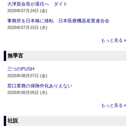
大津賀会長が退任へ ダイト
2026年07月24日 (金)
事務所を日本橋に移転 日本医療機器産業連合会
2026年07月15日 (水)
もっと見る »
無季言
三つのPUSH
2026年08月07日 (金)
窓口業務の保険外化ありえない
2026年08月05日 (水)
もっと見る »
社説