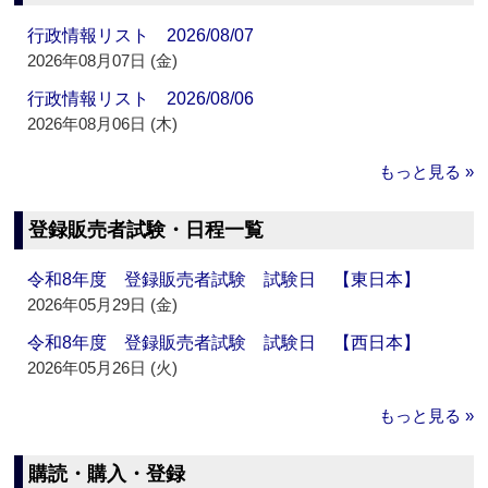
行政情報リスト 2026/08/07
2026年08月07日 (金)
行政情報リスト 2026/08/06
2026年08月06日 (木)
もっと見る »
登録販売者試験・日程一覧
令和8年度 登録販売者試験 試験日 【東日本】
2026年05月29日 (金)
令和8年度 登録販売者試験 試験日 【西日本】
2026年05月26日 (火)
もっと見る »
購読・購入・登録