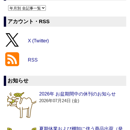
アカウント・RSS
X (Twitter)
RSS
お知らせ
2026年 お盆期間中の休刊のお知らせ
2026年07月24日 (金)
夏期休業および棚卸に伴う商品出荷（発