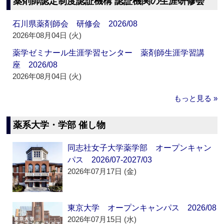
薬剤師認定制度認証機構 認証機関の生涯研修会
石川県薬剤師会 研修会 2026/08
2026年08月04日 (火)
薬学ゼミナール生涯学習センター 薬剤師生涯学習講
座 2026/08
2026年08月04日 (火)
もっと見る »
薬系大学・学部 催し物
同志社女子大学薬学部 オープンキャン
パス 2026/07-2027/03
2026年07月17日 (金)
東京大学 オープンキャンパス 2026/08
2026年07月15日 (水)