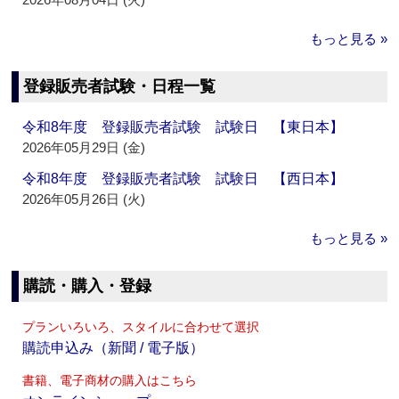
もっと見る »
登録販売者試験・日程一覧
令和8年度 登録販売者試験 試験日 【東日本】
2026年05月29日 (金)
令和8年度 登録販売者試験 試験日 【西日本】
2026年05月26日 (火)
もっと見る »
購読・購入・登録
プランいろいろ、スタイルに合わせて選択
購読申込み（新聞 / 電子版）
書籍、電子商材の購入はこちら