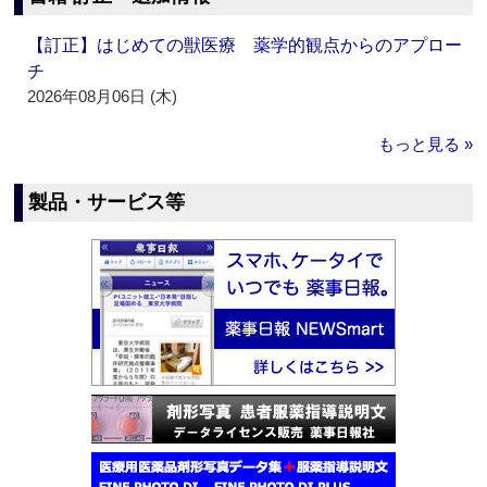
【訂正】はじめての獣医療 薬学的観点からのアプロー
チ
2026年08月06日 (木)
もっと見る »
製品・サービス等