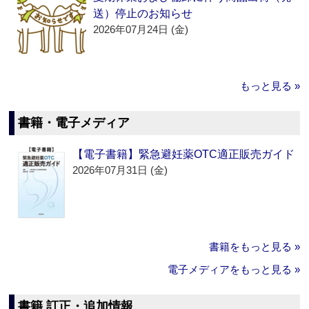
送）停止のお知らせ
2026年07月24日 (金)
もっと見る »
書籍・電子メディア
【電子書籍】緊急避妊薬OTC適正販売ガイド
2026年07月31日 (金)
書籍をもっと見る »
電子メディアをもっと見る »
書籍 訂正・追加情報