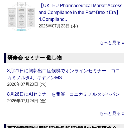
【UK–EU Pharmaceutical Market Access
and Compliance in the Post-Brexit Era】
4.Complianc…
2026年07月23日 (木)
もっと見る »
研修会 セミナー 催し物
8月21日に胸郭出口症候群でオンラインセミナー コニ
カミノルタJ、キヤノンMS
2026年07月29日 (水)
8月26日にAIセミナーを開催 コニカミノルタジャパン
2026年07月24日 (金)
もっと見る »