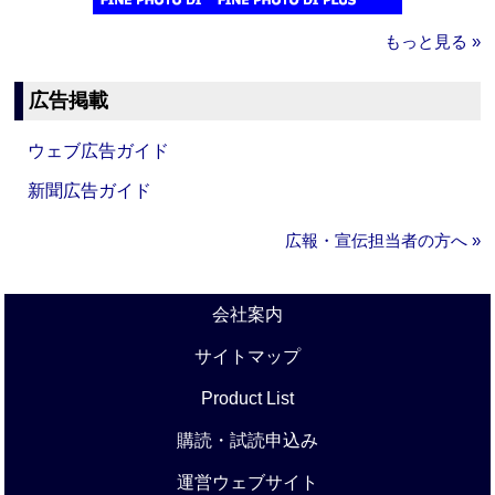
もっと見る »
広告掲載
ウェブ広告ガイド
新聞広告ガイド
広報・宣伝担当者の方へ »
会社案内
サイトマップ
Product List
購読・試読申込み
運営ウェブサイト