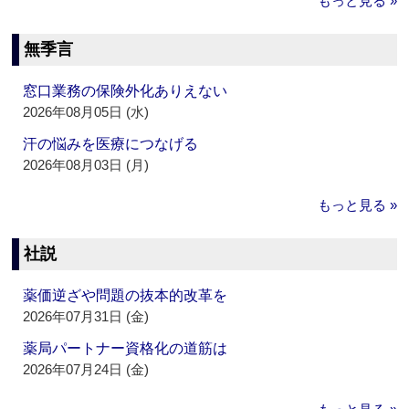
もっと見る »
無季言
窓口業務の保険外化ありえない
2026年08月05日 (水)
汗の悩みを医療につなげる
2026年08月03日 (月)
もっと見る »
社説
薬価逆ざや問題の抜本的改革を
2026年07月31日 (金)
薬局パートナー資格化の道筋は
2026年07月24日 (金)