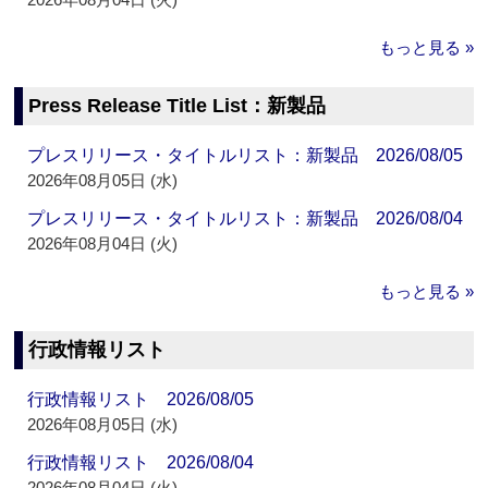
もっと見る »
Press Release Title List：新製品
プレスリリース・タイトルリスト：新製品 2026/08/05
2026年08月05日 (水)
プレスリリース・タイトルリスト：新製品 2026/08/04
2026年08月04日 (火)
もっと見る »
行政情報リスト
行政情報リスト 2026/08/05
2026年08月05日 (水)
行政情報リスト 2026/08/04
2026年08月04日 (火)