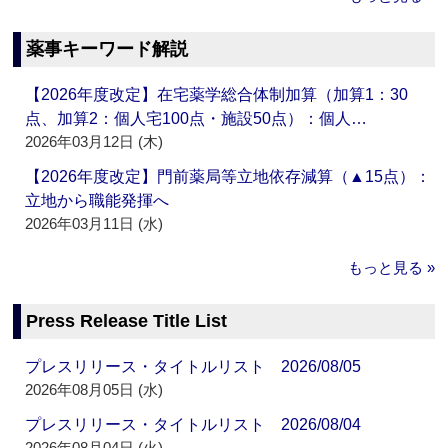
薬事キーワード解説
【2026年度改定】在宅薬学総合体制加算（加算1：30
点、加算2：個人宅100点・施設50点）：個人…
2026年03月12日 (木)
【2026年度改定】門前薬局等立地依存減算（▲15点）：
立地から職能発揮へ
2026年03月11日 (水)
もっと見る »
Press Release Title List
プレスリリース・タイトルリスト 2026/08/05
2026年08月05日 (水)
プレスリリース・タイトルリスト 2026/08/04
2026年08月04日 (火)