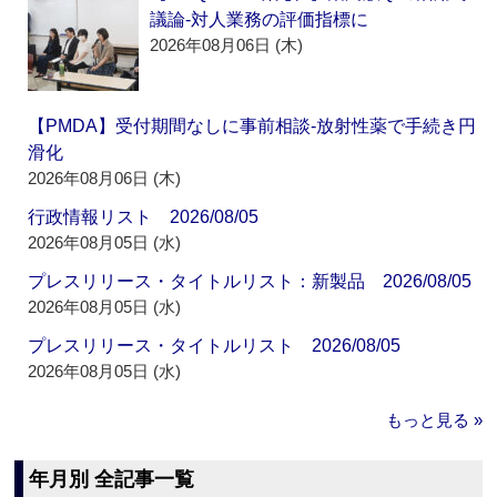
議論‐対人業務の評価指標に
2026年08月06日 (木)
【PMDA】受付期間なしに事前相談‐放射性薬で手続き円
滑化
2026年08月06日 (木)
行政情報リスト 2026/08/05
2026年08月05日 (水)
プレスリリース・タイトルリスト：新製品 2026/08/05
2026年08月05日 (水)
プレスリリース・タイトルリスト 2026/08/05
2026年08月05日 (水)
もっと見る »
年月別 全記事一覧