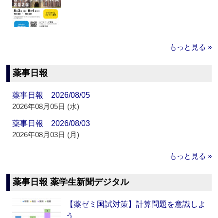
もっと見る »
薬事日報
薬事日報 2026/08/05
2026年08月05日 (水)
薬事日報 2026/08/03
2026年08月03日 (月)
もっと見る »
薬事日報 薬学生新聞デジタル
【薬ゼミ国試対策】計算問題を意識しよ
う