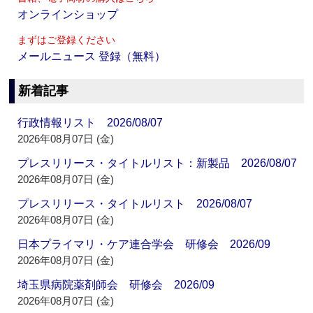
オンラインショップ
まずはご登録ください
メールニュース 登録（無料）
新着記事
行政情報リスト 2026/08/07
2026年08月07日 (金)
プレスリリース・タイトルリスト：新製品 2026/08/07
2026年08月07日 (金)
プレスリリース・タイトルリスト 2026/08/07
2026年08月07日 (金)
日本プライマリ・ケア連合学会 研修会 2026/09
2026年08月07日 (金)
埼玉県病院薬剤師会 研修会 2026/09
2026年08月07日 (金)