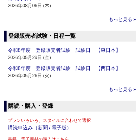
2026年08月06日 (木)
もっと見る »
登録販売者試験・日程一覧
令和8年度 登録販売者試験 試験日 【東日本】
2026年05月29日 (金)
令和8年度 登録販売者試験 試験日 【西日本】
2026年05月26日 (火)
もっと見る »
購読・購入・登録
プランいろいろ、スタイルに合わせて選択
購読申込み（新聞 / 電子版）
書籍、電子商材の購入はこちら