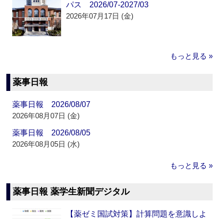
パス 2026/07-2027/03
2026年07月17日 (金)
もっと見る »
薬事日報
薬事日報 2026/08/07
2026年08月07日 (金)
薬事日報 2026/08/05
2026年08月05日 (水)
もっと見る »
薬事日報 薬学生新聞デジタル
【薬ゼミ国試対策】計算問題を意識しよ