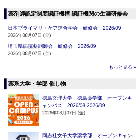
薬剤師認定制度認証機構 認証機関の生涯研修会
日本プライマリ・ケア連合学会 研修会 2026/09
2026年08月07日 (金)
埼玉県病院薬剤師会 研修会 2026/09
2026年08月07日 (金)
もっと見る »
薬系大学・学部 催し物
徳島文理大学 徳島薬学部 オープンキ
ャンパス 2026/08-2026/09
2026年08月07日 (金)
同志社女子大学薬学部 オープンキャン