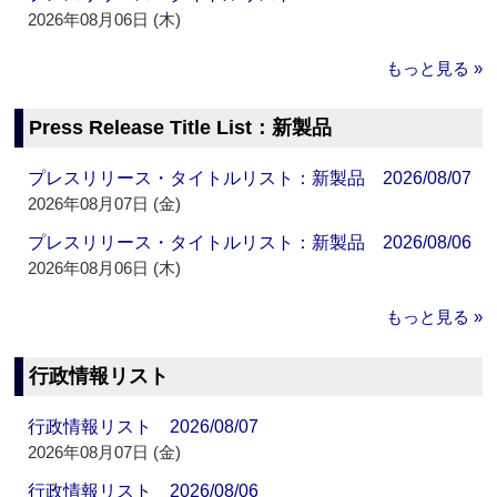
2026年08月06日 (木)
もっと見る »
Press Release Title List：新製品
プレスリリース・タイトルリスト：新製品 2026/08/07
2026年08月07日 (金)
プレスリリース・タイトルリスト：新製品 2026/08/06
2026年08月06日 (木)
もっと見る »
行政情報リスト
行政情報リスト 2026/08/07
2026年08月07日 (金)
行政情報リスト 2026/08/06