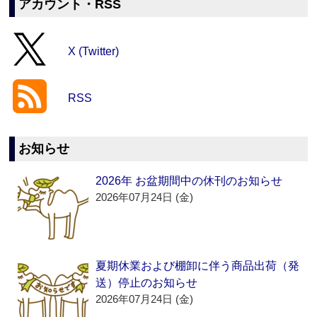
アカウント・RSS
X (Twitter)
RSS
お知らせ
2026年 お盆期間中の休刊のお知らせ
2026年07月24日 (金)
夏期休業および棚卸に伴う商品出荷（発
送）停止のお知らせ
2026年07月24日 (金)