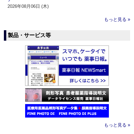
2026年08月06日 (木)
もっと見る »
製品・サービス等
もっと見る »