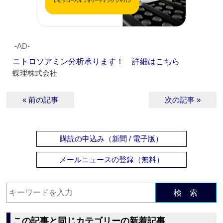
‐AD‐
ニトロソアミン分析承ります！ 詳細はこちら
蝶理株式会社
« 前の記事
次の記事 »
購読の申込み（新聞 / 電子版）
メールニュースの登録（無料）
検 索
この記事と同じカテゴリーの新着記事