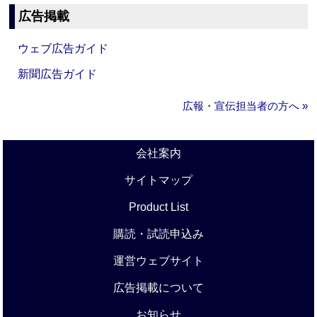
広告掲載
ウェブ広告ガイド
新聞広告ガイド
広報・宣伝担当者の方へ »
会社案内
サイトマップ
Product List
購読・試読申込み
運営ウェブサイト
広告掲載について
お知らせ