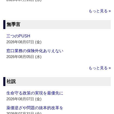
もっと見る »
無季言
三つのPUSH
2026年08月07日 (金)
窓口業務の保険外化ありえない
2026年08月05日 (水)
もっと見る »
社説
生命守る政策の実現を最優先に
2026年08月07日 (金)
薬価逆ざや問題の抜本的改革を
2026年07月31日 (金)