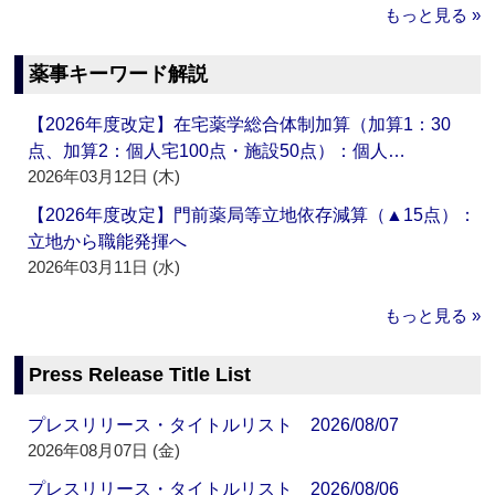
もっと見る »
薬事キーワード解説
【2026年度改定】在宅薬学総合体制加算（加算1：30
点、加算2：個人宅100点・施設50点）：個人…
2026年03月12日 (木)
【2026年度改定】門前薬局等立地依存減算（▲15点）：
立地から職能発揮へ
2026年03月11日 (水)
もっと見る »
Press Release Title List
プレスリリース・タイトルリスト 2026/08/07
2026年08月07日 (金)
プレスリリース・タイトルリスト 2026/08/06