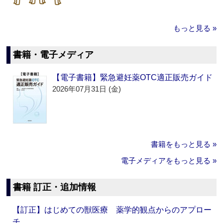
もっと見る »
書籍・電子メディア
【電子書籍】緊急避妊薬OTC適正販売ガイド
2026年07月31日 (金)
書籍をもっと見る »
電子メディアをもっと見る »
書籍 訂正・追加情報
【訂正】はじめての獣医療 薬学的観点からのアプロー
チ