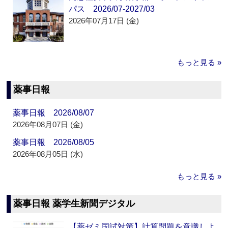
パス 2026/07-2027/03
2026年07月17日 (金)
もっと見る »
薬事日報
薬事日報 2026/08/07
2026年08月07日 (金)
薬事日報 2026/08/05
2026年08月05日 (水)
もっと見る »
薬事日報 薬学生新聞デジタル
【薬ゼミ国試対策】計算問題を意識しよ