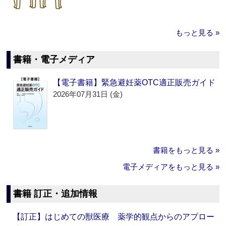
もっと見る »
書籍・電子メディア
【電子書籍】緊急避妊薬OTC適正販売ガイド
2026年07月31日 (金)
書籍をもっと見る »
電子メディアをもっと見る »
書籍 訂正・追加情報
【訂正】はじめての獣医療 薬学的観点からのアプロー