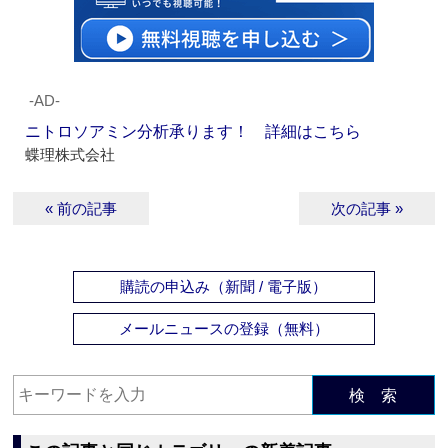
‐AD‐
ニトロソアミン分析承ります！ 詳細はこちら
蝶理株式会社
« 前の記事
次の記事 »
購読の申込み（新聞 / 電子版）
メールニュースの登録（無料）
検 索