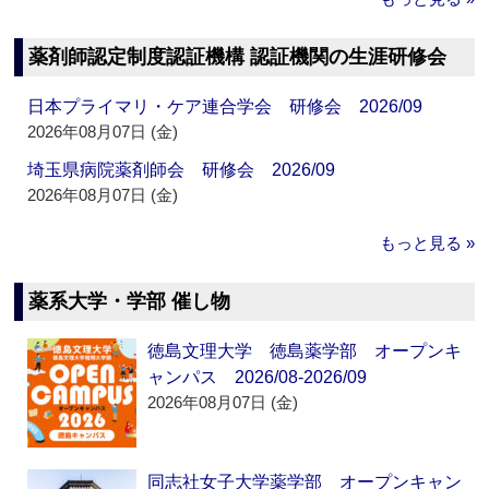
薬剤師認定制度認証機構 認証機関の生涯研修会
日本プライマリ・ケア連合学会 研修会 2026/09
2026年08月07日 (金)
埼玉県病院薬剤師会 研修会 2026/09
2026年08月07日 (金)
もっと見る »
薬系大学・学部 催し物
徳島文理大学 徳島薬学部 オープンキ
ャンパス 2026/08-2026/09
2026年08月07日 (金)
同志社女子大学薬学部 オープンキャン