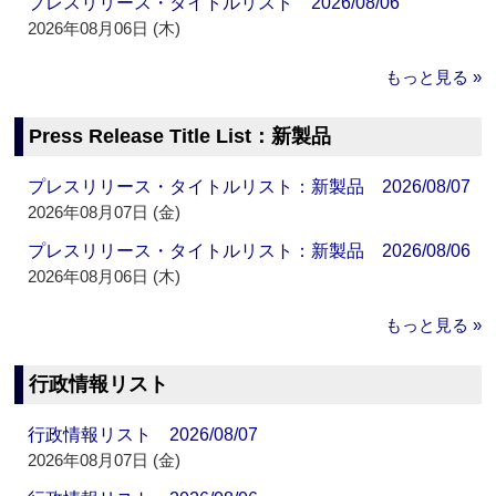
プレスリリース・タイトルリスト 2026/08/06
2026年08月06日 (木)
もっと見る »
Press Release Title List：新製品
プレスリリース・タイトルリスト：新製品 2026/08/07
2026年08月07日 (金)
プレスリリース・タイトルリスト：新製品 2026/08/06
2026年08月06日 (木)
もっと見る »
行政情報リスト
行政情報リスト 2026/08/07
2026年08月07日 (金)