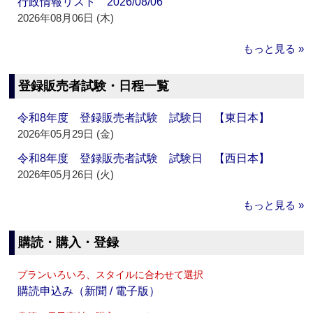
行政情報リスト 2026/08/06
2026年08月06日 (木)
もっと見る »
登録販売者試験・日程一覧
令和8年度 登録販売者試験 試験日 【東日本】
2026年05月29日 (金)
令和8年度 登録販売者試験 試験日 【西日本】
2026年05月26日 (火)
もっと見る »
購読・購入・登録
プランいろいろ、スタイルに合わせて選択
購読申込み（新聞 / 電子版）