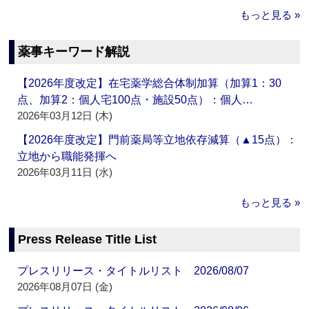
もっと見る »
薬事キーワード解説
【2026年度改定】在宅薬学総合体制加算（加算1：30
点、加算2：個人宅100点・施設50点）：個人…
2026年03月12日 (木)
【2026年度改定】門前薬局等立地依存減算（▲15点）：
立地から職能発揮へ
2026年03月11日 (水)
もっと見る »
Press Release Title List
プレスリリース・タイトルリスト 2026/08/07
2026年08月07日 (金)