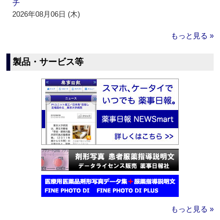
チ
2026年08月06日 (木)
もっと見る »
製品・サービス等
もっと見る »