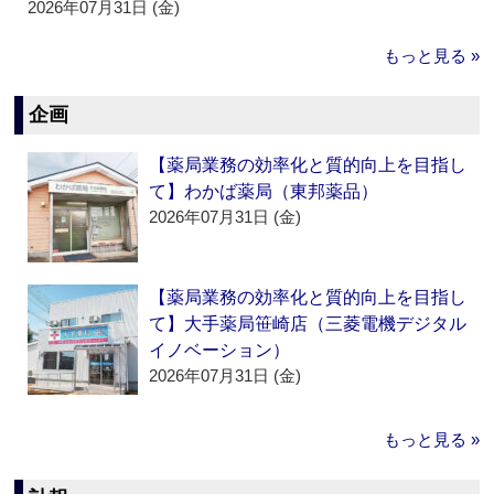
2026年07月31日 (金)
もっと見る »
企画
【薬局業務の効率化と質的向上を目指し
て】わかば薬局（東邦薬品）
2026年07月31日 (金)
【薬局業務の効率化と質的向上を目指し
て】大手薬局笹崎店（三菱電機デジタル
イノベーション）
2026年07月31日 (金)
もっと見る »