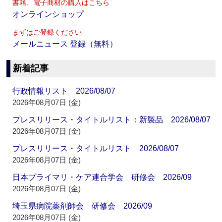
書籍、電子商材の購入はこちら
オンラインショップ
まずはご登録ください
メールニュース 登録（無料）
新着記事
行政情報リスト 2026/08/07
2026年08月07日 (金)
プレスリリース・タイトルリスト：新製品 2026/08/07
2026年08月07日 (金)
プレスリリース・タイトルリスト 2026/08/07
2026年08月07日 (金)
日本プライマリ・ケア連合学会 研修会 2026/09
2026年08月07日 (金)
埼玉県病院薬剤師会 研修会 2026/09
2026年08月07日 (金)