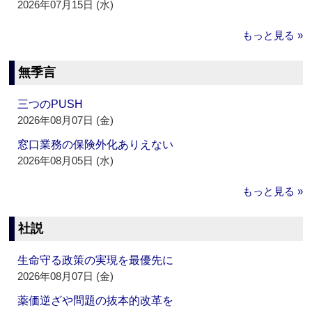
2026年07月15日 (水)
もっと見る »
無季言
三つのPUSH
2026年08月07日 (金)
窓口業務の保険外化ありえない
2026年08月05日 (水)
もっと見る »
社説
生命守る政策の実現を最優先に
2026年08月07日 (金)
薬価逆ざや問題の抜本的改革を