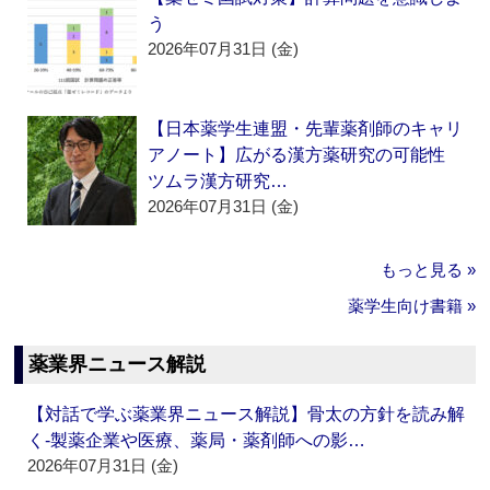
う
2026年07月31日 (金)
【日本薬学生連盟・先輩薬剤師のキャリ
アノート】広がる漢方薬研究の可能性
ツムラ漢方研究…
2026年07月31日 (金)
もっと見る »
薬学生向け書籍 »
薬業界ニュース解説
【対話で学ぶ薬業界ニュース解説】骨太の方針を読み解
く‐製薬企業や医療、薬局・薬剤師への影…
2026年07月31日 (金)