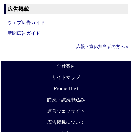
広告掲載
ウェブ広告ガイド
新聞広告ガイド
広報・宣伝担当者の方へ »
会社案内
サイトマップ
Product List
購読・試読申込み
運営ウェブサイト
広告掲載について