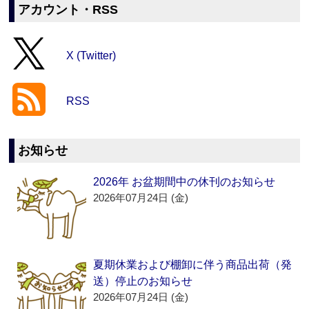
アカウント・RSS
X (Twitter)
RSS
お知らせ
2026年 お盆期間中の休刊のお知らせ
2026年07月24日 (金)
夏期休業および棚卸に伴う商品出荷（発
送）停止のお知らせ
2026年07月24日 (金)