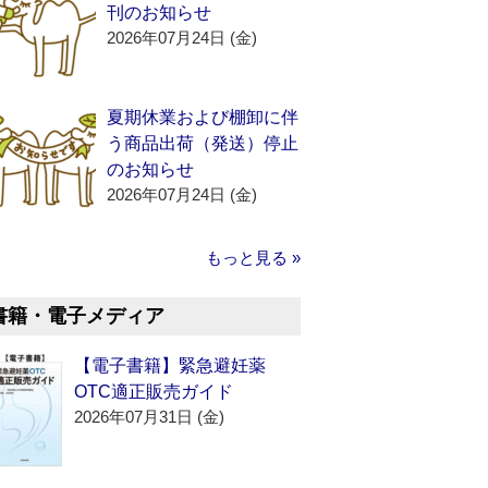
刊のお知らせ
2026年07月24日 (金)
夏期休業および棚卸に伴
う商品出荷（発送）停止
のお知らせ
2026年07月24日 (金)
もっと見る »
書籍・電子メディア
【電子書籍】緊急避妊薬
OTC適正販売ガイド
2026年07月31日 (金)