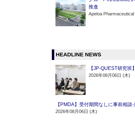
推進
Apeloa Pharmaceutical
HEADLINE NEWS
【JP-QUEST研究
2026年08月06日 (木)
【PMDA】受付期間なしに事前相談
2026年08月06日 (木)