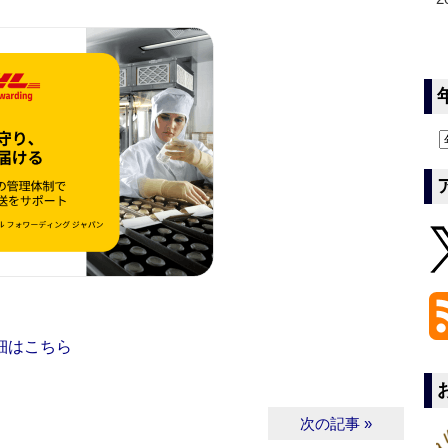
細はこちら
次の記事 »