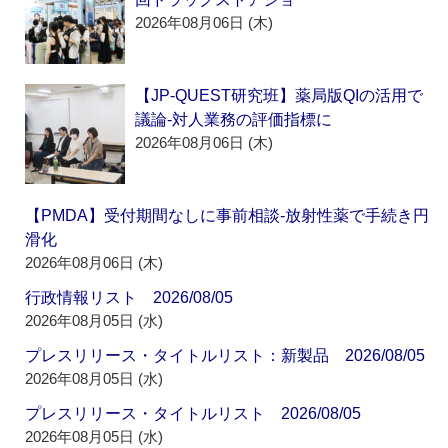
2026年08月06日 (木)
【JP-QUEST研究班】薬局版QIの活用で
議論‐対人業務の評価指標に
2026年08月06日 (木)
【PMDA】受付期間なしに事前相談‐放射性薬で手続き円
滑化
2026年08月06日 (木)
行政情報リスト 2026/08/05
2026年08月05日 (水)
プレスリリース・タイトルリスト：新製品 2026/08/05
2026年08月05日 (水)
プレスリリース・タイトルリスト 2026/08/05
2026年08月05日 (水)