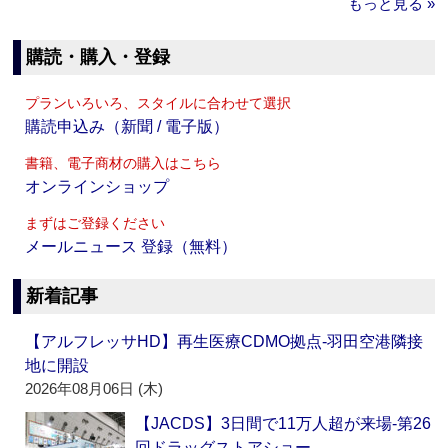
もっと見る »
購読・購入・登録
プランいろいろ、スタイルに合わせて選択
購読申込み（新聞 / 電子版）
書籍、電子商材の購入はこちら
オンラインショップ
まずはご登録ください
メールニュース 登録（無料）
新着記事
【アルフレッサHD】再生医療CDMO拠点‐羽田空港隣接
地に開設
2026年08月06日 (木)
【JACDS】3日間で11万人超が来場‐第26
回ドラッグストアショー