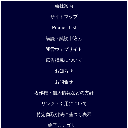
会社案内
サイトマップ
Product List
購読・試読申込み
運営ウェブサイト
広告掲載について
お知らせ
お問合せ
著作権・個人情報などの方針
リンク・引用について
特定商取引法に基づく表示
終了カテゴリー