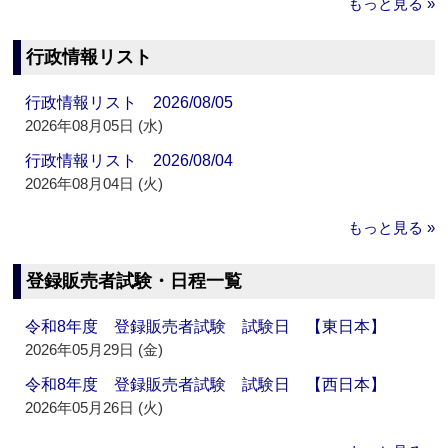
もっと見る »
行政情報リスト
行政情報リスト 2026/08/05
2026年08月05日 (水)
行政情報リスト 2026/08/04
2026年08月04日 (火)
もっと見る »
登録販売者試験・日程一覧
令和8年度 登録販売者試験 試験日 【東日本】
2026年05月29日 (金)
令和8年度 登録販売者試験 試験日 【西日本】
2026年05月26日 (火)