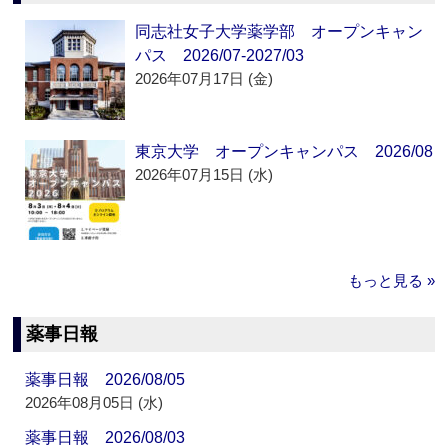
同志社女子大学薬学部 オープンキャン
パス 2026/07-2027/03
2026年07月17日 (金)
東京大学 オープンキャンパス 2026/08
2026年07月15日 (水)
もっと見る »
薬事日報
薬事日報 2026/08/05
2026年08月05日 (水)
薬事日報 2026/08/03