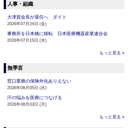
人事・組織
大津賀会長が退任へ ダイト
2026年07月24日 (金)
事務所を日本橋に移転 日本医療機器産業連合会
2026年07月15日 (水)
もっと見る »
無季言
窓口業務の保険外化ありえない
2026年08月05日 (水)
汗の悩みを医療につなげる
2026年08月03日 (月)
もっと見る »