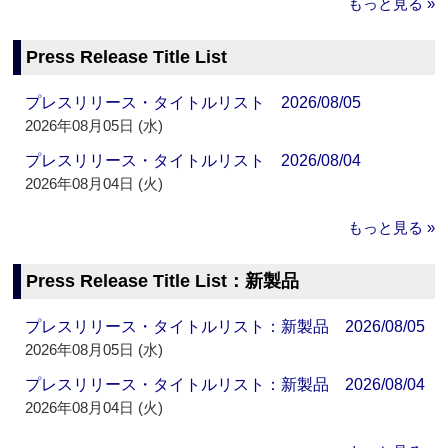
もっと見る »
Press Release Title List
プレスリリース・タイトルリスト 2026/08/05
2026年08月05日 (水)
プレスリリース・タイトルリスト 2026/08/04
2026年08月04日 (火)
もっと見る »
Press Release Title List：新製品
プレスリリース・タイトルリスト：新製品 2026/08/05
2026年08月05日 (水)
プレスリリース・タイトルリスト：新製品 2026/08/04
2026年08月04日 (火)