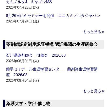
カミノルタJ、キヤノンMS
2026年07月29日 (水)
8月26日にAIセミナーを開催 コニカミノルタジャパン
2026年07月24日 (金)
もっと見る »
薬剤師認定制度認証機構 認証機関の生涯研修会
石川県薬剤師会 研修会 2026/08
2026年08月04日 (火)
薬学ゼミナール生涯学習センター 薬剤師生涯学習講
座 2026/08
2026年08月04日 (火)
もっと見る »
薬系大学・学部 催し物