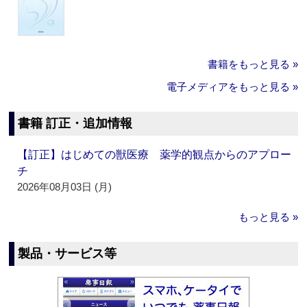
書籍をもっと見る »
電子メディアをもっと見る »
書籍 訂正・追加情報
【訂正】はじめての獣医療 薬学的観点からのアプロー
チ
2026年08月03日 (月)
もっと見る »
製品・サービス等