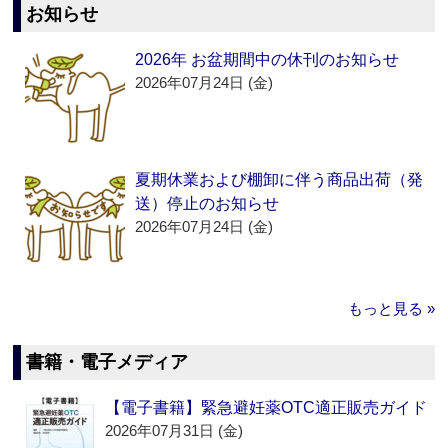
お知らせ
2026年 お盆期間中の休刊のお知らせ
2026年07月24日 (金)
夏期休業および棚卸に伴う商品出荷（発
送）停止のお知らせ
2026年07月24日 (金)
もっと見る »
書籍・電子メディア
【電子書籍】緊急避妊薬OTC適正販売ガイド
2026年07月31日 (金)