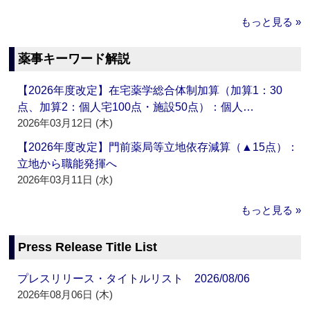
もっと見る »
薬事キーワード解説
【2026年度改定】在宅薬学総合体制加算（加算1：30
点、加算2：個人宅100点・施設50点）：個人…
2026年03月12日 (木)
【2026年度改定】門前薬局等立地依存減算（▲15点）：
立地から職能発揮へ
2026年03月11日 (水)
もっと見る »
Press Release Title List
プレスリリース・タイトルリスト 2026/08/06
2026年08月06日 (木)