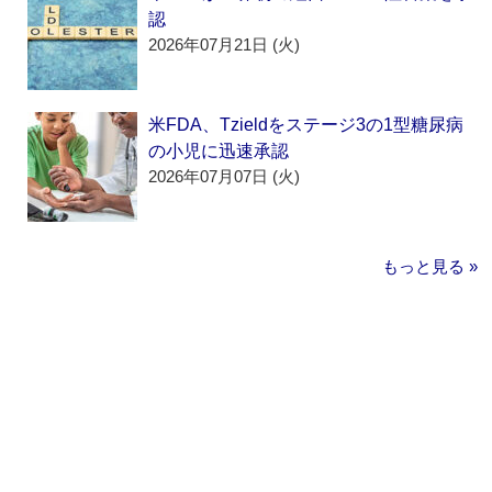
認
2026年07月21日 (火)
米FDA、Tzieldをステージ3の1型糖尿病
の小児に迅速承認
2026年07月07日 (火)
もっと見る »