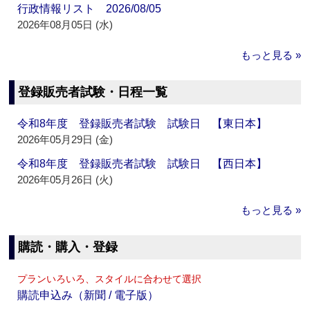
行政情報リスト 2026/08/05
2026年08月05日 (水)
もっと見る »
登録販売者試験・日程一覧
令和8年度 登録販売者試験 試験日 【東日本】
2026年05月29日 (金)
令和8年度 登録販売者試験 試験日 【西日本】
2026年05月26日 (火)
もっと見る »
購読・購入・登録
プランいろいろ、スタイルに合わせて選択
購読申込み（新聞 / 電子版）