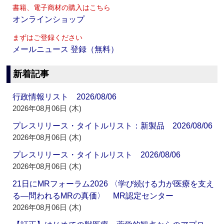
書籍、電子商材の購入はこちら
オンラインショップ
まずはご登録ください
メールニュース 登録（無料）
新着記事
行政情報リスト 2026/08/06
2026年08月06日 (木)
プレスリリース・タイトルリスト：新製品 2026/08/06
2026年08月06日 (木)
プレスリリース・タイトルリスト 2026/08/06
2026年08月06日 (木)
21日にMRフォーラム2026 〈学び続ける力が医療を支え
る―問われるMRの真価〉 MR認定センター
2026年08月06日 (木)