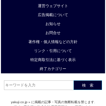
運営ウェブサイト
広告掲載について
お知らせ
お問合せ
著作権・個人情報などの方針
リンク・引用について
特定商取引法に基づく表示
終了カテゴリー
検 索
yakuji.co.jp
» に掲載の記事・写真の無断転載を禁じます.