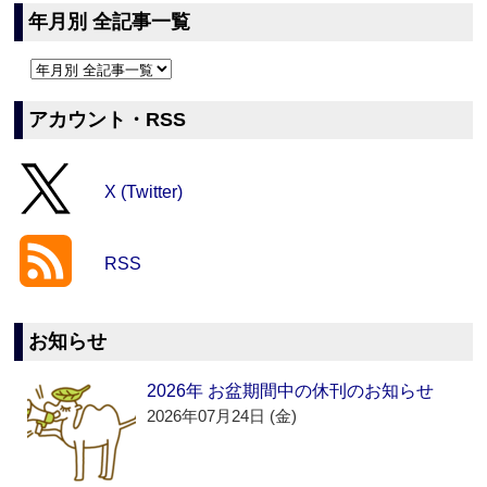
年月別 全記事一覧
アカウント・RSS
X (Twitter)
RSS
お知らせ
2026年 お盆期間中の休刊のお知らせ
2026年07月24日 (金)