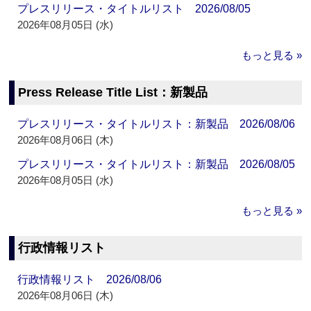
プレスリリース・タイトルリスト 2026/08/05
2026年08月05日 (水)
もっと見る »
Press Release Title List：新製品
プレスリリース・タイトルリスト：新製品 2026/08/06
2026年08月06日 (木)
プレスリリース・タイトルリスト：新製品 2026/08/05
2026年08月05日 (水)
もっと見る »
行政情報リスト
行政情報リスト 2026/08/06
2026年08月06日 (木)