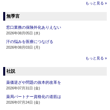
もっと見る »
無季言
窓口業務の保険外化ありえない
2026年08月05日 (水)
汗の悩みを医療につなげる
2026年08月03日 (月)
もっと見る »
社説
薬価逆ざや問題の抜本的改革を
2026年07月31日 (金)
薬局パートナー資格化の道筋は
2026年07月24日 (金)