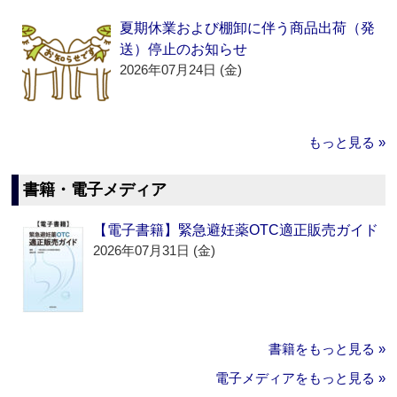
夏期休業および棚卸に伴う商品出荷（発
送）停止のお知らせ
2026年07月24日 (金)
もっと見る »
書籍・電子メディア
【電子書籍】緊急避妊薬OTC適正販売ガイド
2026年07月31日 (金)
書籍をもっと見る »
電子メディアをもっと見る »