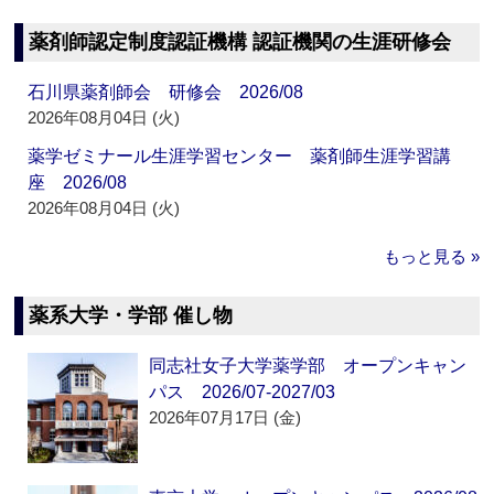
薬剤師認定制度認証機構 認証機関の生涯研修会
石川県薬剤師会 研修会 2026/08
2026年08月04日 (火)
薬学ゼミナール生涯学習センター 薬剤師生涯学習講
座 2026/08
2026年08月04日 (火)
もっと見る »
薬系大学・学部 催し物
同志社女子大学薬学部 オープンキャン
パス 2026/07-2027/03
2026年07月17日 (金)