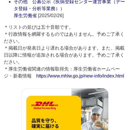
その他 公募公示（疾病登録センター運営事業（デー
タ登録・分析等業務））
厚生労働省
[2025/02/26]
＊リストの並びは五十音順です。
＊行政情報を網羅するものではありません。予めご了承く
ださい。
＊掲載日が発表日より遅れる場合があります。また、掲載
日以降に情報が追加される場合があります。予めご了承く
ださい。
＊厚生労働省関連の情報取得先：厚生労働省ホームペー
ジ・新着情報
https://www.mhlw.go.jp/new-info/index.html