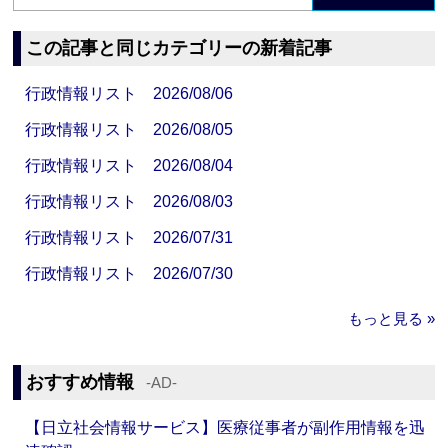
この記事と同じカテゴリーの新着記事
行政情報リスト 2026/08/06
行政情報リスト 2026/08/05
行政情報リスト 2026/08/04
行政情報リスト 2026/08/03
行政情報リスト 2026/07/31
行政情報リスト 2026/07/30
もっと見る »
おすすめ情報
‐AD‐
【日立社会情報サービス】医療従事者が副作用情報を迅