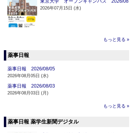
東京大学 オープンキャンパス 2026/08
2026年07月15日 (水)
もっと見る »
薬事日報
薬事日報 2026/08/05
2026年08月05日 (水)
薬事日報 2026/08/03
2026年08月03日 (月)
もっと見る »
薬事日報 薬学生新聞デジタル