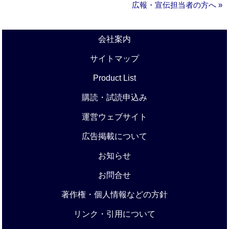
広報・宣伝担当者の方へ »
会社案内
サイトマップ
Product List
購読・試読申込み
運営ウェブサイト
広告掲載について
お知らせ
お問合せ
著作権・個人情報などの方針
リンク・引用について