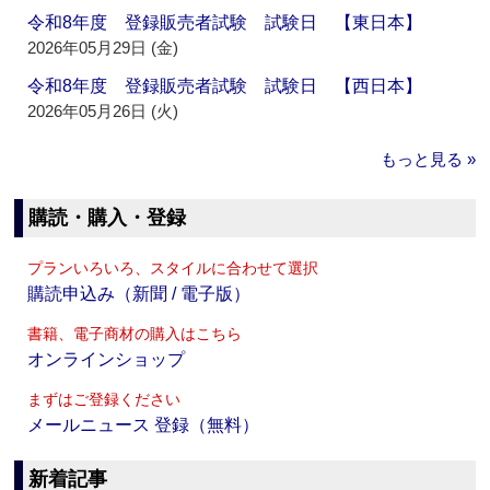
令和8年度 登録販売者試験 試験日 【東日本】
2026年05月29日 (金)
令和8年度 登録販売者試験 試験日 【西日本】
2026年05月26日 (火)
もっと見る »
購読・購入・登録
プランいろいろ、スタイルに合わせて選択
購読申込み（新聞 / 電子版）
書籍、電子商材の購入はこちら
オンラインショップ
まずはご登録ください
メールニュース 登録（無料）
新着記事