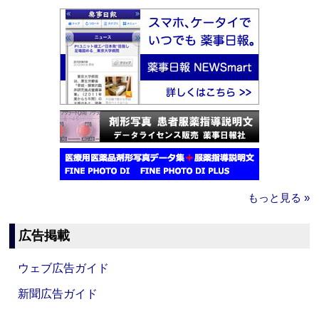
もっと見る »
広告掲載
ウェブ広告ガイド
新聞広告ガイド