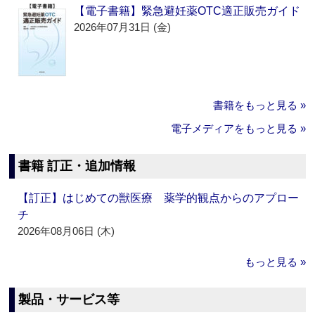
【電子書籍】緊急避妊薬OTC適正販売ガイド
2026年07月31日 (金)
書籍をもっと見る »
電子メディアをもっと見る »
書籍 訂正・追加情報
【訂正】はじめての獣医療 薬学的観点からのアプロー
チ
2026年08月06日 (木)
もっと見る »
製品・サービス等