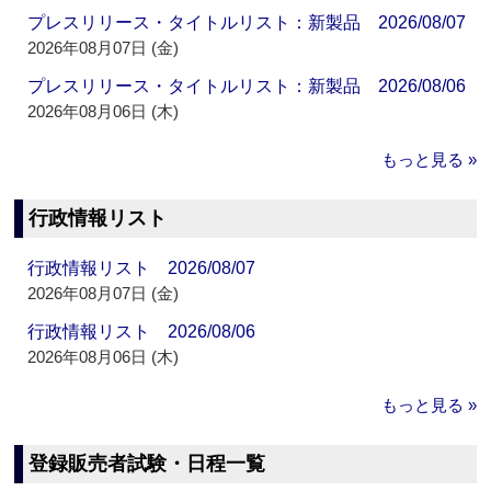
プレスリリース・タイトルリスト：新製品 2026/08/07
2026年08月07日 (金)
プレスリリース・タイトルリスト：新製品 2026/08/06
2026年08月06日 (木)
もっと見る »
行政情報リスト
行政情報リスト 2026/08/07
2026年08月07日 (金)
行政情報リスト 2026/08/06
2026年08月06日 (木)
もっと見る »
登録販売者試験・日程一覧