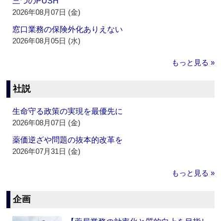
三つのPUSH
2026年08月07日 (金)
窓口業務の保険外化ありえない
2026年08月05日 (水)
もっと見る »
社説
生命守る政策の実現を最優先に
2026年08月07日 (金)
薬価逆ざや問題の抜本的改革を
2026年07月31日 (金)
もっと見る »
企画