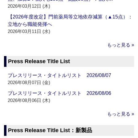
2026年03月12日 (木)
【2026年度改定】門前薬局等立地依存減算（▲15点）：
立地から職能発揮へ
2026年03月11日 (水)
もっと見る »
Press Release Title List
プレスリリース・タイトルリスト 2026/08/07
2026年08月07日 (金)
プレスリリース・タイトルリスト 2026/08/06
2026年08月06日 (木)
もっと見る »
Press Release Title List：新製品