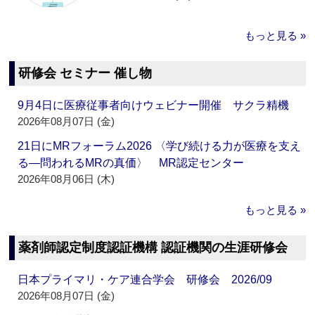
もっと見る »
研修会 セミナー 催し物
9月4日に医療従事者向けウェビナー開催 サクラ精機
2026年08月07日 (金)
21日にMRフォーラム2026 〈学び続ける力が医療を支え
る―問われるMRの真価〉 MR認定センター
2026年08月06日 (木)
もっと見る »
薬剤師認定制度認証機構 認証機関の生涯研修会
日本プライマリ・ケア連合学会 研修会 2026/09
2026年08月07日 (金)