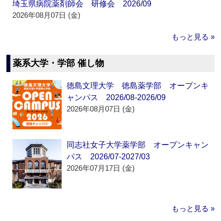
埼玉県病院薬剤師会 研修会 2026/09
2026年08月07日 (金)
もっと見る »
薬系大学・学部 催し物
徳島文理大学 徳島薬学部 オープンキ
ャンパス 2026/08-2026/09
2026年08月07日 (金)
同志社女子大学薬学部 オープンキャン
パス 2026/07-2027/03
2026年07月17日 (金)
もっと見る »