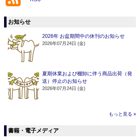
お知らせ
2026年 お盆期間中の休刊のお知らせ
2026年07月24日 (金)
夏期休業および棚卸に伴う商品出荷（発
送）停止のお知らせ
2026年07月24日 (金)
もっと見る »
書籍・電子メディア