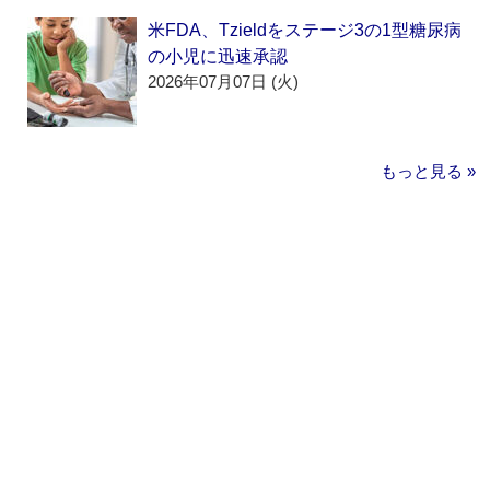
米FDA、Tzieldをステージ3の1型糖尿病
の小児に迅速承認
2026年07月07日 (火)
もっと見る »