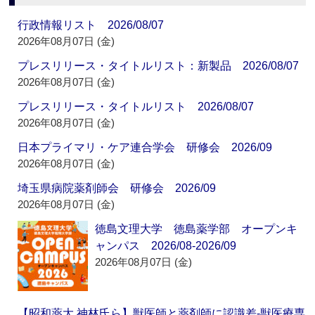
行政情報リスト 2026/08/07
2026年08月07日 (金)
プレスリリース・タイトルリスト：新製品 2026/08/07
2026年08月07日 (金)
プレスリリース・タイトルリスト 2026/08/07
2026年08月07日 (金)
日本プライマリ・ケア連合学会 研修会 2026/09
2026年08月07日 (金)
埼玉県病院薬剤師会 研修会 2026/09
2026年08月07日 (金)
徳島文理大学 徳島薬学部 オープンキ
ャンパス 2026/08-2026/09
2026年08月07日 (金)
【昭和薬大 神林氏ら】獣医師と薬剤師に認識差‐獣医療専