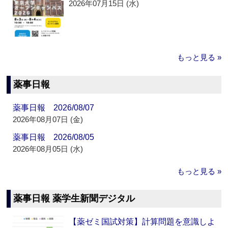
2026年07月15日 (水)
もっと見る »
薬事日報
薬事日報 2026/08/07
2026年08月07日 (金)
薬事日報 2026/08/05
2026年08月05日 (水)
もっと見る »
薬事日報 薬学生新聞デジタル
【薬ゼミ国試対策】計算問題を意識しよ