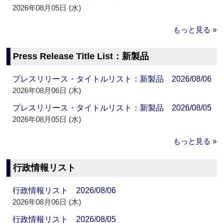
2026年08月05日 (水)
もっと見る »
Press Release Title List：新製品
プレスリリース・タイトルリスト：新製品 2026/08/06
2026年08月06日 (木)
プレスリリース・タイトルリスト：新製品 2026/08/05
2026年08月05日 (水)
もっと見る »
行政情報リスト
行政情報リスト 2026/08/06
2026年08月06日 (木)
行政情報リスト 2026/08/05