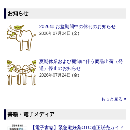
お知らせ
2026年 お盆期間中の休刊のお知らせ
2026年07月24日 (金)
夏期休業および棚卸に伴う商品出荷（発
送）停止のお知らせ
2026年07月24日 (金)
もっと見る »
書籍・電子メディア
【電子書籍】緊急避妊薬OTC適正販売ガイド