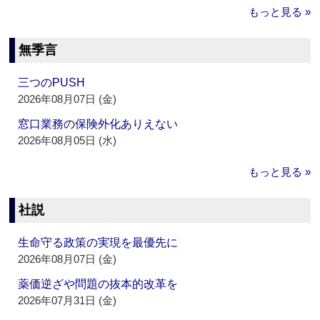
もっと見る »
無季言
三つのPUSH
2026年08月07日 (金)
窓口業務の保険外化ありえない
2026年08月05日 (水)
もっと見る »
社説
生命守る政策の実現を最優先に
2026年08月07日 (金)
薬価逆ざや問題の抜本的改革を
2026年07月31日 (金)