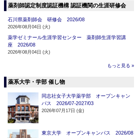
薬剤師認定制度認証機構 認証機関の生涯研修会
石川県薬剤師会 研修会 2026/08
2026年08月04日 (火)
薬学ゼミナール生涯学習センター 薬剤師生涯学習講
座 2026/08
2026年08月04日 (火)
もっと見る »
薬系大学・学部 催し物
同志社女子大学薬学部 オープンキャン
パス 2026/07-2027/03
2026年07月17日 (金)
東京大学 オープンキャンパス 2026/08