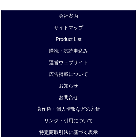
会社案内
サイトマップ
Product List
購読・試読申込み
運営ウェブサイト
広告掲載について
お知らせ
お問合せ
著作権・個人情報などの方針
リンク・引用について
特定商取引法に基づく表示