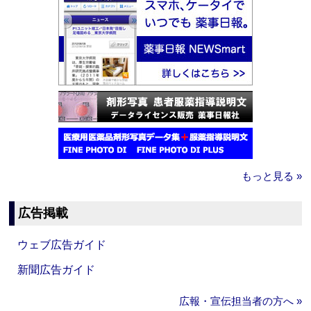
もっと見る »
広告掲載
ウェブ広告ガイド
新聞広告ガイド
広報・宣伝担当者の方へ »