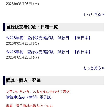
2026年08月05日 (水)
もっと見る »
登録販売者試験・日程一覧
令和8年度 登録販売者試験 試験日 【東日本】
2026年05月29日 (金)
令和8年度 登録販売者試験 試験日 【西日本】
2026年05月26日 (火)
もっと見る »
購読・購入・登録
プランいろいろ、スタイルに合わせて選択
購読申込み（新聞 / 電子版）
書籍、電子商材の購入はこちら