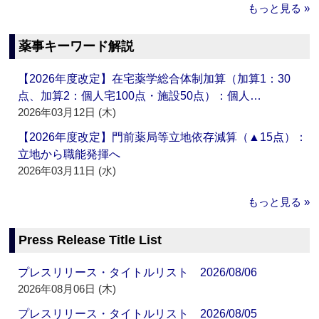
もっと見る »
薬事キーワード解説
【2026年度改定】在宅薬学総合体制加算（加算1：30
点、加算2：個人宅100点・施設50点）：個人…
2026年03月12日 (木)
【2026年度改定】門前薬局等立地依存減算（▲15点）：
立地から職能発揮へ
2026年03月11日 (水)
もっと見る »
Press Release Title List
プレスリリース・タイトルリスト 2026/08/06
2026年08月06日 (木)
プレスリリース・タイトルリスト 2026/08/05