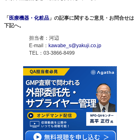
「
医療機器・化粧品
」の記事に関するご意見・お問合せは
下記へ。
担当者：河辺
E-mail：
kawabe_s@yakuji.co.jp
TEL：03-3866-8499