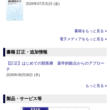
2026年07月31日 (金)
書籍をもっと見る »
電子メディアをもっと見る »
書籍 訂正・追加情報
【訂正】はじめての獣医療 薬学的観点からのアプロー
チ
2026年08月06日 (木)
もっと見る »
製品・サービス等