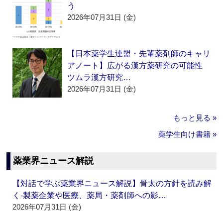
う
2026年07月31日 (金)
【日本薬学生連盟・先輩薬剤師のキャリ
アノート】広がる漢方薬研究の可能性
ツムラ漢方研究…
2026年07月31日 (金)
もっと見る »
薬学生向け書籍 »
薬業界ニュース解説
【対話で学ぶ薬業界ニュース解説】骨太の方針を読み解
く‐製薬企業や医療、薬局・薬剤師への影…
2026年07月31日 (金)