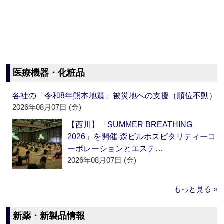
医療機器・化粧品
各社の「令和8年熊本地震」被災地への支援（順位不動）
2026年08月07日 (金)
【西川】「SUMMER BREATHING
2026」を開催‐森ビルホスピタリティーコ
ーポレーションとエステ…
2026年08月07日 (金)
もっと見る »
新薬・新製品情報