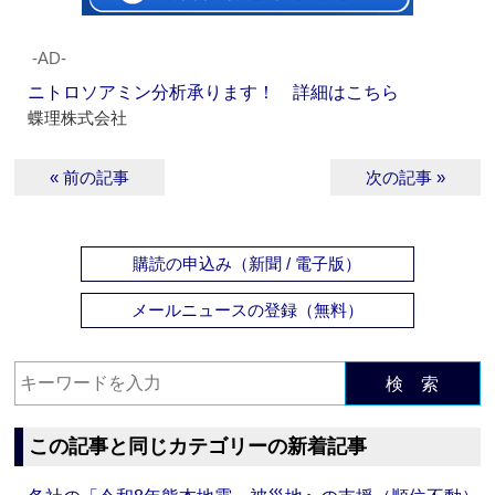
‐AD‐
ニトロソアミン分析承ります！ 詳細はこちら
蝶理株式会社
« 前の記事
次の記事 »
購読の申込み（新聞 / 電子版）
メールニュースの登録（無料）
検 索
この記事と同じカテゴリーの新着記事