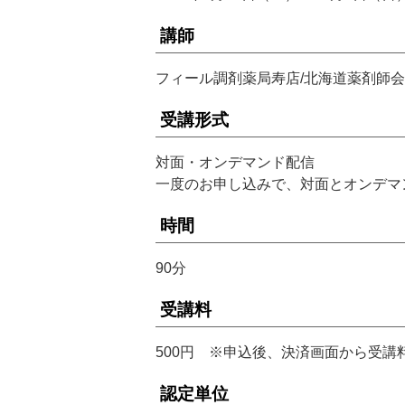
講師
フィール調剤薬局寿店/北海道薬剤師会
受講形式
対面・オンデマンド配信
一度のお申し込みで、対面とオンデマ
時間
90分
受講料
500円 ※申込後、決済画面から受講
認定単位