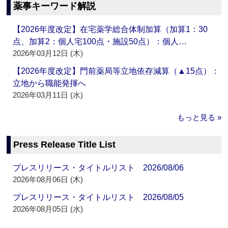
薬事キーワード解説
【2026年度改定】在宅薬学総合体制加算（加算1：30
点、加算2：個人宅100点・施設50点）：個人…
2026年03月12日 (木)
【2026年度改定】門前薬局等立地依存減算（▲15点）：
立地から職能発揮へ
2026年03月11日 (水)
もっと見る »
Press Release Title List
プレスリリース・タイトルリスト 2026/08/06
2026年08月06日 (木)
プレスリリース・タイトルリスト 2026/08/05
2026年08月05日 (水)