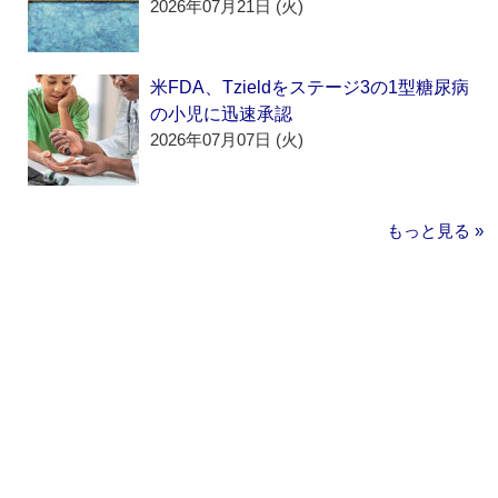
2026年07月21日 (火)
米FDA、Tzieldをステージ3の1型糖尿病
の小児に迅速承認
2026年07月07日 (火)
もっと見る »