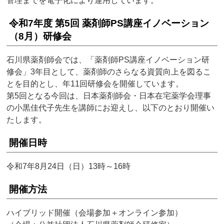
管理までを電子化により運用しています。
令和7年度 第5回 薬剤師PS講座イノベーション
（8月）研修会
石川県薬剤師会では、「薬剤師PS講座イノベーション研
修会」3年目として、薬剤師のさらなる資質向上を図るこ
とを目的とし、年11回研修会を開催しています。
第5回となる今回は、日本薬剤師会・日本在宅薬学会理事
の小黒佳代子先生を講師にお迎えし、以下のとおり開催い
たします。
開催日時
令和7年8月24日（日）13時～16時
開催方法
ハイブリッド開催（会場参加＋オンライン参加）