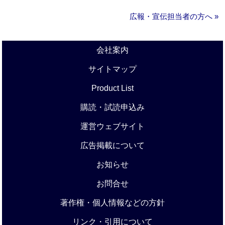
広報・宣伝担当者の方へ »
会社案内
サイトマップ
Product List
購読・試読申込み
運営ウェブサイト
広告掲載について
お知らせ
お問合せ
著作権・個人情報などの方針
リンク・引用について