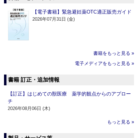
【電子書籍】緊急避妊薬OTC適正販売ガイド
2026年07月31日 (金)
書籍をもっと見る »
電子メディアをもっと見る »
書籍 訂正・追加情報
【訂正】はじめての獣医療 薬学的観点からのアプロー
チ
2026年08月06日 (木)
もっと見る »