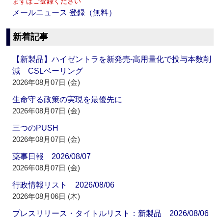
まずはご登録ください
メールニュース 登録（無料）
新着記事
【新製品】ハイゼントラを新発売‐高用量化で投与本数削
減 CSLベーリング
2026年08月07日 (金)
生命守る政策の実現を最優先に
2026年08月07日 (金)
三つのPUSH
2026年08月07日 (金)
薬事日報 2026/08/07
2026年08月07日 (金)
行政情報リスト 2026/08/06
2026年08月06日 (木)
プレスリリース・タイトルリスト：新製品 2026/08/06