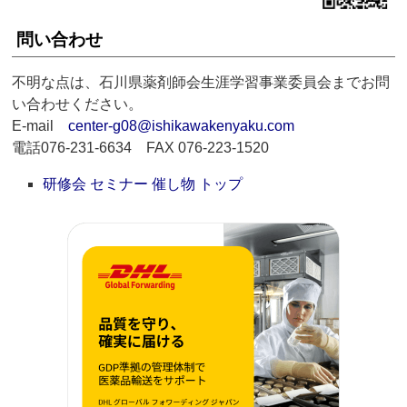
問い合わせ
不明な点は、石川県薬剤師会生涯学習事業委員会までお問
い合わせください。
E-mail
center-g08@ishikawakenyaku.com
電話076-231-6634 FAX 076-223-1520
研修会 セミナー 催し物 トップ