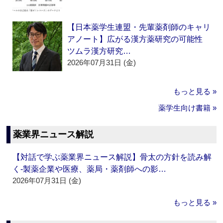
【日本薬学生連盟・先輩薬剤師のキャリ
アノート】広がる漢方薬研究の可能性
ツムラ漢方研究…
2026年07月31日 (金)
もっと見る »
薬学生向け書籍 »
薬業界ニュース解説
【対話で学ぶ薬業界ニュース解説】骨太の方針を読み解
く‐製薬企業や医療、薬局・薬剤師への影…
2026年07月31日 (金)
もっと見る »