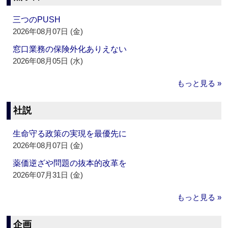
三つのPUSH
2026年08月07日 (金)
窓口業務の保険外化ありえない
2026年08月05日 (水)
もっと見る »
社説
生命守る政策の実現を最優先に
2026年08月07日 (金)
薬価逆ざや問題の抜本的改革を
2026年07月31日 (金)
もっと見る »
企画