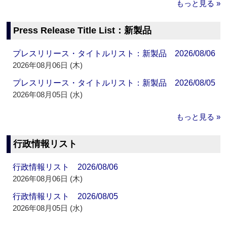
もっと見る »
Press Release Title List：新製品
プレスリリース・タイトルリスト：新製品 2026/08/06
2026年08月06日 (木)
プレスリリース・タイトルリスト：新製品 2026/08/05
2026年08月05日 (水)
もっと見る »
行政情報リスト
行政情報リスト 2026/08/06
2026年08月06日 (木)
行政情報リスト 2026/08/05
2026年08月05日 (水)