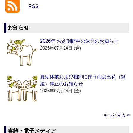
RSS
お知らせ
2026年 お盆期間中の休刊のお知らせ
2026年07月24日 (金)
夏期休業および棚卸に伴う商品出荷（発
送）停止のお知らせ
2026年07月24日 (金)
もっと見る »
書籍・電子メディア