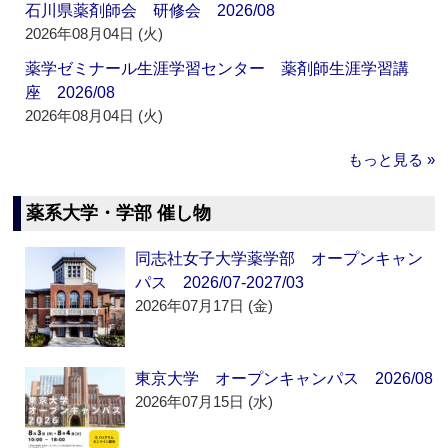
石川県薬剤師会 研修会 2026/08
2026年08月04日 (火)
薬学ゼミナール生涯学習センター 薬剤師生涯学習講
座 2026/08
2026年08月04日 (火)
もっと見る »
薬系大学・学部 催し物
同志社女子大学薬学部 オープンキャン
パス 2026/07-2027/03
2026年07月17日 (金)
東京大学 オープンキャンパス 2026/08
2026年07月15日 (水)