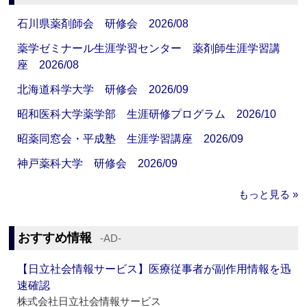
石川県薬剤師会 研修会 2026/08
薬学ゼミナール生涯学習センター 薬剤師生涯学習講
座 2026/08
北海道科学大学 研修会 2026/09
昭和医科大学薬学部 生涯研修プログラム 2026/10
昭薬同窓会・平成塾 生涯学習講座 2026/09
神戸薬科大学 研修会 2026/09
もっと見る »
おすすめ情報
‐AD‐
【日立社会情報サービス】医療従事者が副作用情報を迅
速確認
株式会社日立社会情報サービス