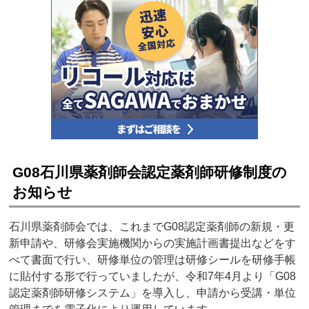
G08石川県薬剤師会認定薬剤師研修制度の
お知らせ
石川県薬剤師会では、これまでG08認定薬剤師の新規・更
新申請や、研修会実施機関からの実施計画書提出などをす
べて書面で行い、研修単位の管理は研修シールを研修手帳
に貼付する形で行っていましたが、令和7年4月より「G08
認定薬剤師研修システム」を導入し、申請から受講・単位