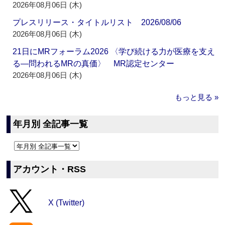
2026年08月06日 (木)
プレスリリース・タイトルリスト 2026/08/06
2026年08月06日 (木)
21日にMRフォーラム2026 〈学び続ける力が医療を支え
る―問われるMRの真価〉 MR認定センター
2026年08月06日 (木)
もっと見る »
年月別 全記事一覧
アカウント・RSS
X (Twitter)