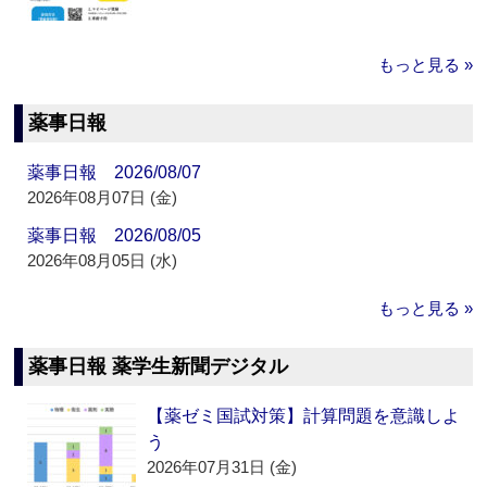
もっと見る »
薬事日報
薬事日報 2026/08/07
2026年08月07日 (金)
薬事日報 2026/08/05
2026年08月05日 (水)
もっと見る »
薬事日報 薬学生新聞デジタル
【薬ゼミ国試対策】計算問題を意識しよ
う
2026年07月31日 (金)