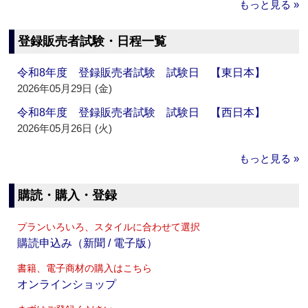
もっと見る »
登録販売者試験・日程一覧
令和8年度 登録販売者試験 試験日 【東日本】
2026年05月29日 (金)
令和8年度 登録販売者試験 試験日 【西日本】
2026年05月26日 (火)
もっと見る »
購読・購入・登録
プランいろいろ、スタイルに合わせて選択
購読申込み（新聞 / 電子版）
書籍、電子商材の購入はこちら
オンラインショップ