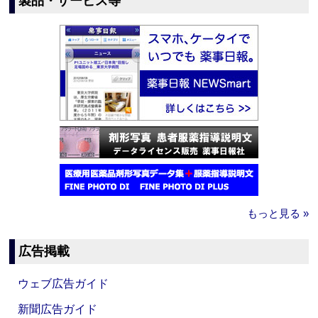
製品・サービス等
もっと見る »
広告掲載
ウェブ広告ガイド
新聞広告ガイド