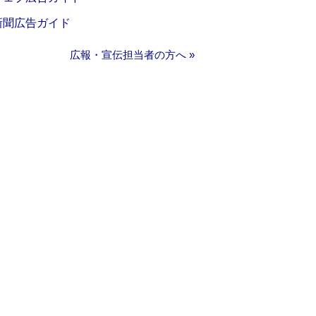
新聞広告ガイド
広報・宣伝担当者の方へ »