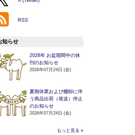
X (Twitter)
RSS
お知らせ
2026年 お盆期間中の休
刊のお知らせ
2026年07月24日 (金)
夏期休業および棚卸に伴
う商品出荷（発送）停止
のお知らせ
2026年07月24日 (金)
もっと見る »