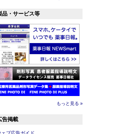
製品・サービス等
もっと見る »
広告掲載
ウェブ広告ガイド