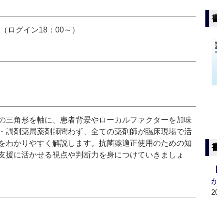
00（ログイン18：00～）
の三角形を軸に、患者背景やローカルファクターを加味
・調剤薬局薬剤師問わず、全ての薬剤師が臨床現場で活
をわかりやすく解説します。抗菌薬適正使用のための知
支援に活かせる視点や判断力を身につけていきましょ
2