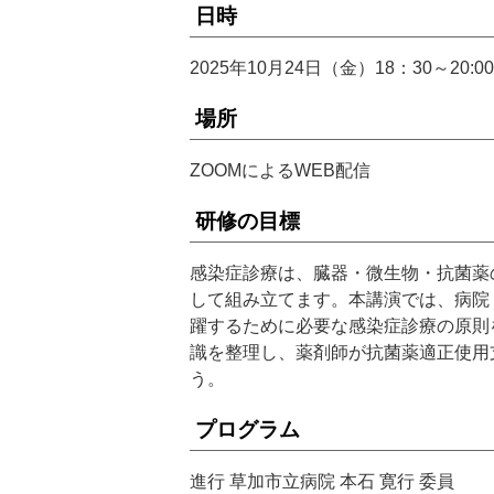
日時
2025年10月24日（金）18：30～20:
場所
ZOOMによるWEB配信
研修の目標
感染症診療は、臓器・微生物・抗菌薬
して組み立てます。本講演では、病院
躍するために必要な感染症診療の原則
識を整理し、薬剤師が抗菌薬適正使用
う。
プログラム
進行 草加市立病院 本石 寛行 委員