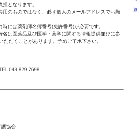
負担となります。
共用のものではなく、必ず個人のメールアドレスでお願
力時には薬剤師名簿番号(免許番号)が必要です。
芳名は医薬品及び医学・薬学に関する情報提供並びに参
いただくことがあります。予めご了承下さい。
48-829-7698
看護協会