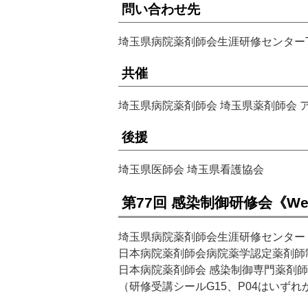
問い合わせ先
埼玉県病院薬剤師会生涯研修センターTEL 0
共催
埼玉県病院薬剤師会 埼玉県薬剤師会 
後援
埼玉県医師会 埼玉県看護協会
第77回 感染制御研修会《W
埼玉県病院薬剤師会生涯研修センター（
日本病院薬剤師会病院薬学認定薬剤師制度
日本病院薬剤師会 感染制御専門薬剤師
（研修受講シールG15、P04はいず