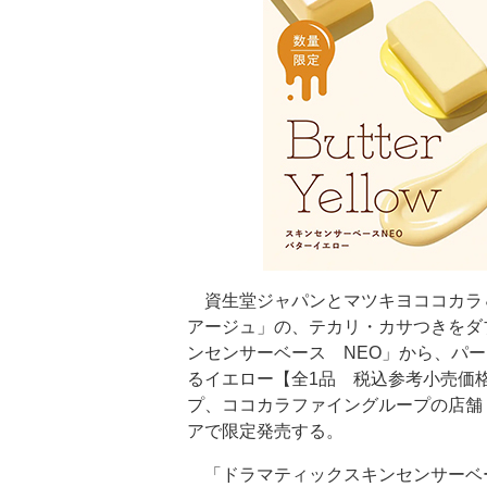
資生堂ジャパンとマツキヨココカラ
アージュ」の、テカリ・カサつきをダ
ンセンサーベース NEO」から、パ
るイエロー【全1品 税込参考小売価格
プ、ココカラファイングループの店舗
アで限定発売する。
「ドラマティックスキンセンサーベー