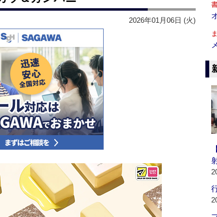
2026年01月06日 (火)
2
行
2