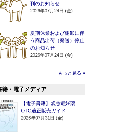
刊のお知らせ
2026年07月24日 (金)
夏期休業および棚卸に伴
う商品出荷（発送）停止
のお知らせ
2026年07月24日 (金)
もっと見る »
書籍・電子メディア
【電子書籍】緊急避妊薬
OTC適正販売ガイド
2026年07月31日 (金)