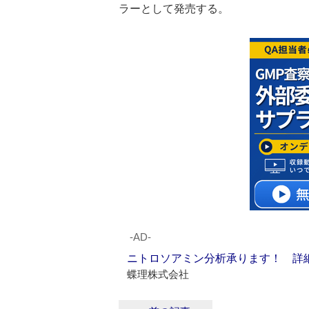
ラーとして発売する。
‐AD‐
ニトロソアミン分析承ります！ 詳
蝶理株式会社