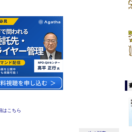
細はこちら