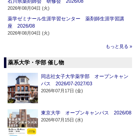
石川県薬剤師会 研修会 2026/08
2026年08月04日 (火)
薬学ゼミナール生涯学習センター 薬剤師生涯学習講
座 2026/08
2026年08月04日 (火)
もっと見る »
薬系大学・学部 催し物
同志社女子大学薬学部 オープンキャン
パス 2026/07-2027/03
2026年07月17日 (金)
東京大学 オープンキャンパス 2026/08
2026年07月15日 (水)