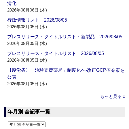
滑化
2026年08月06日 (木)
行政情報リスト 2026/08/05
2026年08月05日 (水)
プレスリリース・タイトルリスト：新製品 2026/08/05
2026年08月05日 (水)
プレスリリース・タイトルリスト 2026/08/05
2026年08月05日 (水)
【厚労省】「治験支援薬局」制度化へ‐改正GCP省令案を
公表
2026年08月05日 (水)
もっと見る »
年月別 全記事一覧