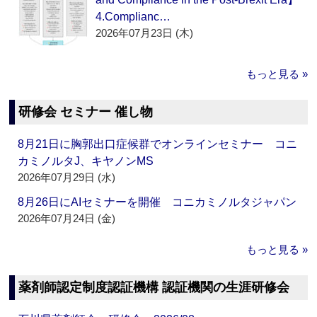
4.Complianc…
2026年07月23日 (木)
もっと見る »
研修会 セミナー 催し物
8月21日に胸郭出口症候群でオンラインセミナー コニ
カミノルタJ、キヤノンMS
2026年07月29日 (水)
8月26日にAIセミナーを開催 コニカミノルタジャパン
2026年07月24日 (金)
もっと見る »
薬剤師認定制度認証機構 認証機関の生涯研修会