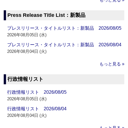
Press Release Title List：新製品
プレスリリース・タイトルリスト：新製品 2026/08/05
2026年08月05日 (水)
プレスリリース・タイトルリスト：新製品 2026/08/04
2026年08月04日 (火)
もっと見る »
行政情報リスト
行政情報リスト 2026/08/05
2026年08月05日 (水)
行政情報リスト 2026/08/04
2026年08月04日 (火)
もっと見る »