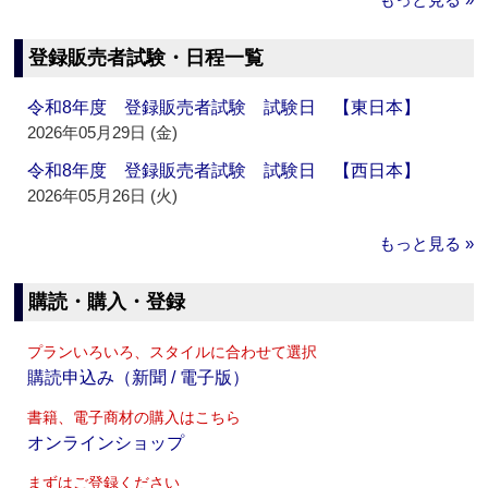
登録販売者試験・日程一覧
令和8年度 登録販売者試験 試験日 【東日本】
2026年05月29日 (金)
令和8年度 登録販売者試験 試験日 【西日本】
2026年05月26日 (火)
もっと見る »
購読・購入・登録
プランいろいろ、スタイルに合わせて選択
購読申込み（新聞 / 電子版）
書籍、電子商材の購入はこちら
オンラインショップ
まずはご登録ください