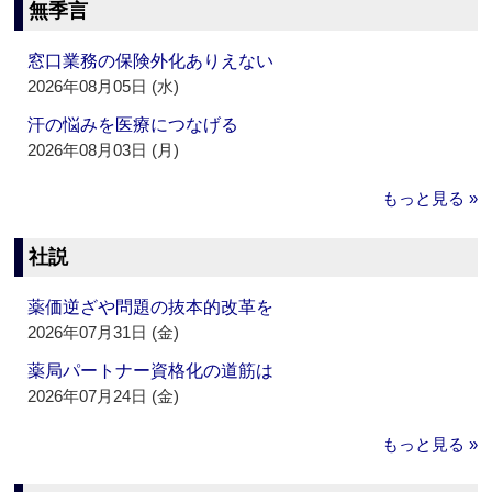
無季言
窓口業務の保険外化ありえない
2026年08月05日 (水)
汗の悩みを医療につなげる
2026年08月03日 (月)
もっと見る »
社説
薬価逆ざや問題の抜本的改革を
2026年07月31日 (金)
薬局パートナー資格化の道筋は
2026年07月24日 (金)
もっと見る »