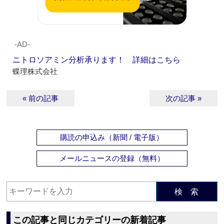
‐AD‐
ニトロソアミン分析承ります！ 詳細はこちら
蝶理株式会社
« 前の記事
次の記事 »
購読の申込み（新聞 / 電子版）
メールニュースの登録（無料）
検 索
この記事と同じカテゴリーの新着記事