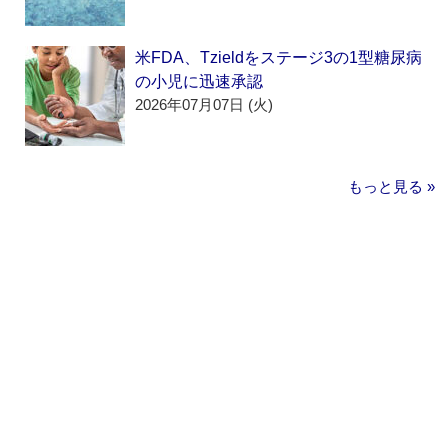
米FDA、Tzieldをステージ3の1型糖尿病
の小児に迅速承認
2026年07月07日 (火)
もっと見る »