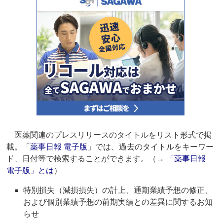
医薬関連のプレスリリースのタイトルをリスト形式で掲
載。「
薬事日報 電子版
」では、過去のタイトルをキーワー
ド、日付等で検索することができます。（→
「薬事日報
電子版」とは
）
特別損失（減損損失）の計上、通期業績予想の修正、
および個別業績予想の前期実績との差異に関するお知
らせ