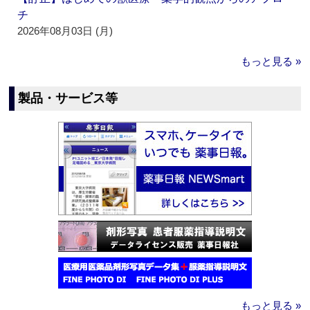
チ
2026年08月03日 (月)
もっと見る »
製品・サービス等
もっと見る »