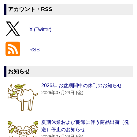
アカウント・RSS
X (Twitter)
RSS
お知らせ
2026年 お盆期間中の休刊のお知らせ
2026年07月24日 (金)
夏期休業および棚卸に伴う商品出荷（発
送）停止のお知らせ
2026年07月24日 (金)