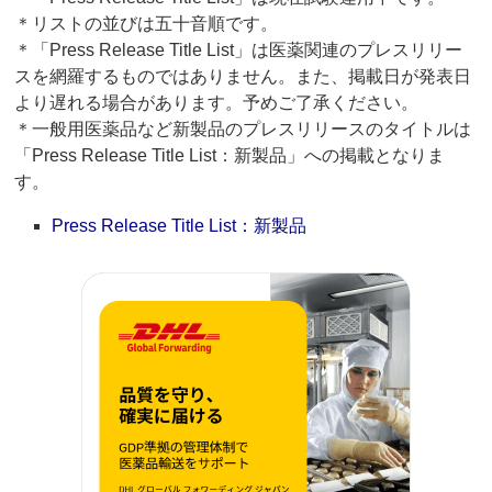
＊リストの並びは五十音順です。
＊「Press Release Title List」は医薬関連のプレスリリー
スを網羅するものではありません。また、掲載日が発表日
より遅れる場合があります。予めご了承ください。
＊一般用医薬品など新製品のプレスリリースのタイトルは
「Press Release Title List：新製品」への掲載となりま
す。
Press Release Title List：新製品