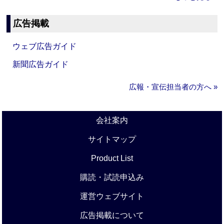
広告掲載
ウェブ広告ガイド
新聞広告ガイド
広報・宣伝担当者の方へ »
会社案内
サイトマップ
Product List
購読・試読申込み
運営ウェブサイト
広告掲載について