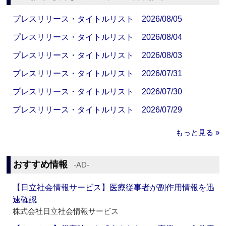
プレスリリース・タイトルリスト 2026/08/05
プレスリリース・タイトルリスト 2026/08/04
プレスリリース・タイトルリスト 2026/08/03
プレスリリース・タイトルリスト 2026/07/31
プレスリリース・タイトルリスト 2026/07/30
プレスリリース・タイトルリスト 2026/07/29
もっと見る »
おすすめ情報
‐AD‐
【日立社会情報サービス】医療従事者が副作用情報を迅
速確認
株式会社日立社会情報サービス