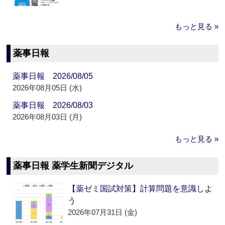
もっと見る »
薬事日報
薬事日報 2026/08/05
2026年08月05日 (水)
薬事日報 2026/08/03
2026年08月03日 (月)
もっと見る »
薬事日報 薬学生新聞デジタル
【薬ゼミ国試対策】計算問題を意識しよ
う
2026年07月31日 (金)