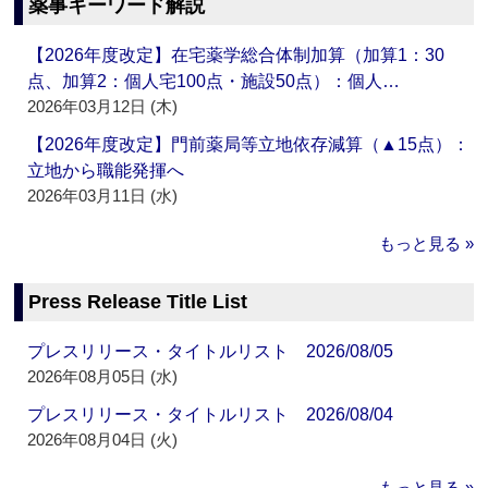
薬事キーワード解説
【2026年度改定】在宅薬学総合体制加算（加算1：30
点、加算2：個人宅100点・施設50点）：個人…
2026年03月12日 (木)
【2026年度改定】門前薬局等立地依存減算（▲15点）：
立地から職能発揮へ
2026年03月11日 (水)
もっと見る »
Press Release Title List
プレスリリース・タイトルリスト 2026/08/05
2026年08月05日 (水)
プレスリリース・タイトルリスト 2026/08/04
2026年08月04日 (火)
もっと見る »