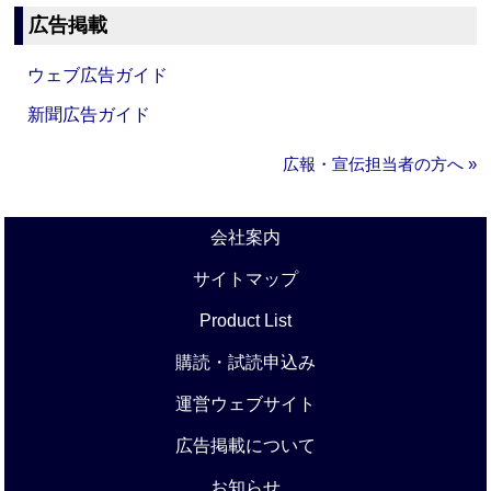
広告掲載
ウェブ広告ガイド
新聞広告ガイド
広報・宣伝担当者の方へ »
会社案内
サイトマップ
Product List
購読・試読申込み
運営ウェブサイト
広告掲載について
お知らせ