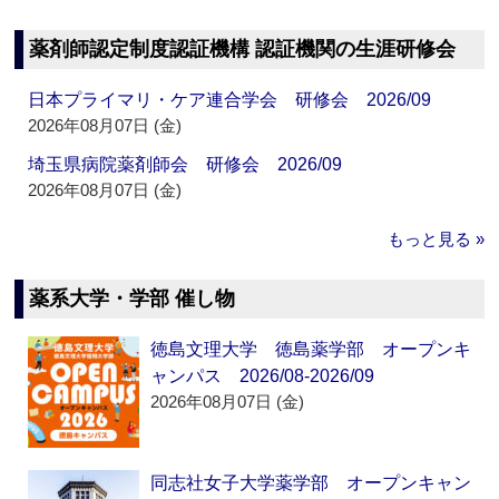
薬剤師認定制度認証機構 認証機関の生涯研修会
日本プライマリ・ケア連合学会 研修会 2026/09
2026年08月07日 (金)
埼玉県病院薬剤師会 研修会 2026/09
2026年08月07日 (金)
もっと見る »
薬系大学・学部 催し物
徳島文理大学 徳島薬学部 オープンキ
ャンパス 2026/08-2026/09
2026年08月07日 (金)
同志社女子大学薬学部 オープンキャン