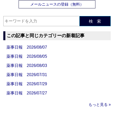
メールニュースの登録（無料）
検 索
この記事と同じカテゴリーの新着記事
薬事日報 2026/08/07
薬事日報 2026/08/05
薬事日報 2026/08/03
薬事日報 2026/07/31
薬事日報 2026/07/29
薬事日報 2026/07/27
もっと見る »