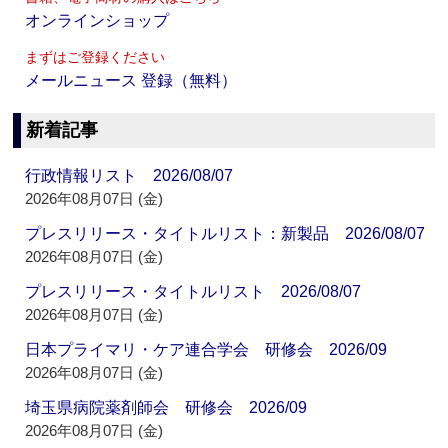
オンラインショップ
まずはご登録ください
メールニュース 登録（無料）
新着記事
行政情報リスト 2026/08/07
2026年08月07日 (金)
プレスリリース・タイトルリスト：新製品 2026/08/07
2026年08月07日 (金)
プレスリリース・タイトルリスト 2026/08/07
2026年08月07日 (金)
日本プライマリ・ケア連合学会 研修会 2026/09
2026年08月07日 (金)
埼玉県病院薬剤師会 研修会 2026/09
2026年08月07日 (金)