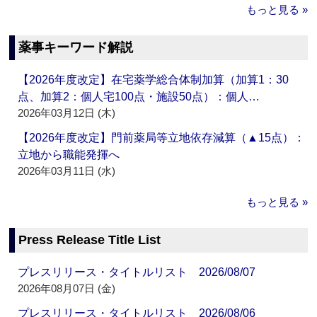
もっと見る »
薬事キーワード解説
【2026年度改定】在宅薬学総合体制加算（加算1：30
点、加算2：個人宅100点・施設50点）：個人…
2026年03月12日 (木)
【2026年度改定】門前薬局等立地依存減算（▲15点）：
立地から職能発揮へ
2026年03月11日 (水)
もっと見る »
Press Release Title List
プレスリリース・タイトルリスト 2026/08/07
2026年08月07日 (金)
プレスリリース・タイトルリスト 2026/08/06