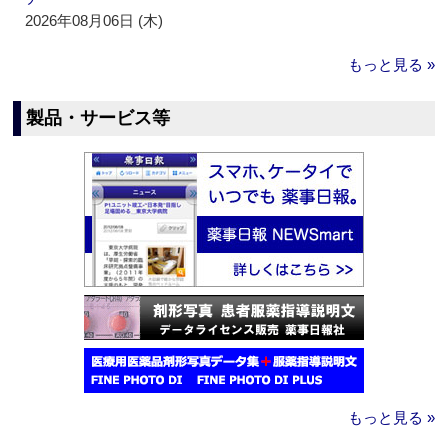
2026年08月06日 (木)
もっと見る »
製品・サービス等
もっと見る »