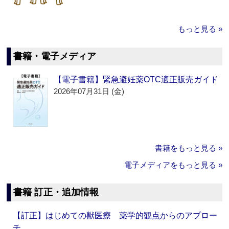
もっと見る »
書籍・電子メディア
【電子書籍】緊急避妊薬OTC適正販売ガイド
2026年07月31日 (金)
書籍をもっと見る »
電子メディアをもっと見る »
書籍 訂正・追加情報
【訂正】はじめての獣医療 薬学的観点からのアプロー
チ