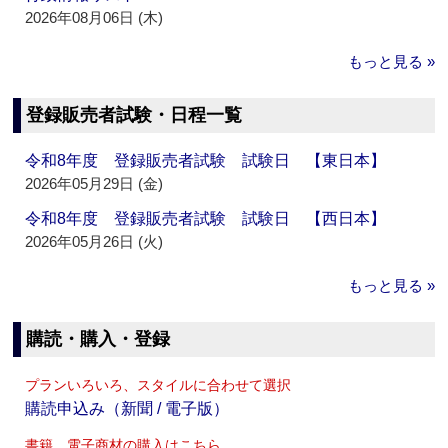
2026年08月06日 (木)
もっと見る »
登録販売者試験・日程一覧
令和8年度 登録販売者試験 試験日 【東日本】
2026年05月29日 (金)
令和8年度 登録販売者試験 試験日 【西日本】
2026年05月26日 (火)
もっと見る »
購読・購入・登録
プランいろいろ、スタイルに合わせて選択
購読申込み（新聞 / 電子版）
書籍、電子商材の購入はこちら