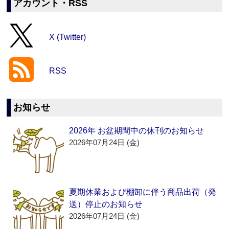
アカウント・RSS
X (Twitter)
RSS
お知らせ
2026年 お盆期間中の休刊のお知らせ
2026年07月24日 (金)
夏期休業および棚卸に伴う商品出荷（発
送）停止のお知らせ
2026年07月24日 (金)