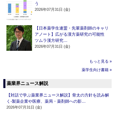
う
2026年07月31日 (金)
【日本薬学生連盟・先輩薬剤師のキャリ
アノート】広がる漢方薬研究の可能性
ツムラ漢方研究…
2026年07月31日 (金)
もっと見る »
薬学生向け書籍 »
薬業界ニュース解説
【対話で学ぶ薬業界ニュース解説】骨太の方針を読み解
く‐製薬企業や医療、薬局・薬剤師への影…
2026年07月31日 (金)