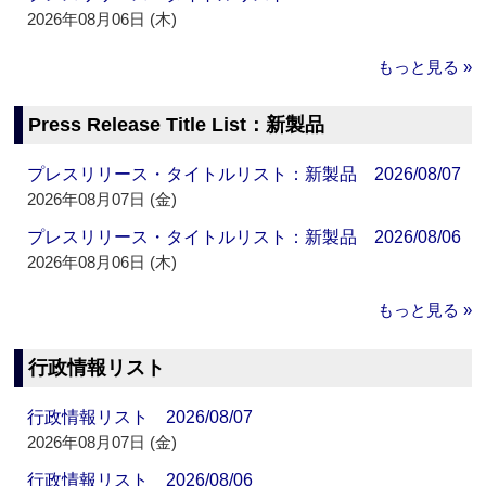
2026年08月06日 (木)
もっと見る »
Press Release Title List：新製品
プレスリリース・タイトルリスト：新製品 2026/08/07
2026年08月07日 (金)
プレスリリース・タイトルリスト：新製品 2026/08/06
2026年08月06日 (木)
もっと見る »
行政情報リスト
行政情報リスト 2026/08/07
2026年08月07日 (金)
行政情報リスト 2026/08/06