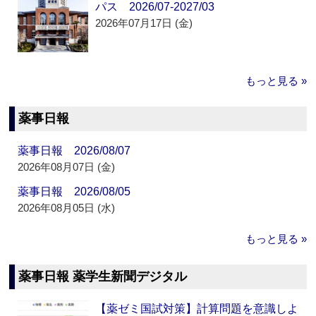
パス 2026/07-2027/03
2026年07月17日 (金)
もっと見る »
薬事日報
薬事日報 2026/08/07
2026年08月07日 (金)
薬事日報 2026/08/05
2026年08月05日 (水)
もっと見る »
薬事日報 薬学生新聞デジタル
【薬ゼミ国試対策】計算問題を意識しよ