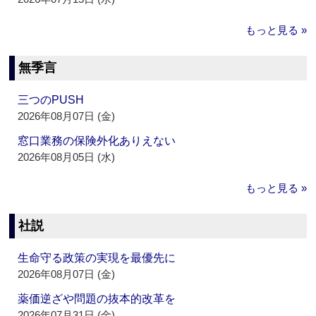
もっと見る »
無季言
三つのPUSH
2026年08月07日 (金)
窓口業務の保険外化ありえない
2026年08月05日 (水)
もっと見る »
社説
生命守る政策の実現を最優先に
2026年08月07日 (金)
薬価逆ざや問題の抜本的改革を
2026年07月31日 (金)