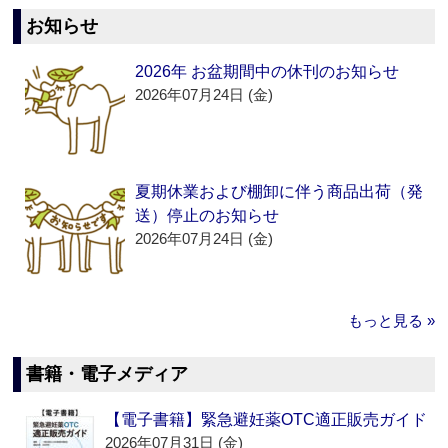
お知らせ
2026年 お盆期間中の休刊のお知らせ
2026年07月24日 (金)
夏期休業および棚卸に伴う商品出荷（発
送）停止のお知らせ
2026年07月24日 (金)
もっと見る »
書籍・電子メディア
【電子書籍】緊急避妊薬OTC適正販売ガイド
2026年07月31日 (金)