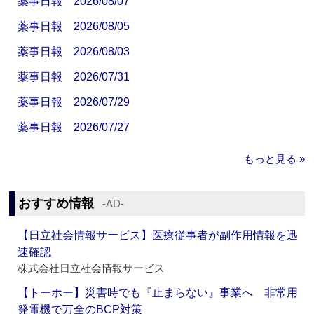
薬事日報 2026/08/07
薬事日報 2026/08/05
薬事日報 2026/08/03
薬事日報 2026/07/31
薬事日報 2026/07/29
薬事日報 2026/07/27
もっと見る »
おすすめ情報
‐AD‐
【日立社会情報サービス】医療従事者が副作用情報を迅
速確認
株式会社日立社会情報サービス
【トーホー】災害時でも『止まらない』事業へ 非常用
発電機で万全のBCP対策