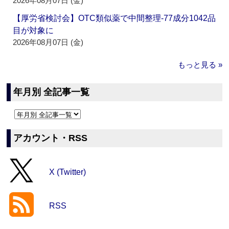
2026年08月07日 (金)
【厚労省検討会】OTC類似薬で中間整理‐77成分1042品
目が対象に
2026年08月07日 (金)
もっと見る »
年月別 全記事一覧
アカウント・RSS
X (Twitter)
RSS