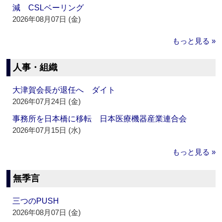
減 CSLベーリング
2026年08月07日 (金)
もっと見る »
人事・組織
大津賀会長が退任へ ダイト
2026年07月24日 (金)
事務所を日本橋に移転 日本医療機器産業連合会
2026年07月15日 (水)
もっと見る »
無季言
三つのPUSH
2026年08月07日 (金)