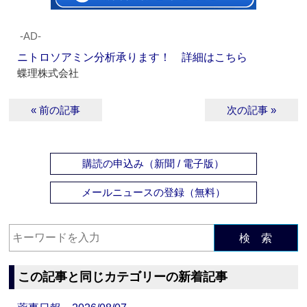
‐AD‐
ニトロソアミン分析承ります！ 詳細はこちら
蝶理株式会社
« 前の記事
次の記事 »
購読の申込み（新聞 / 電子版）
メールニュースの登録（無料）
検 索
この記事と同じカテゴリーの新着記事