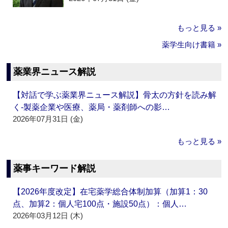
もっと見る »
薬学生向け書籍 »
薬業界ニュース解説
【対話で学ぶ薬業界ニュース解説】骨太の方針を読み解
く‐製薬企業や医療、薬局・薬剤師への影…
2026年07月31日 (金)
もっと見る »
薬事キーワード解説
【2026年度改定】在宅薬学総合体制加算（加算1：30
点、加算2：個人宅100点・施設50点）：個人…
2026年03月12日 (木)