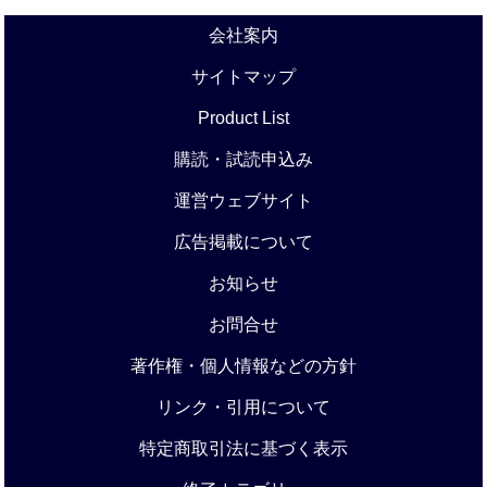
会社案内
サイトマップ
Product List
購読・試読申込み
運営ウェブサイト
広告掲載について
お知らせ
お問合せ
著作権・個人情報などの方針
リンク・引用について
特定商取引法に基づく表示