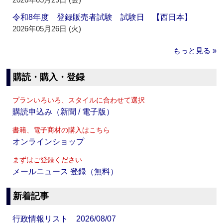
令和8年度 登録販売者試験 試験日 【西日本】
2026年05月26日 (火)
もっと見る »
購読・購入・登録
プランいろいろ、スタイルに合わせて選択
購読申込み（新聞 / 電子版）
書籍、電子商材の購入はこちら
オンラインショップ
まずはご登録ください
メールニュース 登録（無料）
新着記事
行政情報リスト 2026/08/07