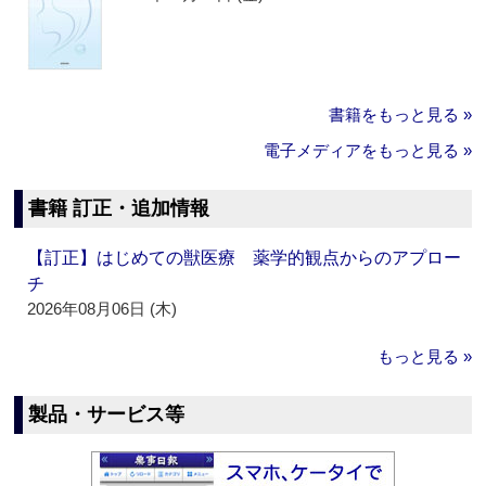
書籍をもっと見る »
電子メディアをもっと見る »
書籍 訂正・追加情報
【訂正】はじめての獣医療 薬学的観点からのアプロー
チ
2026年08月06日 (木)
もっと見る »
製品・サービス等