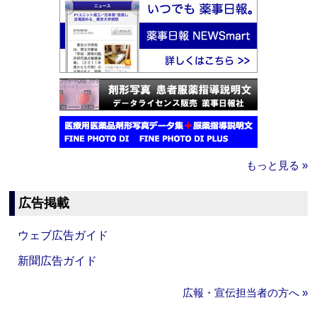
もっと見る »
広告掲載
ウェブ広告ガイド
新聞広告ガイド
広報・宣伝担当者の方へ »