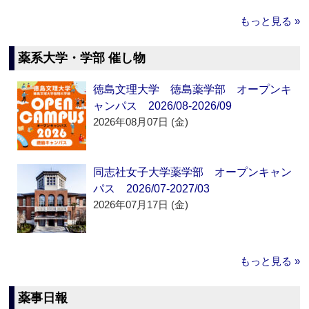
もっと見る »
薬系大学・学部 催し物
徳島文理大学 徳島薬学部 オープンキ
ャンパス 2026/08-2026/09
2026年08月07日 (金)
同志社女子大学薬学部 オープンキャン
パス 2026/07-2027/03
2026年07月17日 (金)
もっと見る »
薬事日報