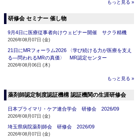
もっと見る »
研修会 セミナー 催し物
9月4日に医療従事者向けウェビナー開催 サクラ精機
2026年08月07日 (金)
21日にMRフォーラム2026 〈学び続ける力が医療を支え
る―問われるMRの真価〉 MR認定センター
2026年08月06日 (木)
もっと見る »
薬剤師認定制度認証機構 認証機関の生涯研修会
日本プライマリ・ケア連合学会 研修会 2026/09
2026年08月07日 (金)
埼玉県病院薬剤師会 研修会 2026/09
2026年08月07日 (金)