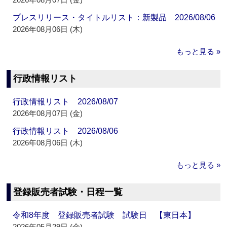
プレスリリース・タイトルリスト：新製品 2026/08/06
2026年08月06日 (木)
もっと見る »
行政情報リスト
行政情報リスト 2026/08/07
2026年08月07日 (金)
行政情報リスト 2026/08/06
2026年08月06日 (木)
もっと見る »
登録販売者試験・日程一覧
令和8年度 登録販売者試験 試験日 【東日本】
2026年05月29日 (金)