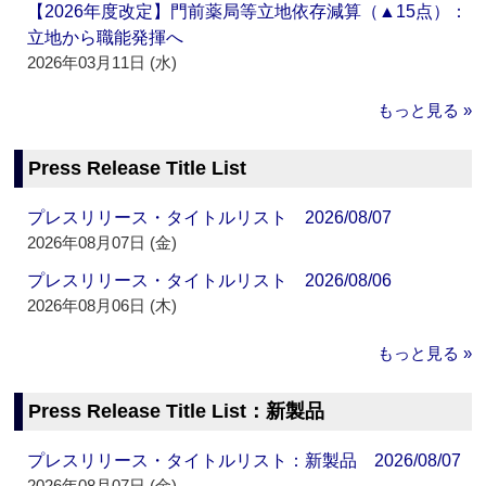
【2026年度改定】門前薬局等立地依存減算（▲15点）：
立地から職能発揮へ
2026年03月11日 (水)
もっと見る »
Press Release Title List
プレスリリース・タイトルリスト 2026/08/07
2026年08月07日 (金)
プレスリリース・タイトルリスト 2026/08/06
2026年08月06日 (木)
もっと見る »
Press Release Title List：新製品
プレスリリース・タイトルリスト：新製品 2026/08/07
2026年08月07日 (金)