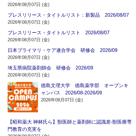
2026年08月07日 (金)
プレスリリース・タイトルリスト：新製品 2026/08/07
2026年08月07日 (金)
プレスリリース・タイトルリスト 2026/08/07
2026年08月07日 (金)
日本プライマリ・ケア連合学会 研修会 2026/09
2026年08月07日 (金)
埼玉県病院薬剤師会 研修会 2026/09
2026年08月07日 (金)
徳島文理大学 徳島薬学部 オープンキ
ャンパス 2026/08-2026/09
2026年08月07日 (金)
【昭和薬大 神林氏ら】獣医師と薬剤師に認識差‐獣医療専
門教育の充実を