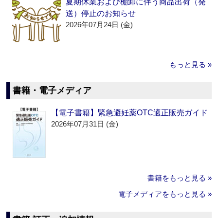
夏期休業および棚卸に伴う商品出荷（発
送）停止のお知らせ
2026年07月24日 (金)
もっと見る »
書籍・電子メディア
【電子書籍】緊急避妊薬OTC適正販売ガイド
2026年07月31日 (金)
書籍をもっと見る »
電子メディアをもっと見る »