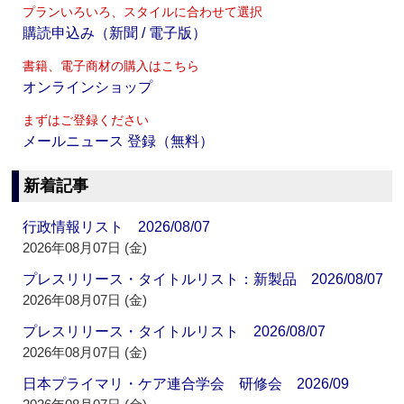
プランいろいろ、スタイルに合わせて選択
購読申込み（新聞 / 電子版）
書籍、電子商材の購入はこちら
オンラインショップ
まずはご登録ください
メールニュース 登録（無料）
新着記事
行政情報リスト 2026/08/07
2026年08月07日 (金)
プレスリリース・タイトルリスト：新製品 2026/08/07
2026年08月07日 (金)
プレスリリース・タイトルリスト 2026/08/07
2026年08月07日 (金)
日本プライマリ・ケア連合学会 研修会 2026/09