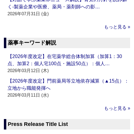
く‐製薬企業や医療、薬局・薬剤師への影…
2026年07月31日 (金)
もっと見る »
薬事キーワード解説
【2026年度改定】在宅薬学総合体制加算（加算1：30
点、加算2：個人宅100点・施設50点）：個人…
2026年03月12日 (木)
【2026年度改定】門前薬局等立地依存減算（▲15点）：
立地から職能発揮へ
2026年03月11日 (水)
もっと見る »
Press Release Title List