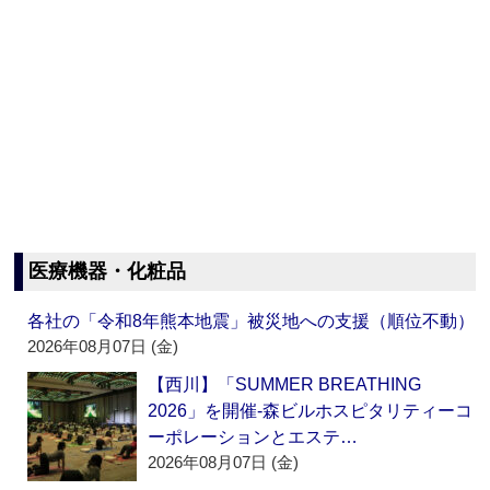
医療機器・化粧品
各社の「令和8年熊本地震」被災地への支援（順位不動）
2026年08月07日 (金)
【西川】「SUMMER BREATHING
2026」を開催‐森ビルホスピタリティーコ
ーポレーションとエステ…
2026年08月07日 (金)