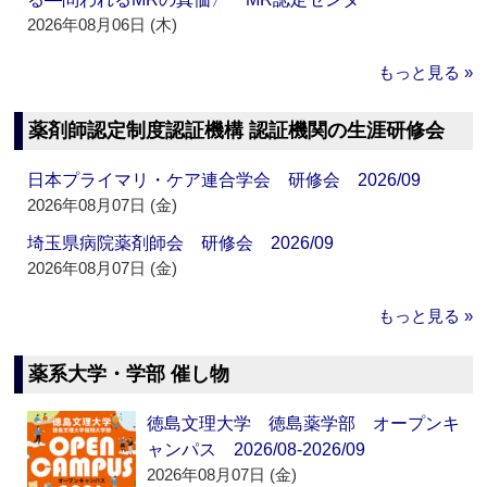
2026年08月06日 (木)
もっと見る »
薬剤師認定制度認証機構 認証機関の生涯研修会
日本プライマリ・ケア連合学会 研修会 2026/09
2026年08月07日 (金)
埼玉県病院薬剤師会 研修会 2026/09
2026年08月07日 (金)
もっと見る »
薬系大学・学部 催し物
徳島文理大学 徳島薬学部 オープンキ
ャンパス 2026/08-2026/09
2026年08月07日 (金)