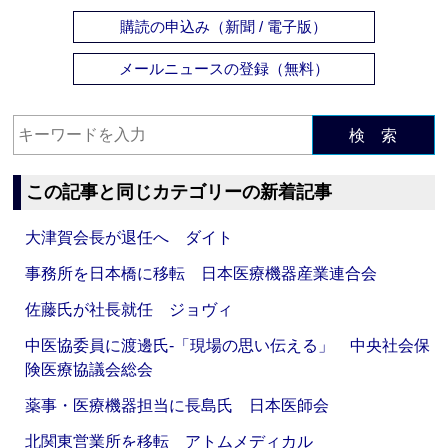
購読の申込み（新聞 / 電子版）
メールニュースの登録（無料）
検 索
この記事と同じカテゴリーの新着記事
大津賀会長が退任へ ダイト
事務所を日本橋に移転 日本医療機器産業連合会
佐藤氏が社長就任 ジョヴィ
中医協委員に渡邊氏‐「現場の思い伝える」 中央社会保
険医療協議会総会
薬事・医療機器担当に長島氏 日本医師会
北関東営業所を移転 アトムメディカル