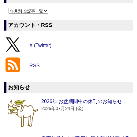
アカウント・RSS
X (Twitter)
RSS
お知らせ
2026年 お盆期間中の休刊のお知らせ
2026年07月24日 (金)