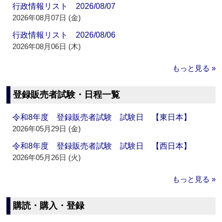
行政情報リスト 2026/08/07
2026年08月07日 (金)
行政情報リスト 2026/08/06
2026年08月06日 (木)
もっと見る »
登録販売者試験・日程一覧
令和8年度 登録販売者試験 試験日 【東日本】
2026年05月29日 (金)
令和8年度 登録販売者試験 試験日 【西日本】
2026年05月26日 (火)
もっと見る »
購読・購入・登録