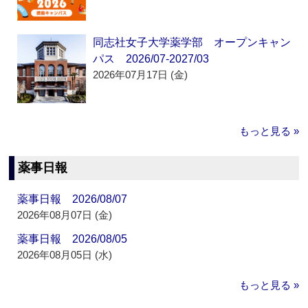
同志社女子大学薬学部 オープンキャン
パス 2026/07-2027/03
2026年07月17日 (金)
もっと見る »
薬事日報
薬事日報 2026/08/07
2026年08月07日 (金)
薬事日報 2026/08/05
2026年08月05日 (水)
もっと見る »