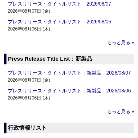
プレスリリース・タイトルリスト 2026/08/07
2026年08月07日 (金)
プレスリリース・タイトルリスト 2026/08/06
2026年08月06日 (木)
もっと見る »
Press Release Title List：新製品
プレスリリース・タイトルリスト：新製品 2026/08/07
2026年08月07日 (金)
プレスリリース・タイトルリスト：新製品 2026/08/06
2026年08月06日 (木)
もっと見る »
行政情報リスト