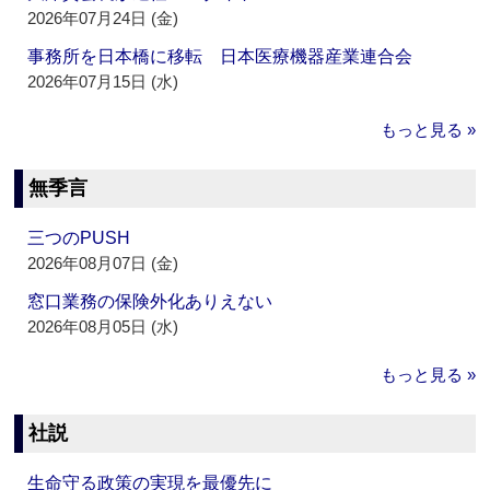
2026年07月24日 (金)
事務所を日本橋に移転 日本医療機器産業連合会
2026年07月15日 (水)
もっと見る »
無季言
三つのPUSH
2026年08月07日 (金)
窓口業務の保険外化ありえない
2026年08月05日 (水)
もっと見る »
社説
生命守る政策の実現を最優先に