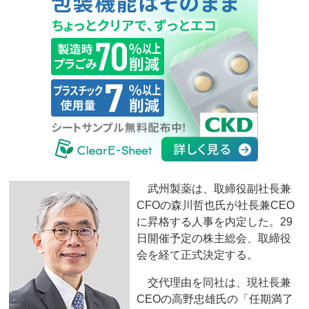
武州製薬は、取締役副社長兼
CFOの森川哲也氏が社長兼CEO
に昇格する人事を内定した。29
日開催予定の株主総会、取締役
会を経て正式決定する。
交代理由を同社は、現社長兼
CEOの高野忠雄氏の「任期満了