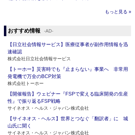
もっと見る »
おすすめ情報
‐AD‐
【日立社会情報サービス】医療従事者が副作用情報を迅
速確認
株式会社日立社会情報サービス
【トーホー】災害時でも『止まらない』事業へ 非常用
発電機で万全のBCP対策
株式会社トーホー
【開催報告】ウェビナー『FSPで変える臨床開発の生産
性』で振り返るFSP戦略
サイネオス・ヘルス・ジャパン株式会社
【サイネオス・ヘルス】世界とつなぐ「翻訳者」に 城
山氏に聞く
サイネオス・ヘルス・ジャパン株式会社