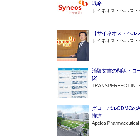
戦略
サイネオス・ヘルス・
【サイネオス・ヘル
サイネオス・ヘルス・
治験文書の翻訳・ロ
[2]
TRANSPERFECT INT
グローバルCDMOの
推進
Apeloa Pharmaceutical