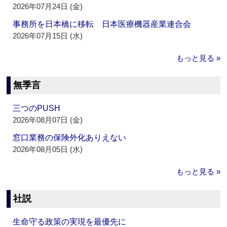
2026年07月24日 (金)
事務所を日本橋に移転 日本医療機器産業連合会
2026年07月15日 (水)
もっと見る »
無季言
三つのPUSH
2026年08月07日 (金)
窓口業務の保険外化ありえない
2026年08月05日 (水)
もっと見る »
社説
生命守る政策の実現を最優先に