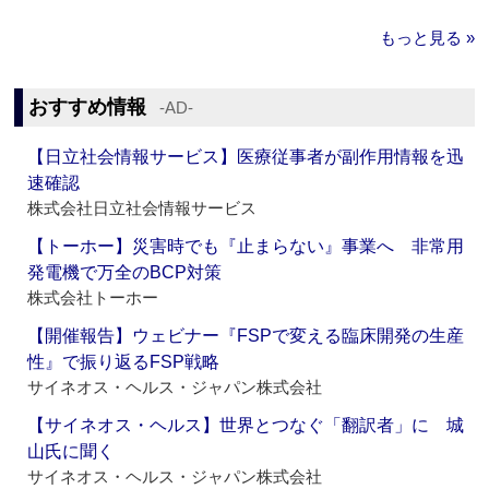
もっと見る »
おすすめ情報
‐AD‐
【日立社会情報サービス】医療従事者が副作用情報を迅
速確認
株式会社日立社会情報サービス
【トーホー】災害時でも『止まらない』事業へ 非常用
発電機で万全のBCP対策
株式会社トーホー
【開催報告】ウェビナー『FSPで変える臨床開発の生産
性』で振り返るFSP戦略
サイネオス・ヘルス・ジャパン株式会社
【サイネオス・ヘルス】世界とつなぐ「翻訳者」に 城
山氏に聞く
サイネオス・ヘルス・ジャパン株式会社