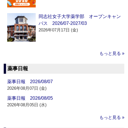
同志社女子大学薬学部 オープンキャン
パス 2026/07-2027/03
2026年07月17日 (金)
もっと見る »
薬事日報
薬事日報 2026/08/07
2026年08月07日 (金)
薬事日報 2026/08/05
2026年08月05日 (水)
もっと見る »