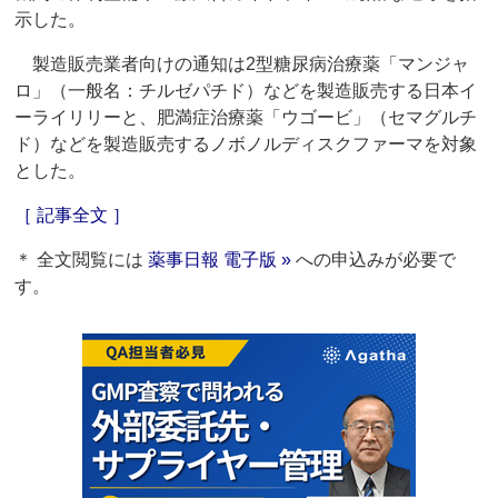
示した。
製造販売業者向けの通知は2型糖尿病治療薬「マンジャ
ロ」（一般名：チルゼパチド）などを製造販売する日本イ
ーライリリーと、肥満症治療薬「ウゴービ」（セマグルチ
ド）などを製造販売するノボノルディスクファーマを対象
とした。
［ 記事全文 ］
＊ 全文閲覧には
薬事日報 電子版 »
への申込みが必要で
す。