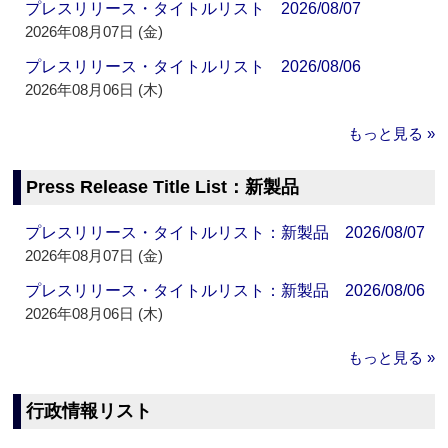
プレスリリース・タイトルリスト 2026/08/07
2026年08月07日 (金)
プレスリリース・タイトルリスト 2026/08/06
2026年08月06日 (木)
もっと見る »
Press Release Title List：新製品
プレスリリース・タイトルリスト：新製品 2026/08/07
2026年08月07日 (金)
プレスリリース・タイトルリスト：新製品 2026/08/06
2026年08月06日 (木)
もっと見る »
行政情報リスト