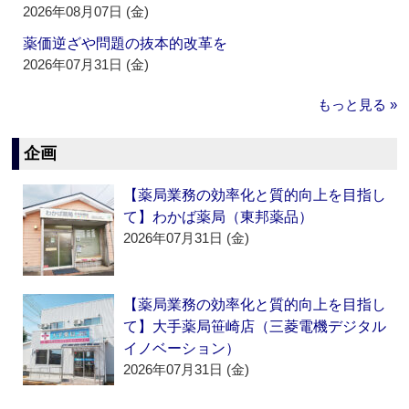
2026年08月07日 (金)
薬価逆ざや問題の抜本的改革を
2026年07月31日 (金)
もっと見る »
企画
【薬局業務の効率化と質的向上を目指し
て】わかば薬局（東邦薬品）
2026年07月31日 (金)
【薬局業務の効率化と質的向上を目指し
て】大手薬局笹崎店（三菱電機デジタル
イノベーション）
2026年07月31日 (金)