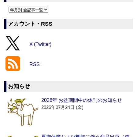
アカウント・RSS
X (Twitter)
RSS
お知らせ
2026年 お盆期間中の休刊のお知らせ
2026年07月24日 (金)
夏期休業および棚卸に伴う商品出荷（発