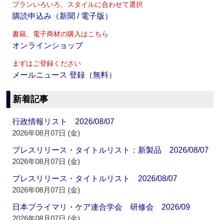
プランいろいろ、スタイルに合わせて選択
購読申込み（新聞 / 電子版）
書籍、電子商材の購入はこちら
オンラインショップ
まずはご登録ください
メールニュース 登録（無料）
新着記事
行政情報リスト 2026/08/07
2026年08月07日 (金)
プレスリリース・タイトルリスト：新製品 2026/08/07
2026年08月07日 (金)
プレスリリース・タイトルリスト 2026/08/07
2026年08月07日 (金)
日本プライマリ・ケア連合学会 研修会 2026/09
2026年08月07日 (金)