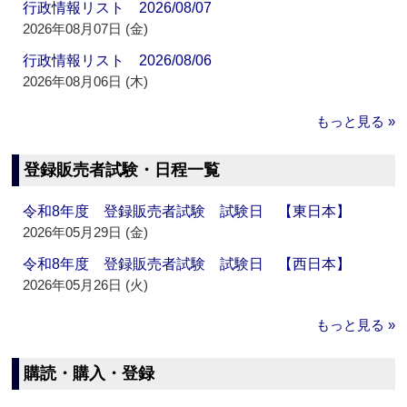
行政情報リスト 2026/08/07
2026年08月07日 (金)
行政情報リスト 2026/08/06
2026年08月06日 (木)
もっと見る »
登録販売者試験・日程一覧
令和8年度 登録販売者試験 試験日 【東日本】
2026年05月29日 (金)
令和8年度 登録販売者試験 試験日 【西日本】
2026年05月26日 (火)
もっと見る »
購読・購入・登録