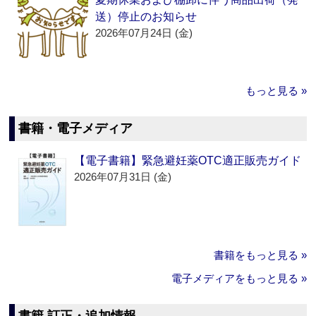
送）停止のお知らせ
2026年07月24日 (金)
もっと見る »
書籍・電子メディア
【電子書籍】緊急避妊薬OTC適正販売ガイド
2026年07月31日 (金)
書籍をもっと見る »
電子メディアをもっと見る »