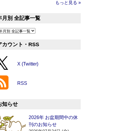
もっと見る »
年月別 全記事一覧
アカウント・RSS
X (Twitter)
RSS
お知らせ
2026年 お盆期間中の休
刊のお知らせ