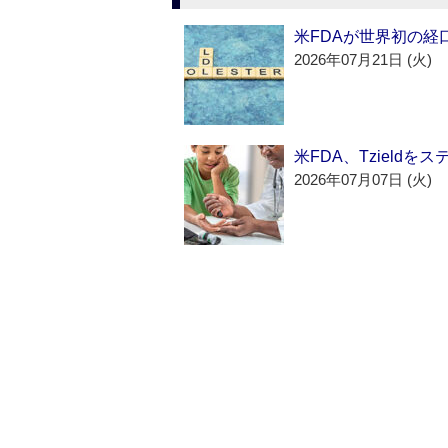
米FDAが世界初の経
2026年07月21日 (火)
米FDA、Tzield
2026年07月07日 (火)