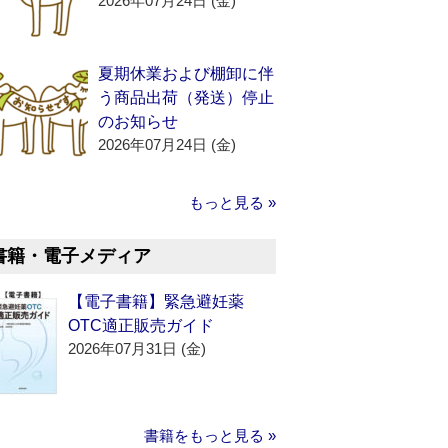
2026年07月24日 (金)
夏期休業および棚卸に伴
う商品出荷（発送）停止
のお知らせ
2026年07月24日 (金)
もっと見る »
書籍・電子メディア
【電子書籍】緊急避妊薬
OTC適正販売ガイド
2026年07月31日 (金)
書籍をもっと見る »