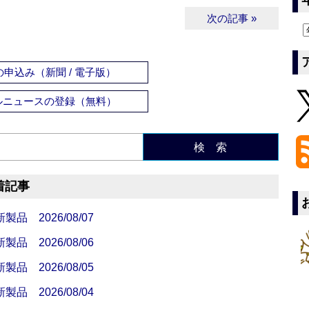
次の記事 »
申込み（新聞 / 電子版）
ルニュースの登録（無料）
検 索
着記事
 2026/08/07
 2026/08/06
 2026/08/05
 2026/08/04