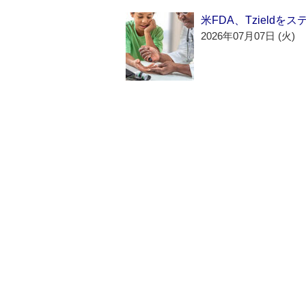
米FDA、Tzield
2026年07月07日 (火)