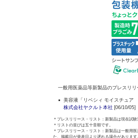
一般用医薬品等新製品のプレスリリ
美容液「リベシィ モイスチュア
株式会社ヤクルト本社
[06/10/05]
＊プレスリリース・リスト：新製品は現在試験
＊リストの並びは五十音順です。
＊プレスリリース・リスト：新製品は一般用医
た、掲載日が発表日より遅れる場合があります