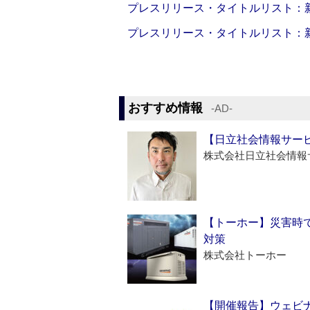
プレスリリース・タイトルリスト：新製品
プレスリリース・タイトルリスト：新製品
おすすめ情報
‐AD‐
【日立社会情報サー
株式会社日立社会情報
【トーホー】災害時
対策
株式会社トーホー
【開催報告】ウェビナ