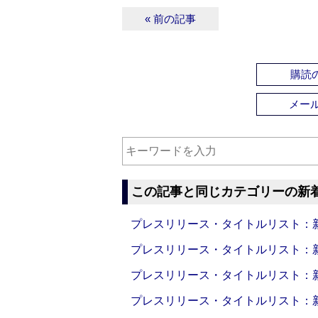
« 前の記事
購読の
メー
この記事と同じカテゴリーの新
プレスリリース・タイトルリスト：新製品
プレスリリース・タイトルリスト：新製品
プレスリリース・タイトルリスト：新製品
プレスリリース・タイトルリスト：新製品