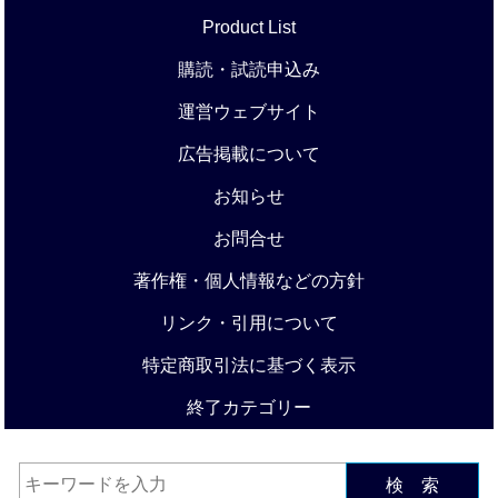
Product List
購読・試読申込み
運営ウェブサイト
広告掲載について
お知らせ
お問合せ
著作権・個人情報などの方針
リンク・引用について
特定商取引法に基づく表示
終了カテゴリー
検 索