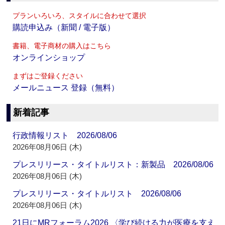
プランいろいろ、スタイルに合わせて選択
購読申込み（新聞 / 電子版）
書籍、電子商材の購入はこちら
オンラインショップ
まずはご登録ください
メールニュース 登録（無料）
新着記事
行政情報リスト 2026/08/06
2026年08月06日 (木)
プレスリリース・タイトルリスト：新製品 2026/08/06
2026年08月06日 (木)
プレスリリース・タイトルリスト 2026/08/06
2026年08月06日 (木)
21日にMRフォーラム2026 〈学び続ける力が医療を支え