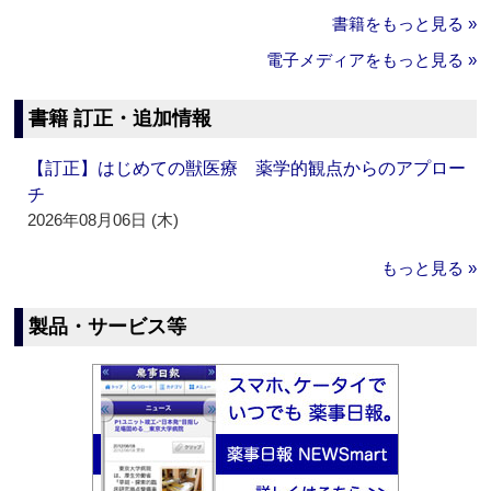
書籍をもっと見る »
電子メディアをもっと見る »
書籍 訂正・追加情報
【訂正】はじめての獣医療 薬学的観点からのアプロー
チ
2026年08月06日 (木)
もっと見る »
製品・サービス等