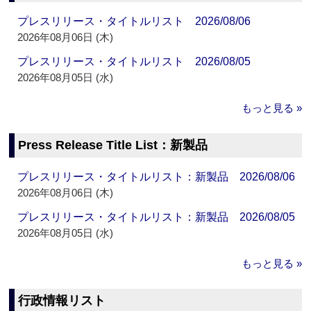
プレスリリース・タイトルリスト 2026/08/06
2026年08月06日 (木)
プレスリリース・タイトルリスト 2026/08/05
2026年08月05日 (水)
もっと見る »
Press Release Title List：新製品
プレスリリース・タイトルリスト：新製品 2026/08/06
2026年08月06日 (木)
プレスリリース・タイトルリスト：新製品 2026/08/05
2026年08月05日 (水)
もっと見る »
行政情報リスト