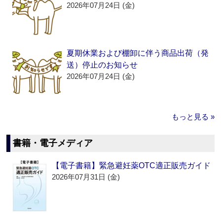
2026年07月24日 (金)
夏期休業および棚卸に伴う商品出荷（発
送）停止のお知らせ
2026年07月24日 (金)
もっと見る »
書籍・電子メディア
【電子書籍】緊急避妊薬OTC適正販売ガイド
2026年07月31日 (金)