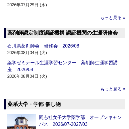
2026年07月29日 (水)
もっと見る »
薬剤師認定制度認証機構 認証機関の生涯研修会
石川県薬剤師会 研修会 2026/08
2026年08月04日 (火)
薬学ゼミナール生涯学習センター 薬剤師生涯学習講
座 2026/08
2026年08月04日 (火)
もっと見る »
薬系大学・学部 催し物
同志社女子大学薬学部 オープンキャン
パス 2026/07-2027/03