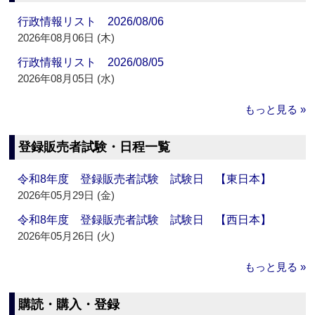
行政情報リスト 2026/08/06
2026年08月06日 (木)
行政情報リスト 2026/08/05
2026年08月05日 (水)
もっと見る »
登録販売者試験・日程一覧
令和8年度 登録販売者試験 試験日 【東日本】
2026年05月29日 (金)
令和8年度 登録販売者試験 試験日 【西日本】
2026年05月26日 (火)
もっと見る »
購読・購入・登録