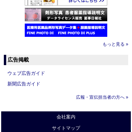
もっと見る »
広告掲載
ウェブ広告ガイド
新聞広告ガイド
広報・宣伝担当者の方へ »
会社案内
サイトマップ