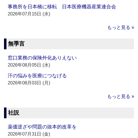
事務所を日本橋に移転 日本医療機器産業連合会
2026年07月15日 (水)
もっと見る »
無季言
窓口業務の保険外化ありえない
2026年08月05日 (水)
汗の悩みを医療につなげる
2026年08月03日 (月)
もっと見る »
社説
薬価逆ざや問題の抜本的改革を
2026年07月31日 (金)