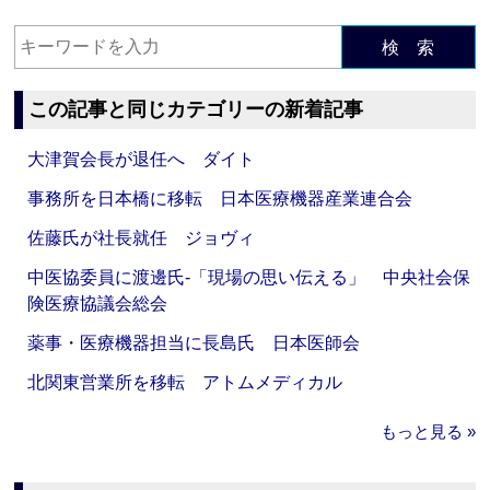
検 索
この記事と同じカテゴリーの新着記事
大津賀会長が退任へ ダイト
事務所を日本橋に移転 日本医療機器産業連合会
佐藤氏が社長就任 ジョヴィ
中医協委員に渡邊氏‐「現場の思い伝える」 中央社会保
険医療協議会総会
薬事・医療機器担当に長島氏 日本医師会
北関東営業所を移転 アトムメディカル
もっと見る »