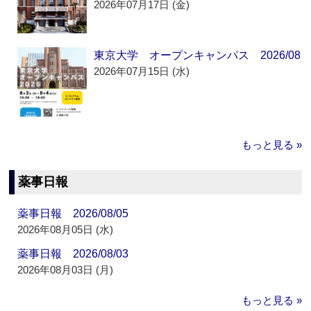
2026年07月17日 (金)
東京大学 オープンキャンパス 2026/08
2026年07月15日 (水)
もっと見る »
薬事日報
薬事日報 2026/08/05
2026年08月05日 (水)
薬事日報 2026/08/03
2026年08月03日 (月)
もっと見る »