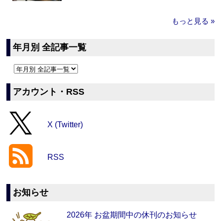
もっと見る »
年月別 全記事一覧
アカウント・RSS
X (Twitter)
RSS
お知らせ
2026年 お盆期間中の休刊のお知らせ