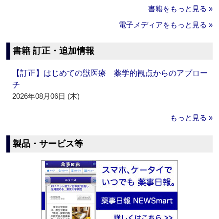
書籍をもっと見る »
電子メディアをもっと見る »
書籍 訂正・追加情報
【訂正】はじめての獣医療 薬学的観点からのアプロー
チ
2026年08月06日 (木)
もっと見る »
製品・サービス等