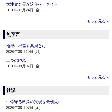
大津賀会長が退任へ ダイト
2026年07月24日 (金)
もっと見る »
無季言
地域に根差す薬局とは
2026年08月10日 (月)
三つのPUSH
2026年08月07日 (金)
もっと見る »
社説
生命守る政策の実現を最優先に
2026年08月07日 (金)