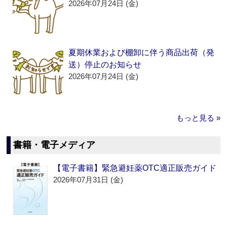
2026年07月24日 (金)
夏期休業および棚卸に伴う商品出荷（発
送）停止のお知らせ
2026年07月24日 (金)
もっと見る »
書籍・電子メディア
【電子書籍】緊急避妊薬OTC適正販売ガイド
2026年07月31日 (金)