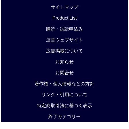
サイトマップ
Product List
購読・試読申込み
運営ウェブサイト
広告掲載について
お知らせ
お問合せ
著作権・個人情報などの方針
リンク・引用について
特定商取引法に基づく表示
終了カテゴリー