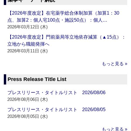
【2026年度改定】在宅薬学総合体制加算（加算1：30
点、加算2：個人宅100点・施設50点）：個人…
2026年03月12日 (木)
【2026年度改定】門前薬局等立地依存減算（▲15点）：
立地から職能発揮へ
2026年03月11日 (水)
もっと見る »
Press Release Title List
プレスリリース・タイトルリスト 2026/08/06
2026年08月06日 (木)
プレスリリース・タイトルリスト 2026/08/05
2026年08月05日 (水)
もっと見る »