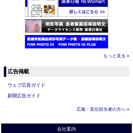
もっと見る »
広告掲載
ウェブ広告ガイド
新聞広告ガイド
広報・宣伝担当者の方へ »
会社案内