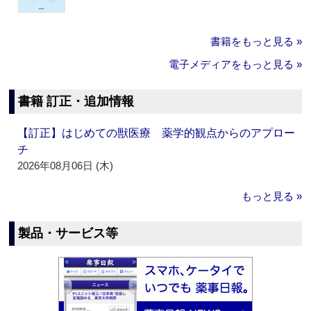
書籍をもっと見る »
電子メディアをもっと見る »
書籍 訂正・追加情報
【訂正】はじめての獣医療 薬学的観点からのアプロー
チ
2026年08月06日 (木)
もっと見る »
製品・サービス等