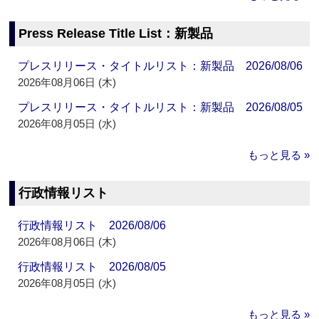
Press Release Title List：新製品
プレスリリース・タイトルリスト：新製品 2026/08/06
2026年08月06日 (木)
プレスリリース・タイトルリスト：新製品 2026/08/05
2026年08月05日 (水)
もっと見る »
行政情報リスト
行政情報リスト 2026/08/06
2026年08月06日 (木)
行政情報リスト 2026/08/05
2026年08月05日 (水)
もっと見る »