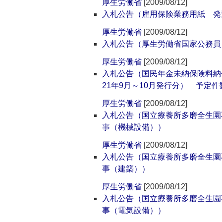
厚生労働省
[2009/08/12]
入札公告（雇用保険業務用紙 発
厚生労働省
[2009/08/12]
入札公告（厚生労働省国家公務員
厚生労働省
[2009/08/12]
入札公告（国民年金未納保険料納
21年9月～10月発行分） 予定件数 
厚生労働省
[2009/08/12]
入札公告（国立療養所多磨全生園
事（機械設備））
厚生労働省
[2009/08/12]
入札公告（国立療養所多磨全生園
事（建築））
厚生労働省
[2009/08/12]
入札公告（国立療養所多磨全生園
事（電気設備））