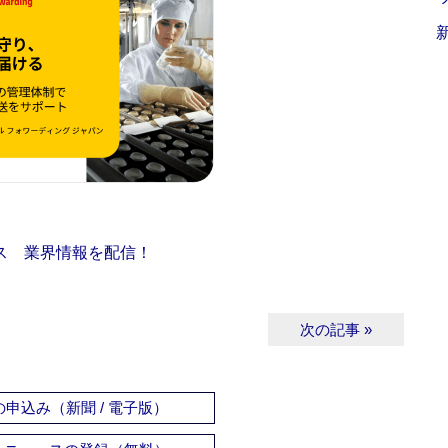
ス 業界情報を配信！
次の記事 »
申込み（新聞 / 電子版）