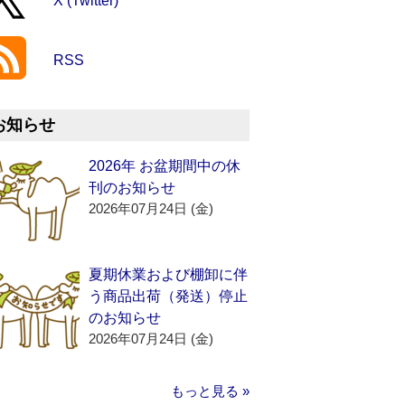
X (Twitter)
RSS
お知らせ
2026年 お盆期間中の休
刊のお知らせ
2026年07月24日 (金)
夏期休業および棚卸に伴
う商品出荷（発送）停止
のお知らせ
2026年07月24日 (金)
もっと見る »