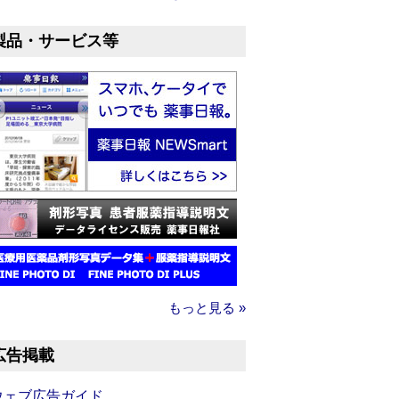
製品・サービス等
もっと見る »
広告掲載
ウェブ広告ガイド