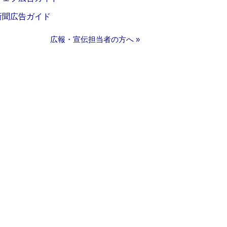
新聞広告ガイド
広報・宣伝担当者の方へ »