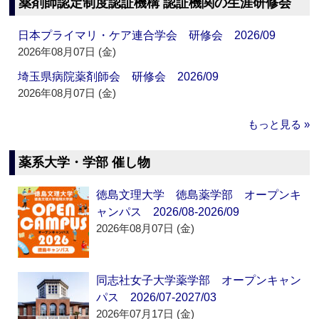
薬剤師認定制度認証機構 認証機関の生涯研修会
日本プライマリ・ケア連合学会 研修会 2026/09
2026年08月07日 (金)
埼玉県病院薬剤師会 研修会 2026/09
2026年08月07日 (金)
もっと見る »
薬系大学・学部 催し物
徳島文理大学 徳島薬学部 オープンキ
ャンパス 2026/08-2026/09
2026年08月07日 (金)
同志社女子大学薬学部 オープンキャン
パス 2026/07-2027/03
2026年07月17日 (金)