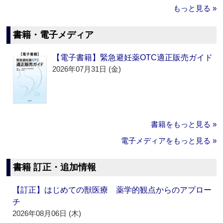
もっと見る »
書籍・電子メディア
【電子書籍】緊急避妊薬OTC適正販売ガイド
2026年07月31日 (金)
書籍をもっと見る »
電子メディアをもっと見る »
書籍 訂正・追加情報
【訂正】はじめての獣医療 薬学的観点からのアプロー
チ
2026年08月06日 (木)