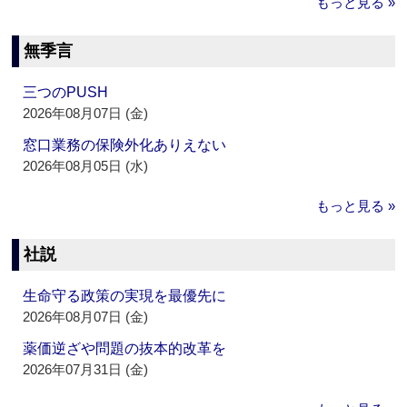
もっと見る »
無季言
三つのPUSH
2026年08月07日 (金)
窓口業務の保険外化ありえない
2026年08月05日 (水)
もっと見る »
社説
生命守る政策の実現を最優先に
2026年08月07日 (金)
薬価逆ざや問題の抜本的改革を
2026年07月31日 (金)