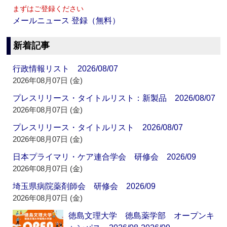
まずはご登録ください
メールニュース 登録（無料）
新着記事
行政情報リスト 2026/08/07
2026年08月07日 (金)
プレスリリース・タイトルリスト：新製品 2026/08/07
2026年08月07日 (金)
プレスリリース・タイトルリスト 2026/08/07
2026年08月07日 (金)
日本プライマリ・ケア連合学会 研修会 2026/09
2026年08月07日 (金)
埼玉県病院薬剤師会 研修会 2026/09
2026年08月07日 (金)
徳島文理大学 徳島薬学部 オープンキ