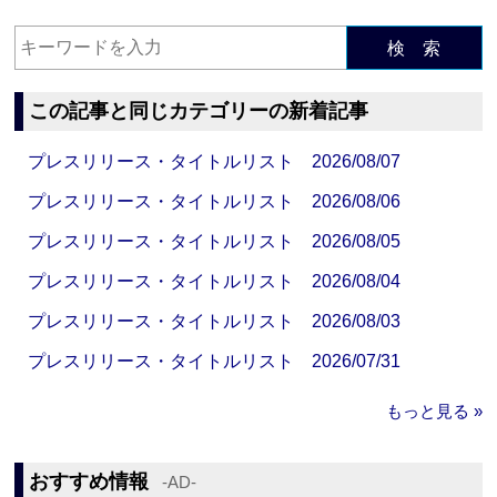
検 索
この記事と同じカテゴリーの新着記事
プレスリリース・タイトルリスト 2026/08/07
プレスリリース・タイトルリスト 2026/08/06
プレスリリース・タイトルリスト 2026/08/05
プレスリリース・タイトルリスト 2026/08/04
プレスリリース・タイトルリスト 2026/08/03
プレスリリース・タイトルリスト 2026/07/31
もっと見る »
おすすめ情報
‐AD‐