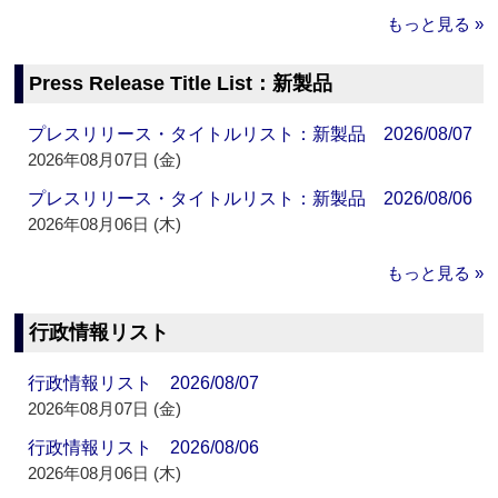
もっと見る »
Press Release Title List：新製品
プレスリリース・タイトルリスト：新製品 2026/08/07
2026年08月07日 (金)
プレスリリース・タイトルリスト：新製品 2026/08/06
2026年08月06日 (木)
もっと見る »
行政情報リスト
行政情報リスト 2026/08/07
2026年08月07日 (金)
行政情報リスト 2026/08/06
2026年08月06日 (木)