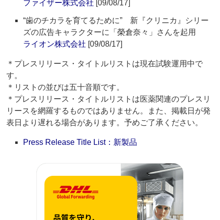
ファイザー株式会社
[09/08/17]
“歯のチカラを育てるために” 新『クリニカ』シリー
ズの広告キャラクターに「榮倉奈々」さんを起用
ライオン株式会社
[09/08/17]
＊プレスリリース・タイトルリストは現在試験運用中で
す。
＊リストの並びは五十音順です。
＊プレスリリース・タイトルリストは医薬関連のプレスリ
リースを網羅するものではありません。また、掲載日が発
表日より遅れる場合があります。予めご了承ください。
Press Release Title List：新製品