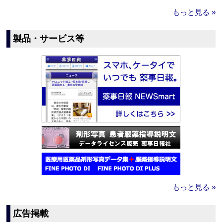
もっと見る »
製品・サービス等
もっと見る »
広告掲載