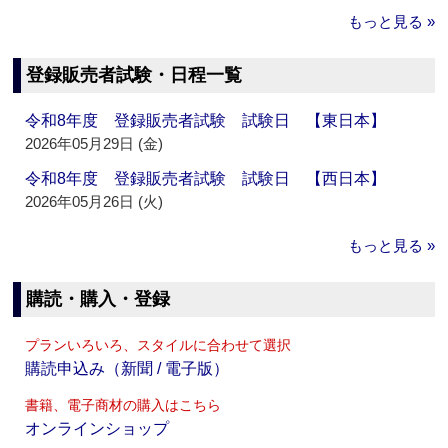
もっと見る »
登録販売者試験・日程一覧
令和8年度 登録販売者試験 試験日 【東日本】
2026年05月29日 (金)
令和8年度 登録販売者試験 試験日 【西日本】
2026年05月26日 (火)
もっと見る »
購読・購入・登録
プランいろいろ、スタイルに合わせて選択
購読申込み（新聞 / 電子版）
書籍、電子商材の購入はこちら
オンラインショップ