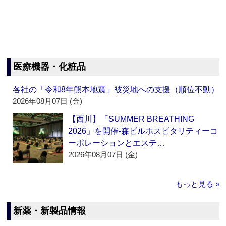
医療機器・化粧品
各社の「令和8年熊本地震」被災地への支援（順位不動）
2026年08月07日 (金)
【西川】「SUMMER BREATHING
2026」を開催‐森ビルホスピタリティーコ
ーポレーションとエステ…
2026年08月07日 (金)
もっと見る »
新薬・新製品情報