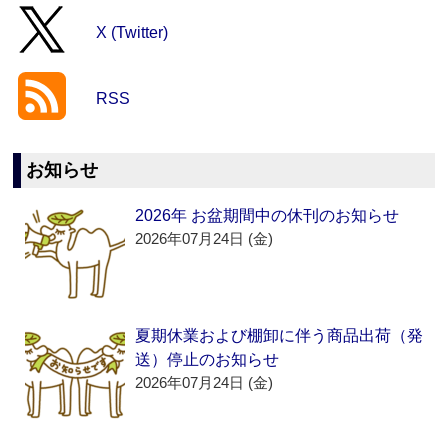
X (Twitter)
RSS
お知らせ
2026年 お盆期間中の休刊のお知らせ
2026年07月24日 (金)
夏期休業および棚卸に伴う商品出荷（発
送）停止のお知らせ
2026年07月24日 (金)