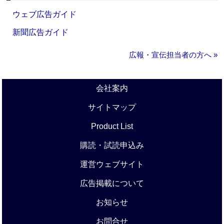
ウェブ広告ガイド
新聞広告ガイド
広報・宣伝担当者の方へ »
会社案内
サイトマップ
Product List
購読・試読申込み
運営ウェブサイト
広告掲載について
お知らせ
お問合せ