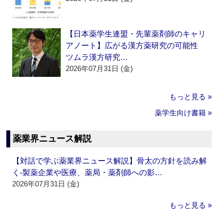
【日本薬学生連盟・先輩薬剤師のキャリ
アノート】広がる漢方薬研究の可能性
ツムラ漢方研究…
2026年07月31日 (金)
もっと見る »
薬学生向け書籍 »
薬業界ニュース解説
【対話で学ぶ薬業界ニュース解説】骨太の方針を読み解
く‐製薬企業や医療、薬局・薬剤師への影…
2026年07月31日 (金)
もっと見る »