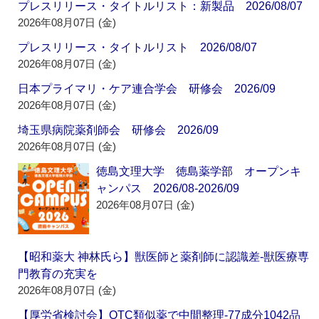
プレスリリース・タイトルリスト：新製品 2026/08/07
2026年08月07日 (金)
プレスリリース・タイトルリスト 2026/08/07
2026年08月07日 (金)
日本プライマリ・ケア連合学会 研修会 2026/09
2026年08月07日 (金)
埼玉県病院薬剤師会 研修会 2026/09
2026年08月07日 (金)
徳島文理大学 徳島薬学部 オープンキ
ャンパス 2026/08-2026/09
2026年08月07日 (金)
【昭和薬大 神林氏ら】獣医師と薬剤師に認識差‐獣医療専
門教育の充実を
2026年08月07日 (金)
【厚労省検討会】OTC類似薬で中間整理‐77成分1042品