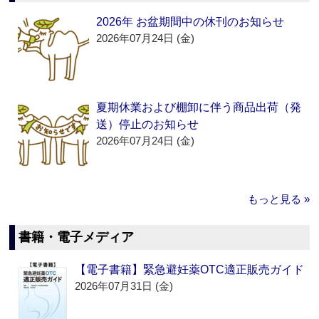
2026年 お盆期間中の休刊のお知らせ
2026年07月24日 (金)
夏期休業および棚卸に伴う商品出荷（発
送）停止のお知らせ
2026年07月24日 (金)
もっと見る »
書籍・電子メディア
【電子書籍】緊急避妊薬OTC適正販売ガイド
2026年07月31日 (金)