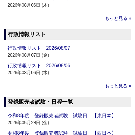
2026年08月06日 (木)
もっと見る »
行政情報リスト
行政情報リスト 2026/08/07
2026年08月07日 (金)
行政情報リスト 2026/08/06
2026年08月06日 (木)
もっと見る »
登録販売者試験・日程一覧
令和8年度 登録販売者試験 試験日 【東日本】
2026年05月29日 (金)
令和8年度 登録販売者試験 試験日 【西日本】