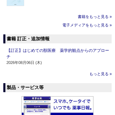
書籍をもっと見る »
電子メディアをもっと見る »
書籍 訂正・追加情報
【訂正】はじめての獣医療 薬学的観点からのアプロー
チ
2026年08月06日 (木)
もっと見る »
製品・サービス等