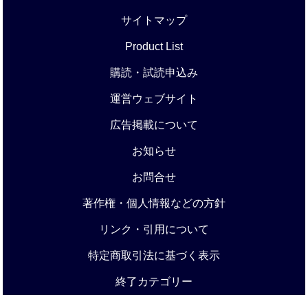
サイトマップ
Product List
購読・試読申込み
運営ウェブサイト
広告掲載について
お知らせ
お問合せ
著作権・個人情報などの方針
リンク・引用について
特定商取引法に基づく表示
終了カテゴリー