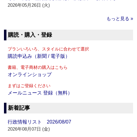
2026年05月26日 (火)
もっと見る »
購読・購入・登録
プランいろいろ、スタイルに合わせて選択
購読申込み（新聞 / 電子版）
書籍、電子商材の購入はこちら
オンラインショップ
まずはご登録ください
メールニュース 登録（無料）
新着記事
行政情報リスト 2026/08/07
2026年08月07日 (金)