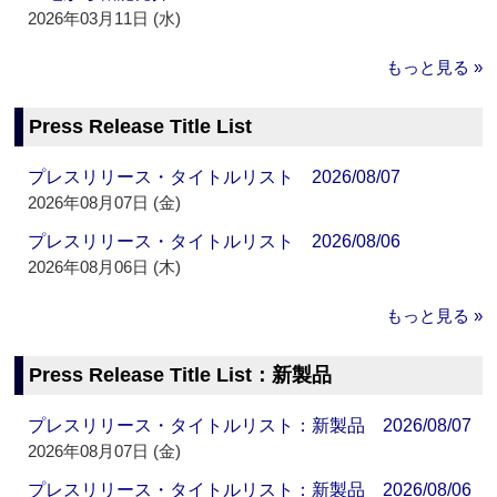
2026年03月11日 (水)
もっと見る »
Press Release Title List
プレスリリース・タイトルリスト 2026/08/07
2026年08月07日 (金)
プレスリリース・タイトルリスト 2026/08/06
2026年08月06日 (木)
もっと見る »
Press Release Title List：新製品
プレスリリース・タイトルリスト：新製品 2026/08/07
2026年08月07日 (金)
プレスリリース・タイトルリスト：新製品 2026/08/06