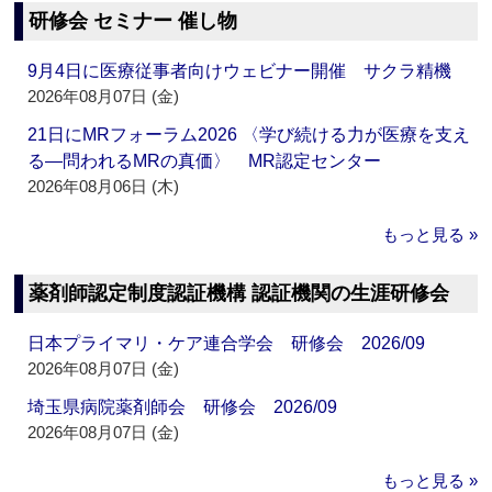
研修会 セミナー 催し物
9月4日に医療従事者向けウェビナー開催 サクラ精機
2026年08月07日 (金)
21日にMRフォーラム2026 〈学び続ける力が医療を支え
る―問われるMRの真価〉 MR認定センター
2026年08月06日 (木)
もっと見る »
薬剤師認定制度認証機構 認証機関の生涯研修会
日本プライマリ・ケア連合学会 研修会 2026/09
2026年08月07日 (金)
埼玉県病院薬剤師会 研修会 2026/09
2026年08月07日 (金)
もっと見る »