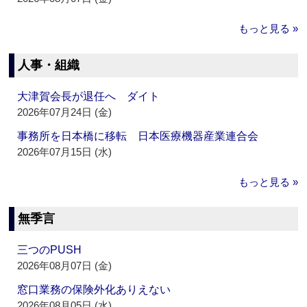
もっと見る »
人事・組織
大津賀会長が退任へ ダイト
2026年07月24日 (金)
事務所を日本橋に移転 日本医療機器産業連合会
2026年07月15日 (水)
もっと見る »
無季言
三つのPUSH
2026年08月07日 (金)
窓口業務の保険外化ありえない
2026年08月05日 (水)