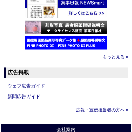
もっと見る »
広告掲載
ウェブ広告ガイド
新聞広告ガイド
広報・宣伝担当者の方へ »
会社案内