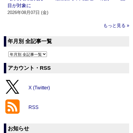
目が対象に
2026年08月07日 (金)
もっと見る »
年月別 全記事一覧
アカウント・RSS
X (Twitter)
RSS
お知らせ