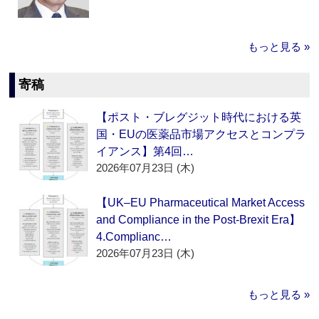
もっと見る »
寄稿
【ポスト・ブレグジット時代における英
国・EUの医薬品市場アクセスとコンプラ
イアンス】第4回…
2026年07月23日 (木)
【UK–EU Pharmaceutical Market Access
and Compliance in the Post-Brexit Era】
4.Complianc…
2026年07月23日 (木)
もっと見る »