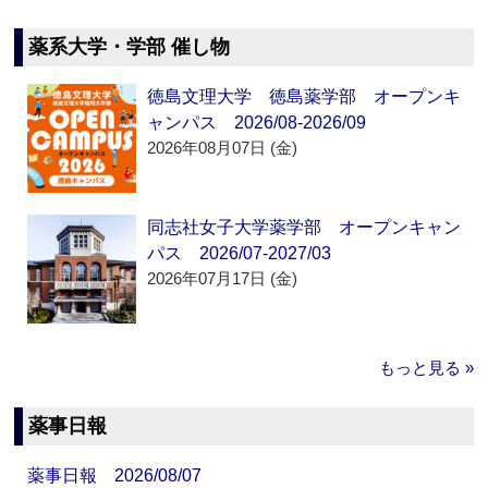
薬系大学・学部 催し物
徳島文理大学 徳島薬学部 オープンキ
ャンパス 2026/08-2026/09
2026年08月07日 (金)
同志社女子大学薬学部 オープンキャン
パス 2026/07-2027/03
2026年07月17日 (金)
もっと見る »
薬事日報
薬事日報 2026/08/07