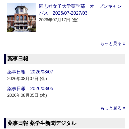
同志社女子大学薬学部 オープンキャン
パス 2026/07-2027/03
2026年07月17日 (金)
もっと見る »
薬事日報
薬事日報 2026/08/07
2026年08月07日 (金)
薬事日報 2026/08/05
2026年08月05日 (水)
もっと見る »
薬事日報 薬学生新聞デジタル