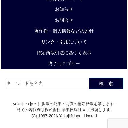
お知らせ
お問合せ
著作権・個人情報などの方針
リンク・引用について
特定商取引法に基づく表示
終了カテゴリー
検 索
yakuji.co.jp
» に掲載の記事・写真の無断転載を禁じます.
総ての著作権は
株式会社 薬事日報社
» に帰属します.
(C) 1997-2026 Yakuji Nippo, Limited