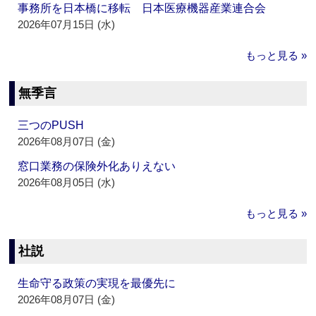
事務所を日本橋に移転 日本医療機器産業連合会
2026年07月15日 (水)
もっと見る »
無季言
三つのPUSH
2026年08月07日 (金)
窓口業務の保険外化ありえない
2026年08月05日 (水)
もっと見る »
社説
生命守る政策の実現を最優先に
2026年08月07日 (金)