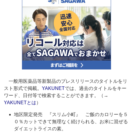
一般用医薬品等新製品のプレスリリースのタイトルをリ
スト形式で掲載。
YAKUNET
では、過去のタイトルをキー
ワード、日付等で検索することができます。（→
YAKUNETとは
）
地区限定発売 『スリム小町』 ご飯のカロリーを５
０％カットできて無理なく続けられる、お米に混ぜる
ダイエットライスの素。