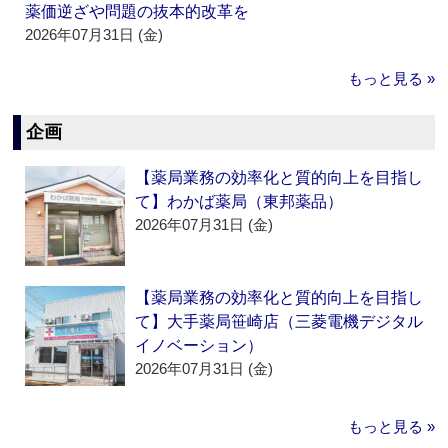
薬価逆ざや問題の抜本的改革を
2026年07月31日 (金)
もっと見る »
企画
【薬局業務の効率化と質的向上を目指し
て】わかば薬局（東邦薬品）
2026年07月31日 (金)
【薬局業務の効率化と質的向上を目指し
て】大手薬局笹崎店（三菱電機デジタル
イノベーション）
2026年07月31日 (金)
もっと見る »