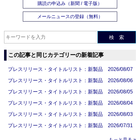
購読の申込み（新聞 / 電子版）
メールニュースの登録（無料）
検 索
この記事と同じカテゴリーの新着記事
プレスリリース・タイトルリスト：新製品 2026/08/07
プレスリリース・タイトルリスト：新製品 2026/08/06
プレスリリース・タイトルリスト：新製品 2026/08/05
プレスリリース・タイトルリスト：新製品 2026/08/04
プレスリリース・タイトルリスト：新製品 2026/08/03
プレスリリース・タイトルリスト：新製品 2026/07/31
もっと見る »