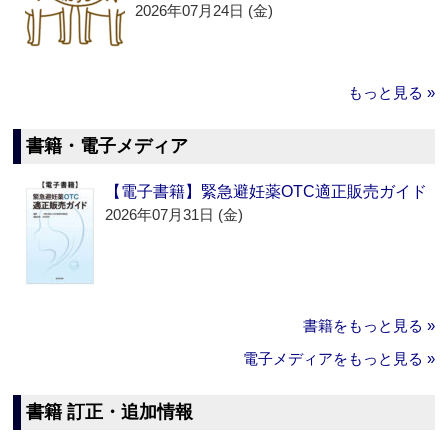
2026年07月24日 (金)
もっと見る »
書籍・電子メディア
【電子書籍】緊急避妊薬OTC適正販売ガイド
2026年07月31日 (金)
書籍をもっと見る »
電子メディアをもっと見る »
書籍 訂正・追加情報