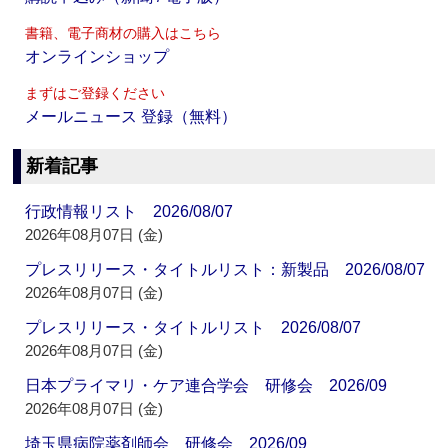
書籍、電子商材の購入はこちら
オンラインショップ
まずはご登録ください
メールニュース 登録（無料）
新着記事
行政情報リスト 2026/08/07
2026年08月07日 (金)
プレスリリース・タイトルリスト：新製品 2026/08/07
2026年08月07日 (金)
プレスリリース・タイトルリスト 2026/08/07
2026年08月07日 (金)
日本プライマリ・ケア連合学会 研修会 2026/09
2026年08月07日 (金)
埼玉県病院薬剤師会 研修会 2026/09