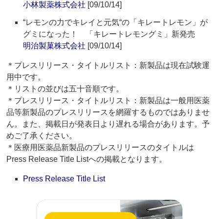
小林製薬株式会社
[09/10/14]
“レモンの力でキレイと元気“の「キレートレモン」が
グミになった！ 「キレートレモングミ」新発売
明治製菓株式会社
[09/10/14]
＊プレスリリース・タイトルリスト：新製品は現在試験運
用中です。
＊リストの並びは五十音順です。
＊プレスリリース・タイトルリスト：新製品は一般用医薬
品等新製品のプレスリリースを網羅するものではありませ
ん。また、掲載日が発表日より遅れる場合があります。予
めご了承ください。
＊医療用医薬品新製品のプレスリリースのタイトルは
Press Release Title Listへの掲載となります。
Press Release Title List