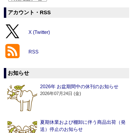
アカウント・RSS
X (Twitter)
RSS
お知らせ
2026年 お盆期間中の休刊のお知らせ
2026年07月24日 (金)
夏期休業および棚卸に伴う商品出荷（発
送）停止のお知らせ