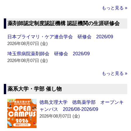
もっと見る »
薬剤師認定制度認証機構 認証機関の生涯研修会
日本プライマリ・ケア連合学会 研修会 2026/09
2026年08月07日 (金)
埼玉県病院薬剤師会 研修会 2026/09
2026年08月07日 (金)
もっと見る »
薬系大学・学部 催し物
徳島文理大学 徳島薬学部 オープンキ
ャンパス 2026/08-2026/09
2026年08月07日 (金)