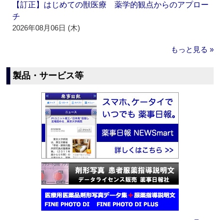
【訂正】はじめての獣医療 薬学的観点からのアプロー
チ
2026年08月06日 (木)
もっと見る »
製品・サービス等