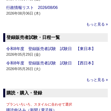
行政情報リスト 2026/08/06
2026年08月06日 (木)
もっと見る »
登録販売者試験・日程一覧
令和8年度 登録販売者試験 試験日 【東日本】
2026年05月29日 (金)
令和8年度 登録販売者試験 試験日 【西日本】
2026年05月26日 (火)
もっと見る »
購読・購入・登録
プランいろいろ、スタイルに合わせて選択
購読申込み（新聞 / 電子版）