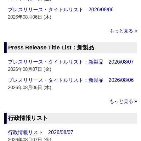
プレスリリース・タイトルリスト 2026/08/06
2026年08月06日 (木)
もっと見る »
Press Release Title List：新製品
プレスリリース・タイトルリスト：新製品 2026/08/07
2026年08月07日 (金)
プレスリリース・タイトルリスト：新製品 2026/08/06
2026年08月06日 (木)
もっと見る »
行政情報リスト
行政情報リスト 2026/08/07
2026年08月07日 (金)