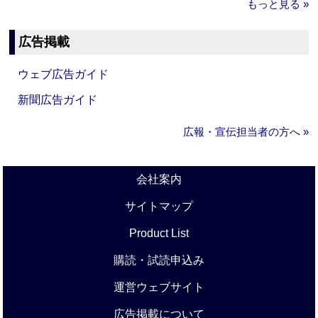
もっと見る »
広告掲載
ウェブ広告ガイド
新聞広告ガイド
広報・宣伝担当者の方へ »
会社案内
サイトマップ
Product List
購読・試読申込み
運営ウェブサイト
広告掲載について