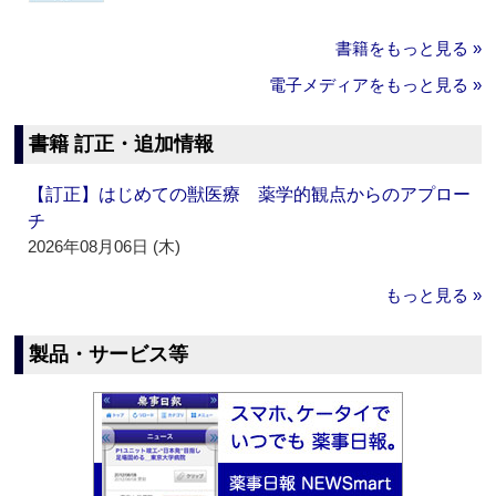
書籍をもっと見る »
電子メディアをもっと見る »
書籍 訂正・追加情報
【訂正】はじめての獣医療 薬学的観点からのアプロー
チ
2026年08月06日 (木)
もっと見る »
製品・サービス等