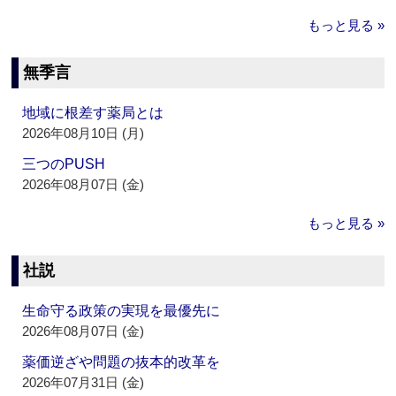
もっと見る »
無季言
地域に根差す薬局とは
2026年08月10日 (月)
三つのPUSH
2026年08月07日 (金)
もっと見る »
社説
生命守る政策の実現を最優先に
2026年08月07日 (金)
薬価逆ざや問題の抜本的改革を
2026年07月31日 (金)