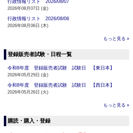
行政情報リスト 2026/08/07
2026年08月07日 (金)
行政情報リスト 2026/08/06
2026年08月06日 (木)
もっと見る »
登録販売者試験・日程一覧
令和8年度 登録販売者試験 試験日 【東日本】
2026年05月29日 (金)
令和8年度 登録販売者試験 試験日 【西日本】
2026年05月26日 (火)
もっと見る »
購読・購入・登録