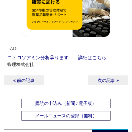
‐AD‐
ニトロソアミン分析承ります！ 詳細はこちら
蝶理株式会社
« 前の記事
次の記事 »
購読の申込み（新聞 / 電子版）
メールニュースの登録（無料）