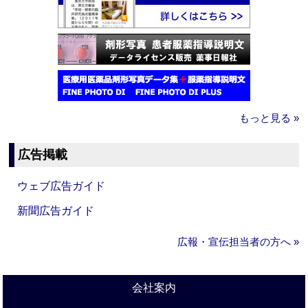
もっと見る »
広告掲載
ウェブ広告ガイド
新聞広告ガイド
広報・宣伝担当者の方へ »
会社案内