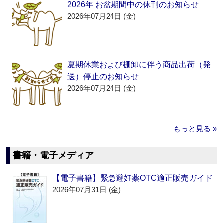
2026年 お盆期間中の休刊のお知らせ
2026年07月24日 (金)
夏期休業および棚卸に伴う商品出荷（発
送）停止のお知らせ
2026年07月24日 (金)
もっと見る »
書籍・電子メディア
【電子書籍】緊急避妊薬OTC適正販売ガイド
2026年07月31日 (金)