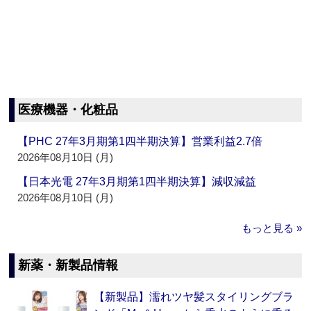
医療機器・化粧品
【PHC 27年3月期第1四半期決算】営業利益2.7倍
2026年08月10日 (月)
【日本光電 27年3月期第1四半期決算】減収減益
2026年08月10日 (月)
もっと見る »
新薬・新製品情報
【新製品】濡れツヤ髪スタイリングブラ