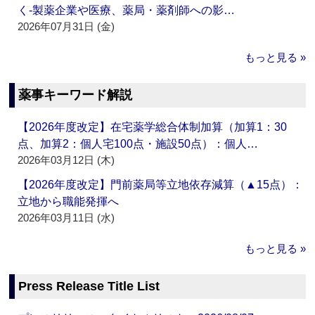
く‐製薬企業や医療、薬局・薬剤師への影…
2026年07月31日 (金)
もっと見る »
薬事キーワード解説
【2026年度改定】在宅薬学総合体制加算（加算1：30
点、加算2：個人宅100点・施設50点）：個人…
2026年03月12日 (木)
【2026年度改定】門前薬局等立地依存減算（▲15点）：
立地から職能発揮へ
2026年03月11日 (水)
もっと見る »
Press Release Title List