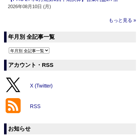
2026年08月10日 (月)
もっと見る »
年月別 全記事一覧
アカウント・RSS
X (Twitter)
RSS
お知らせ