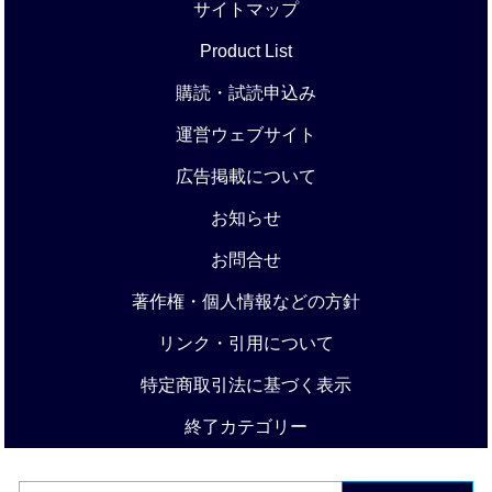
サイトマップ
Product List
購読・試読申込み
運営ウェブサイト
広告掲載について
お知らせ
お問合せ
著作権・個人情報などの方針
リンク・引用について
特定商取引法に基づく表示
終了カテゴリー