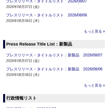
プレスリリース・タイトルリスト 2026/08/07
2026年08月07日 (金)
プレスリリース・タイトルリスト 2026/08/06
2026年08月06日 (木)
もっと見る »
Press Release Title List：新製品
プレスリリース・タイトルリスト：新製品 2026/08/07
2026年08月07日 (金)
プレスリリース・タイトルリスト：新製品 2026/08/06
2026年08月06日 (木)
もっと見る »
行政情報リスト