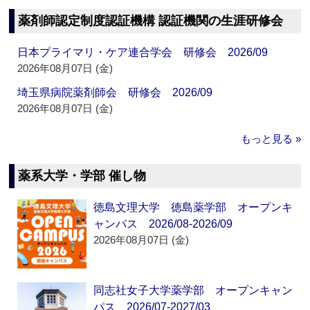
薬剤師認定制度認証機構 認証機関の生涯研修会
日本プライマリ・ケア連合学会 研修会 2026/09
2026年08月07日 (金)
埼玉県病院薬剤師会 研修会 2026/09
2026年08月07日 (金)
もっと見る »
薬系大学・学部 催し物
徳島文理大学 徳島薬学部 オープンキ
ャンパス 2026/08-2026/09
2026年08月07日 (金)
同志社女子大学薬学部 オープンキャン
パス 2026/07-2027/03