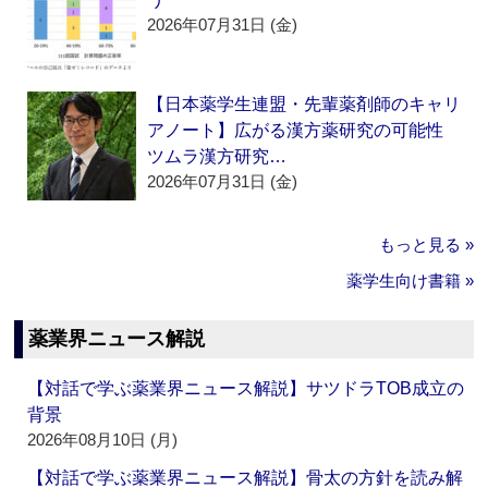
2026年07月31日 (金)
【日本薬学生連盟・先輩薬剤師のキャリ
アノート】広がる漢方薬研究の可能性
ツムラ漢方研究…
2026年07月31日 (金)
もっと見る »
薬学生向け書籍 »
薬業界ニュース解説
【対話で学ぶ薬業界ニュース解説】サツドラTOB成立の
背景
2026年08月10日 (月)
【対話で学ぶ薬業界ニュース解説】骨太の方針を読み解