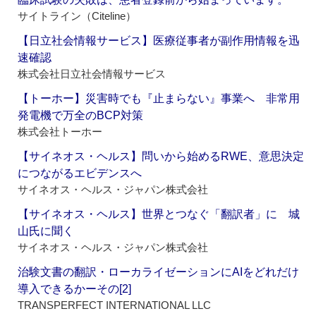
サイトライン（Citeline）
【日立社会情報サービス】医療従事者が副作用情報を迅
速確認
株式会社日立社会情報サービス
【トーホー】災害時でも『止まらない』事業へ 非常用
発電機で万全のBCP対策
株式会社トーホー
【サイネオス・ヘルス】問いから始めるRWE、意思決定
につながるエビデンスへ
サイネオス・ヘルス・ジャパン株式会社
【サイネオス・ヘルス】世界とつなぐ「翻訳者」に 城
山氏に聞く
サイネオス・ヘルス・ジャパン株式会社
治験文書の翻訳・ローカライゼーションにAIをどれだけ
導入できるかーその[2]
TRANSPERFECT INTERNATIONAL LLC