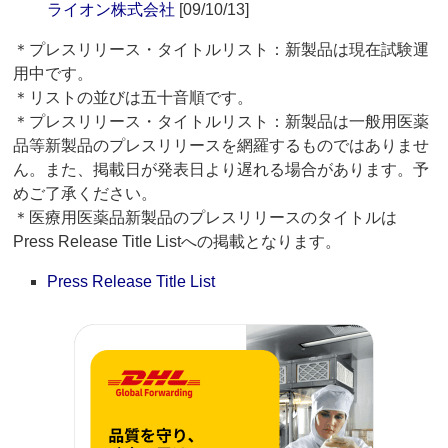
ライオン株式会社
[09/10/13]
＊プレスリリース・タイトルリスト：新製品は現在試験運
用中です。
＊リストの並びは五十音順です。
＊プレスリリース・タイトルリスト：新製品は一般用医薬
品等新製品のプレスリリースを網羅するものではありませ
ん。また、掲載日が発表日より遅れる場合があります。予
めご了承ください。
＊医療用医薬品新製品のプレスリリースのタイトルは
Press Release Title Listへの掲載となります。
Press Release Title List