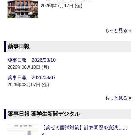
2026年07月17日 (金)
もっと見る »
薬事日報
薬事日報 2026/08/10
2026年08月10日 (月)
薬事日報 2026/08/07
2026年08月07日 (金)
もっと見る »
薬事日報 薬学生新聞デジタル
【薬ゼミ国試対策】計算問題を意識しよ
う