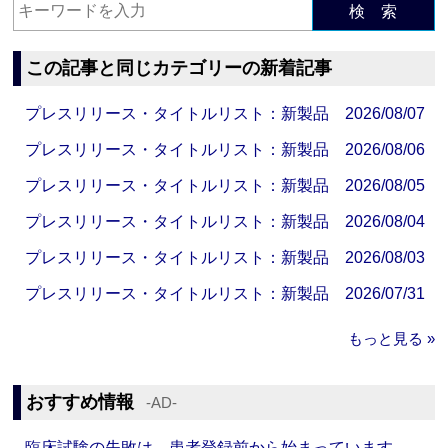
検 索
この記事と同じカテゴリーの新着記事
プレスリリース・タイトルリスト：新製品 2026/08/07
プレスリリース・タイトルリスト：新製品 2026/08/06
プレスリリース・タイトルリスト：新製品 2026/08/05
プレスリリース・タイトルリスト：新製品 2026/08/04
プレスリリース・タイトルリスト：新製品 2026/08/03
プレスリリース・タイトルリスト：新製品 2026/07/31
もっと見る »
おすすめ情報
‐AD‐
臨床試験の失敗は、患者登録前から始まっています。