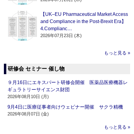
【UK–EU Pharmaceutical Market Access
and Compliance in the Post-Brexit Era】
4.Complianc…
2026年07月23日 (木)
もっと見る »
研修会 セミナー 催し物
９月16日にエキスパート研修会開催 医薬品医療機器レ
ギュラトリーサイエンス財団
2026年08月10日 (月)
9月4日に医療従事者向けウェビナー開催 サクラ精機
2026年08月07日 (金)
もっと見る »