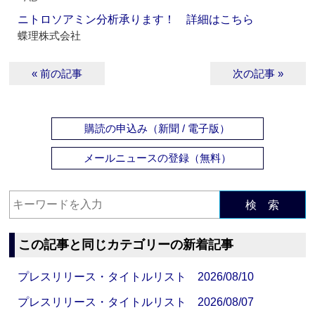
ニトロソアミン分析承ります！ 詳細はこちら
蝶理株式会社
« 前の記事
次の記事 »
購読の申込み（新聞 / 電子版）
メールニュースの登録（無料）
検 索
この記事と同じカテゴリーの新着記事
プレスリリース・タイトルリスト 2026/08/10
プレスリリース・タイトルリスト 2026/08/07