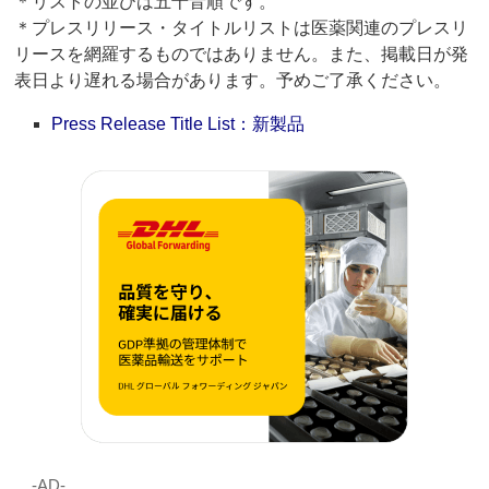
＊リストの並びは五十音順です。
＊プレスリリース・タイトルリストは医薬関連のプレスリ
リースを網羅するものではありません。また、掲載日が発
表日より遅れる場合があります。予めご了承ください。
Press Release Title List：新製品
‐AD‐