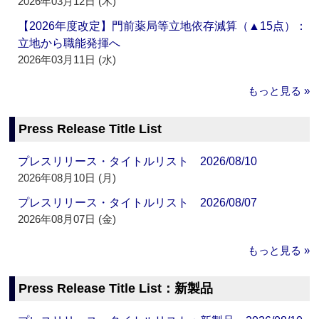
2026年03月12日 (木)
【2026年度改定】門前薬局等立地依存減算（▲15点）：
立地から職能発揮へ
2026年03月11日 (水)
もっと見る »
Press Release Title List
プレスリリース・タイトルリスト 2026/08/10
2026年08月10日 (月)
プレスリリース・タイトルリスト 2026/08/07
2026年08月07日 (金)
もっと見る »
Press Release Title List：新製品