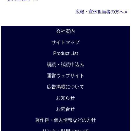
広報・宣伝担当者の方へ »
会社案内
サイトマップ
Product List
購読・試読申込み
運営ウェブサイト
広告掲載について
お知らせ
お問合せ
著作権・個人情報などの方針