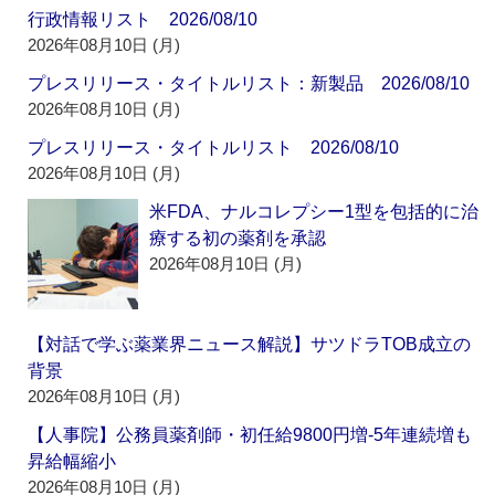
行政情報リスト 2026/08/10
2026年08月10日 (月)
プレスリリース・タイトルリスト：新製品 2026/08/10
2026年08月10日 (月)
プレスリリース・タイトルリスト 2026/08/10
2026年08月10日 (月)
米FDA、ナルコレプシー1型を包括的に治
療する初の薬剤を承認
2026年08月10日 (月)
【対話で学ぶ薬業界ニュース解説】サツドラTOB成立の
背景
2026年08月10日 (月)
【人事院】公務員薬剤師・初任給9800円増‐5年連続増も
昇給幅縮小
2026年08月10日 (月)