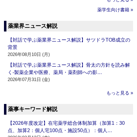
薬学生向け書籍 »
薬業界ニュース解説
【対話で学ぶ薬業界ニュース解説】サツドラTOB成立の
背景
2026年08月10日 (月)
【対話で学ぶ薬業界ニュース解説】骨太の方針を読み解
く‐製薬企業や医療、薬局・薬剤師への影…
2026年07月31日 (金)
もっと見る »
薬事キーワード解説
【2026年度改定】在宅薬学総合体制加算（加算1：30
点、加算2：個人宅100点・施設50点）：個人…