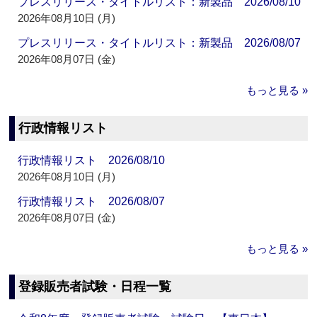
プレスリリース・タイトルリスト：新製品 2026/08/10
2026年08月10日 (月)
プレスリリース・タイトルリスト：新製品 2026/08/07
2026年08月07日 (金)
もっと見る »
行政情報リスト
行政情報リスト 2026/08/10
2026年08月10日 (月)
行政情報リスト 2026/08/07
2026年08月07日 (金)
もっと見る »
登録販売者試験・日程一覧