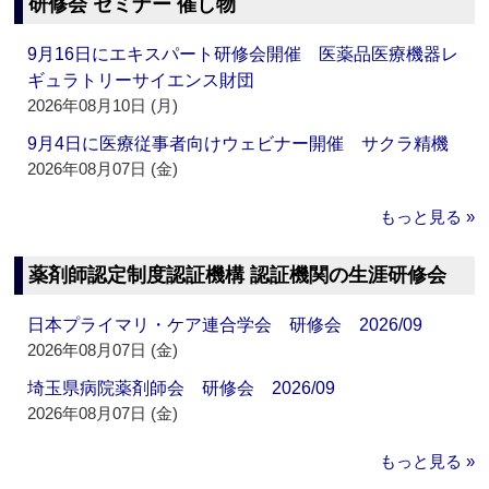
研修会 セミナー 催し物
9月16日にエキスパート研修会開催 医薬品医療機器レ
ギュラトリーサイエンス財団
2026年08月10日 (月)
9月4日に医療従事者向けウェビナー開催 サクラ精機
2026年08月07日 (金)
もっと見る »
薬剤師認定制度認証機構 認証機関の生涯研修会
日本プライマリ・ケア連合学会 研修会 2026/09
2026年08月07日 (金)
埼玉県病院薬剤師会 研修会 2026/09
2026年08月07日 (金)
もっと見る »