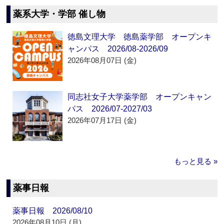
薬系大学・学部 催し物
徳島文理大学 徳島薬学部 オープンキ
ャンパス 2026/08-2026/09
2026年08月07日 (金)
同志社女子大学薬学部 オープンキャン
パス 2026/07-2027/03
2026年07月17日 (金)
もっと見る »
薬事日報
薬事日報 2026/08/10
2026年08月10日 (月)