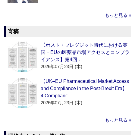
もっと見る »
寄稿
【ポスト・ブレグジット時代における英
国・EUの医薬品市場アクセスとコンプラ
イアンス】第4回…
2026年07月23日 (木)
【UK–EU Pharmaceutical Market Access
and Compliance in the Post-Brexit Era】
4.Complianc…
2026年07月23日 (木)
もっと見る »