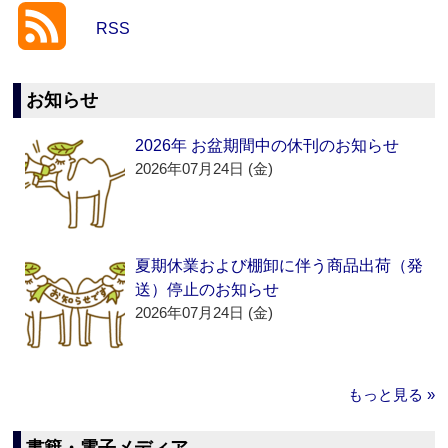
RSS
お知らせ
2026年 お盆期間中の休刊のお知らせ
2026年07月24日 (金)
夏期休業および棚卸に伴う商品出荷（発
送）停止のお知らせ
2026年07月24日 (金)
もっと見る »