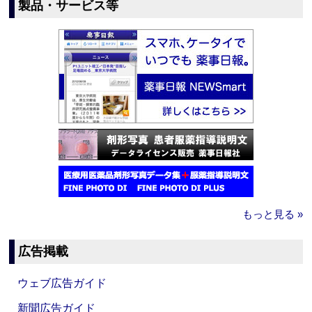
製品・サービス等
もっと見る »
広告掲載
ウェブ広告ガイド
新聞広告ガイド