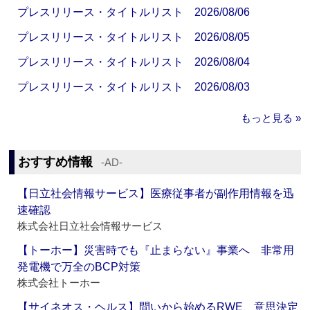
プレスリリース・タイトルリスト 2026/08/06
プレスリリース・タイトルリスト 2026/08/05
プレスリリース・タイトルリスト 2026/08/04
プレスリリース・タイトルリスト 2026/08/03
もっと見る »
おすすめ情報
‐AD‐
【日立社会情報サービス】医療従事者が副作用情報を迅
速確認
株式会社日立社会情報サービス
【トーホー】災害時でも『止まらない』事業へ 非常用
発電機で万全のBCP対策
株式会社トーホー
【サイネオス・ヘルス】問いから始めるRWE、意思決定