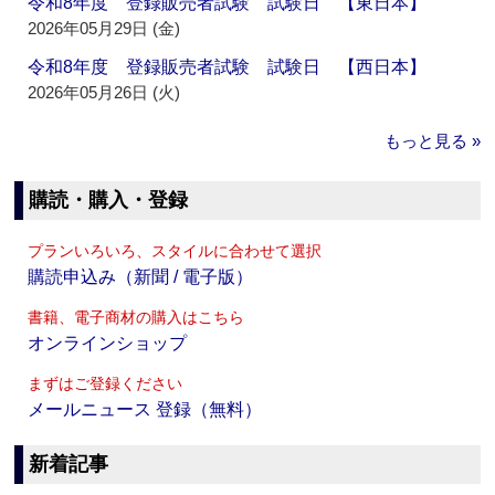
令和8年度 登録販売者試験 試験日 【東日本】
2026年05月29日 (金)
令和8年度 登録販売者試験 試験日 【西日本】
2026年05月26日 (火)
もっと見る »
購読・購入・登録
プランいろいろ、スタイルに合わせて選択
購読申込み（新聞 / 電子版）
書籍、電子商材の購入はこちら
オンラインショップ
まずはご登録ください
メールニュース 登録（無料）
新着記事