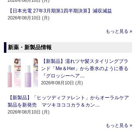
2026年08月10日 (月)
【日本光電 27年3月期第1四半期決算】減収減益
2026年08月10日 (月)
もっと見る »
新薬・新製品情報
【新製品】濡れツヤ髪スタイリングブラ
ンド「Me＆Her」から香水のように香る
『グロッシーヘア…
2026年08月10日 (月)
【新製品】「ヒッツディファレント」からオーラルケア
製品を新発売 マツキヨココカラ＆カン…
2026年08月10日 (月)
もっと見る »