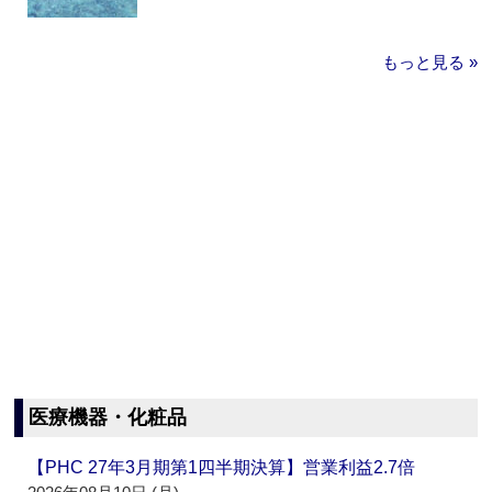
もっと見る »
医療機器・化粧品
【PHC 27年3月期第1四半期決算】営業利益2.7倍