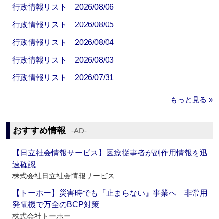
行政情報リスト 2026/08/06
行政情報リスト 2026/08/05
行政情報リスト 2026/08/04
行政情報リスト 2026/08/03
行政情報リスト 2026/07/31
もっと見る »
おすすめ情報
‐AD‐
【日立社会情報サービス】医療従事者が副作用情報を迅
速確認
株式会社日立社会情報サービス
【トーホー】災害時でも『止まらない』事業へ 非常用
発電機で万全のBCP対策
株式会社トーホー