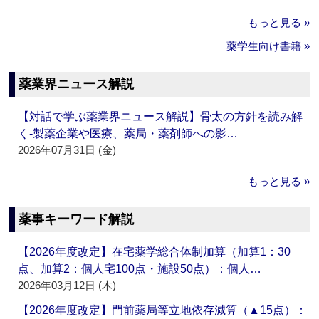
もっと見る »
薬学生向け書籍 »
薬業界ニュース解説
【対話で学ぶ薬業界ニュース解説】骨太の方針を読み解
く‐製薬企業や医療、薬局・薬剤師への影…
2026年07月31日 (金)
もっと見る »
薬事キーワード解説
【2026年度改定】在宅薬学総合体制加算（加算1：30
点、加算2：個人宅100点・施設50点）：個人…
2026年03月12日 (木)
【2026年度改定】門前薬局等立地依存減算（▲15点）：