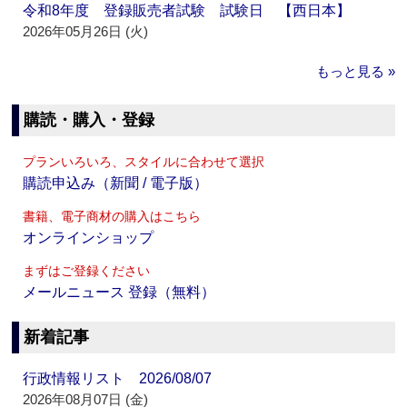
令和8年度 登録販売者試験 試験日 【西日本】
2026年05月26日 (火)
もっと見る »
購読・購入・登録
プランいろいろ、スタイルに合わせて選択
購読申込み（新聞 / 電子版）
書籍、電子商材の購入はこちら
オンラインショップ
まずはご登録ください
メールニュース 登録（無料）
新着記事
行政情報リスト 2026/08/07
2026年08月07日 (金)