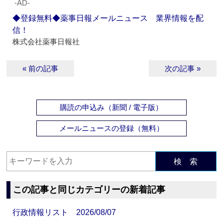
‐AD‐
◆登録無料◆薬事日報メールニュース 業界情報を配
信！
株式会社薬事日報社
« 前の記事
次の記事 »
購読の申込み（新聞 / 電子版）
メールニュースの登録（無料）
検 索
この記事と同じカテゴリーの新着記事
行政情報リスト 2026/08/07