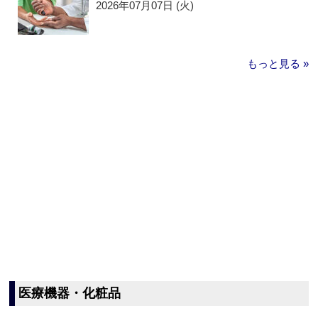
2026年07月07日 (火)
もっと見る »
医療機器・化粧品