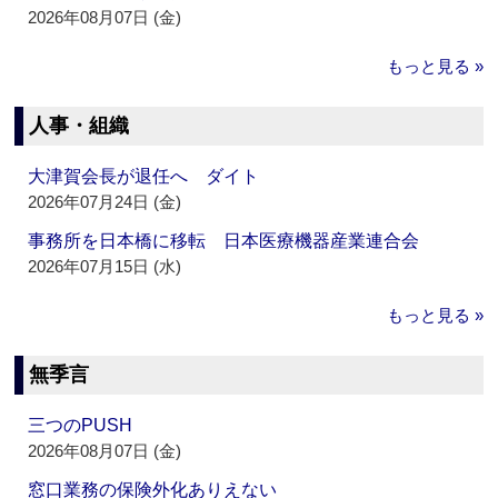
2026年08月07日 (金)
もっと見る »
人事・組織
大津賀会長が退任へ ダイト
2026年07月24日 (金)
事務所を日本橋に移転 日本医療機器産業連合会
2026年07月15日 (水)
もっと見る »
無季言
三つのPUSH
2026年08月07日 (金)
窓口業務の保険外化ありえない