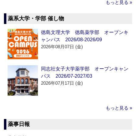
もっと見る »
薬系大学・学部 催し物
徳島文理大学 徳島薬学部 オープンキ
ャンパス 2026/08-2026/09
2026年08月07日 (金)
同志社女子大学薬学部 オープンキャン
パス 2026/07-2027/03
2026年07月17日 (金)
もっと見る »
薬事日報