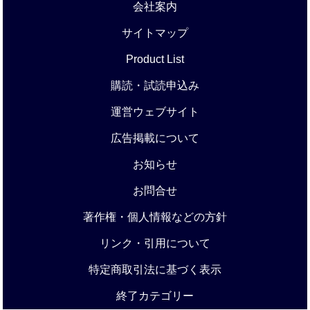
会社案内
サイトマップ
Product List
購読・試読申込み
運営ウェブサイト
広告掲載について
お知らせ
お問合せ
著作権・個人情報などの方針
リンク・引用について
特定商取引法に基づく表示
終了カテゴリー