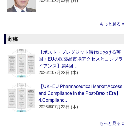
2026年03月09日 (月)
もっと見る »
寄稿
【ポスト・ブレグジット時代における英
国・EUの医薬品市場アクセスとコンプラ
イアンス】第4回…
2026年07月23日 (木)
【UK–EU Pharmaceutical Market Access
and Compliance in the Post-Brexit Era】
4.Complianc…
2026年07月23日 (木)
もっと見る »