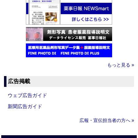
もっと見る »
広告掲載
ウェブ広告ガイド
新聞広告ガイド
広報・宣伝担当者の方へ »