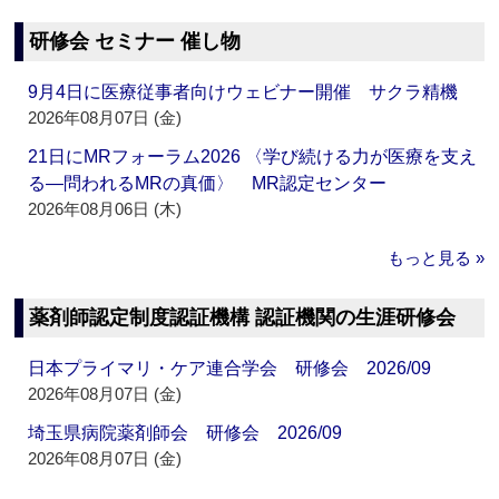
研修会 セミナー 催し物
9月4日に医療従事者向けウェビナー開催 サクラ精機
2026年08月07日 (金)
21日にMRフォーラム2026 〈学び続ける力が医療を支え
る―問われるMRの真価〉 MR認定センター
2026年08月06日 (木)
もっと見る »
薬剤師認定制度認証機構 認証機関の生涯研修会
日本プライマリ・ケア連合学会 研修会 2026/09
2026年08月07日 (金)
埼玉県病院薬剤師会 研修会 2026/09
2026年08月07日 (金)