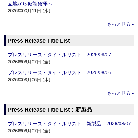
立地から職能発揮へ
2026年03月11日 (水)
もっと見る »
Press Release Title List
プレスリリース・タイトルリスト 2026/08/07
2026年08月07日 (金)
プレスリリース・タイトルリスト 2026/08/06
2026年08月06日 (木)
もっと見る »
Press Release Title List：新製品
プレスリリース・タイトルリスト：新製品 2026/08/07
2026年08月07日 (金)