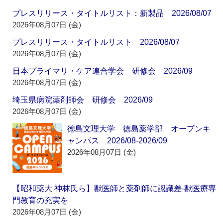
プレスリリース・タイトルリスト：新製品 2026/08/07
2026年08月07日 (金)
プレスリリース・タイトルリスト 2026/08/07
2026年08月07日 (金)
日本プライマリ・ケア連合学会 研修会 2026/09
2026年08月07日 (金)
埼玉県病院薬剤師会 研修会 2026/09
2026年08月07日 (金)
徳島文理大学 徳島薬学部 オープンキ
ャンパス 2026/08-2026/09
2026年08月07日 (金)
【昭和薬大 神林氏ら】獣医師と薬剤師に認識差‐獣医療専
門教育の充実を
2026年08月07日 (金)