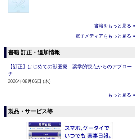
書籍をもっと見る »
電子メディアをもっと見る »
書籍 訂正・追加情報
【訂正】はじめての獣医療 薬学的観点からのアプロー
チ
2026年08月06日 (木)
もっと見る »
製品・サービス等