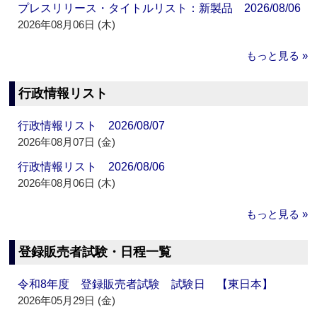
プレスリリース・タイトルリスト：新製品 2026/08/06
2026年08月06日 (木)
もっと見る »
行政情報リスト
行政情報リスト 2026/08/07
2026年08月07日 (金)
行政情報リスト 2026/08/06
2026年08月06日 (木)
もっと見る »
登録販売者試験・日程一覧
令和8年度 登録販売者試験 試験日 【東日本】
2026年05月29日 (金)