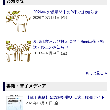
お知らせ
2026年 お盆期間中の休刊のお知らせ
2026年07月24日 (金)
夏期休業および棚卸に伴う商品出荷（発
送）停止のお知らせ
2026年07月24日 (金)
もっと見る »
書籍・電子メディア
【電子書籍】緊急避妊薬OTC適正販売ガイド
2026年07月31日 (金)