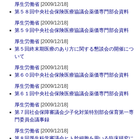
厚生労働省
[2009/12/18]
第５８回中央社会保険医療協議会薬価専門部会資料
厚生労働省
[2009/12/18]
第５９回中央社会保険医療協議会薬価専門部会資料
厚生労働省
[2009/12/18]
第５回終末期医療のあり方に関する懇談会の開催につ
いて
厚生労働省
[2009/12/18]
第６０回中央社会保険医療協議会薬価専門部会資料
厚生労働省
[2009/12/18]
第６１回中央社会保険医療協議会薬価専門部会資料
厚生労働省
[2009/12/18]
第７回社会保障審議会少子化対策特別部会保育第一専
門委員会議事録
厚生労働省
[2009/12/18]
第８回厚生科学審議会ヒト幹細胞を用いる臨床研究に