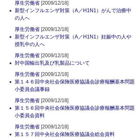
厚生労働省
[2009/12/18]
新型インフルエンザ対策（A／H1N1）がんで治療中
の人へ
厚生労働省
[2009/12/18]
新型インフルエンザ対策（A／H1N1）妊娠中の人や
授乳中の人へ
厚生労働省
[2009/12/18]
対中国輸出乳及び乳製品について
厚生労働省
[2009/12/18]
第１４６回中央社会保険医療協議会診療報酬基本問題
小委員会議事録
厚生労働省
[2009/12/18]
第１５６回中央社会保険医療協議会診療報酬基本問題
小委員会資料
厚生労働省
[2009/12/18]
第１５７回中央社会保険医療協議会総会資料