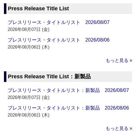
Press Release Title List
プレスリリース・タイトルリスト 2026/08/07
2026年08月07日 (金)
プレスリリース・タイトルリスト 2026/08/06
2026年08月06日 (木)
もっと見る »
Press Release Title List：新製品
プレスリリース・タイトルリスト：新製品 2026/08/07
2026年08月07日 (金)
プレスリリース・タイトルリスト：新製品 2026/08/06
2026年08月06日 (木)
もっと見る »