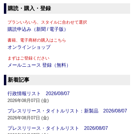
購読・購入・登録
プランいろいろ、スタイルに合わせて選択
購読申込み（新聞 / 電子版）
書籍、電子商材の購入はこちら
オンラインショップ
まずはご登録ください
メールニュース 登録（無料）
新着記事
行政情報リスト 2026/08/07
2026年08月07日 (金)
プレスリリース・タイトルリスト：新製品 2026/08/07
2026年08月07日 (金)
プレスリリース・タイトルリスト 2026/08/07