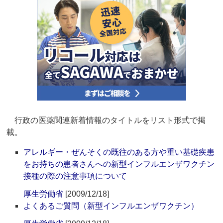
行政の医薬関連新着情報のタイトルをリスト形式で掲
載。
アレルギー・ぜんそくの既往のある方や重い基礎疾患
をお持ちの患者さんへの新型インフルエンザワクチン
接種の際の注意事項について
厚生労働省
[2009/12/18]
よくあるご質問（新型インフルエンザワクチン）