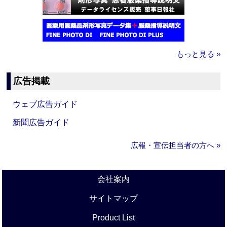
もっと見る »
広告掲載
ウェブ広告ガイド
新聞広告ガイド
広報・宣伝担当者の方へ »
会社案内
サイトマップ
Product List