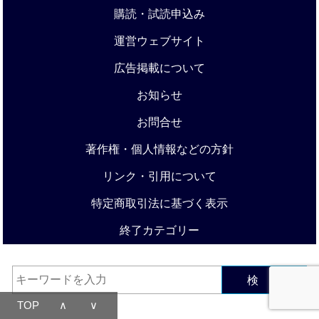
購読・試読申込み
運営ウェブサイト
広告掲載について
お知らせ
お問合せ
著作権・個人情報などの方針
リンク・引用について
特定商取引法に基づく表示
終了カテゴリー
検 索
TOP
∧
∨