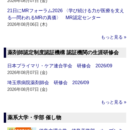
2026年08月07日 (金)
21日にMRフォーラム2026 〈学び続ける力が医療を支え
る―問われるMRの真価〉 MR認定センター
2026年08月06日 (木)
もっと見る »
薬剤師認定制度認証機構 認証機関の生涯研修会
日本プライマリ・ケア連合学会 研修会 2026/09
2026年08月07日 (金)
埼玉県病院薬剤師会 研修会 2026/09
2026年08月07日 (金)
もっと見る »
薬系大学・学部 催し物