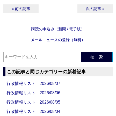
« 前の記事
次の記事 »
購読の申込み（新聞 / 電子版）
メールニュースの登録（無料）
検 索
この記事と同じカテゴリーの新着記事
行政情報リスト 2026/08/07
行政情報リスト 2026/08/06
行政情報リスト 2026/08/05
行政情報リスト 2026/08/04