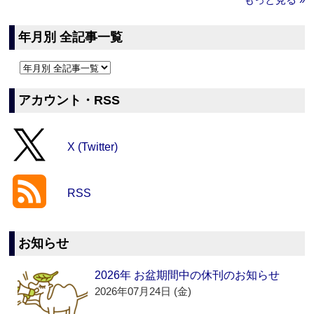
年月別 全記事一覧
アカウント・RSS
X (Twitter)
RSS
お知らせ
2026年 お盆期間中の休刊のお知らせ
2026年07月24日 (金)