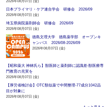
2026年08月07日 (金)
日本プライマリ・ケア連合学会 研修会 2026/09
2026年08月07日 (金)
埼玉県病院薬剤師会 研修会 2026/09
2026年08月07日 (金)
徳島文理大学 徳島薬学部 オープンキ
ャンパス 2026/08-2026/09
2026年08月07日 (金)
【昭和薬大 神林氏ら】獣医師と薬剤師に認識差‐獣医療専
門教育の充実を
2026年08月07日 (金)
【厚労省検討会】OTC類似薬で中間整理‐77成分1042品
目が対象に
2026年08月07日 (金)
もっと見る »