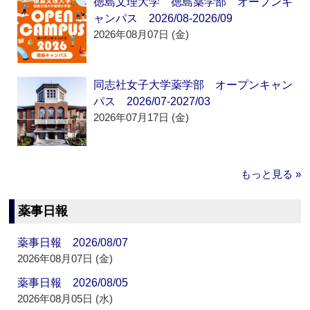
徳島文理大学 徳島薬学部 オープンキ
ャンパス 2026/08-2026/09
2026年08月07日 (金)
同志社女子大学薬学部 オープンキャン
パス 2026/07-2027/03
2026年07月17日 (金)
もっと見る »
薬事日報
薬事日報 2026/08/07
2026年08月07日 (金)
薬事日報 2026/08/05
2026年08月05日 (水)