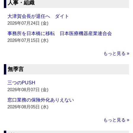
人事・組織
大津賀会長が退任へ ダイト
2026年07月24日 (金)
事務所を日本橋に移転 日本医療機器産業連合会
2026年07月15日 (水)
もっと見る »
無季言
三つのPUSH
2026年08月07日 (金)
窓口業務の保険外化ありえない
2026年08月05日 (水)
もっと見る »