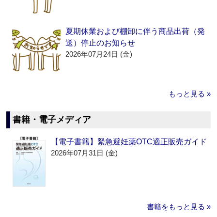
夏期休業および棚卸に伴う商品出荷（発
送）停止のお知らせ
2026年07月24日 (金)
もっと見る »
書籍・電子メディア
【電子書籍】緊急避妊薬OTC適正販売ガイド
2026年07月31日 (金)
書籍をもっと見る »