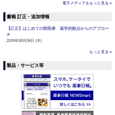
電子メディアをもっと見る »
書籍 訂正・追加情報
【訂正】はじめての獣医療 薬学的観点からのアプロー
チ
2026年08月06日 (木)
もっと見る »
製品・サービス等