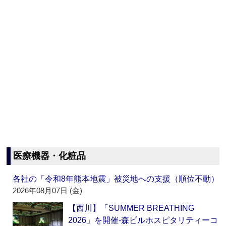
医療機器・化粧品
各社の「令和8年熊本地震」被災地への支援（順位不動）
2026年08月07日 (金)
【西川】「SUMMER BREATHING
2026」を開催‐森ビルホスピタリティーコ