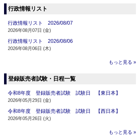
行政情報リスト
行政情報リスト 2026/08/07
2026年08月07日 (金)
行政情報リスト 2026/08/06
2026年08月06日 (木)
もっと見る »
登録販売者試験・日程一覧
令和8年度 登録販売者試験 試験日 【東日本】
2026年05月29日 (金)
令和8年度 登録販売者試験 試験日 【西日本】
2026年05月26日 (火)
もっと見る »