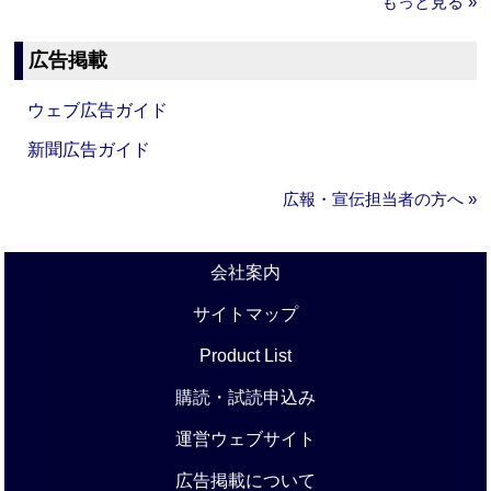
もっと見る »
広告掲載
ウェブ広告ガイド
新聞広告ガイド
広報・宣伝担当者の方へ »
会社案内
サイトマップ
Product List
購読・試読申込み
運営ウェブサイト
広告掲載について