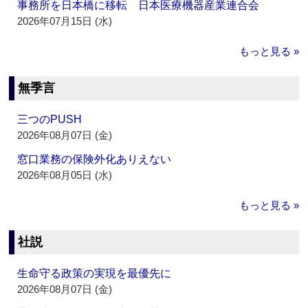
事務所を日本橋に移転 日本医療機器産業連合会
2026年07月15日 (水)
もっと見る »
無季言
三つのPUSH
2026年08月07日 (金)
窓口業務の保険外化ありえない
2026年08月05日 (水)
もっと見る »
社説
生命守る政策の実現を最優先に
2026年08月07日 (金)