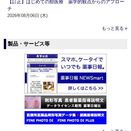
【訂正】はじめての獣医療 薬学的観点からのアプロー
チ
2026年08月06日 (木)
もっと見る »
製品・サービス等