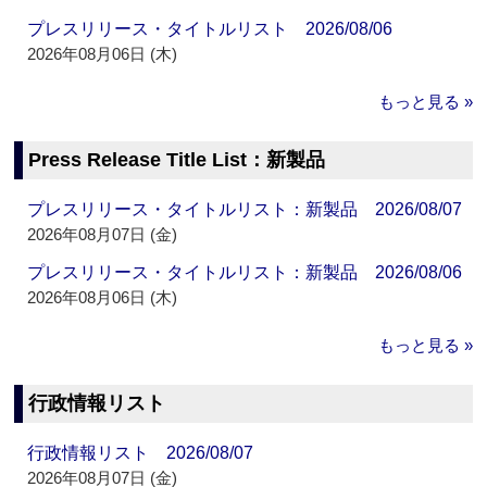
プレスリリース・タイトルリスト 2026/08/06
2026年08月06日 (木)
もっと見る »
Press Release Title List：新製品
プレスリリース・タイトルリスト：新製品 2026/08/07
2026年08月07日 (金)
プレスリリース・タイトルリスト：新製品 2026/08/06
2026年08月06日 (木)
もっと見る »
行政情報リスト
行政情報リスト 2026/08/07
2026年08月07日 (金)