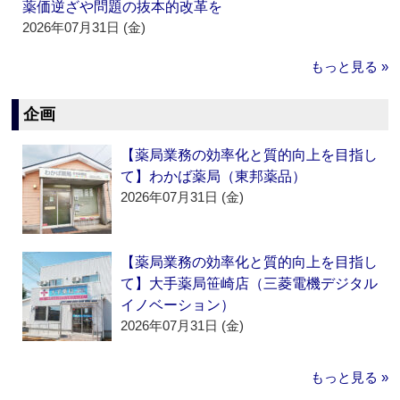
薬価逆ざや問題の抜本的改革を
2026年07月31日 (金)
もっと見る »
企画
【薬局業務の効率化と質的向上を目指し
て】わかば薬局（東邦薬品）
2026年07月31日 (金)
【薬局業務の効率化と質的向上を目指し
て】大手薬局笹崎店（三菱電機デジタル
イノベーション）
2026年07月31日 (金)
もっと見る »