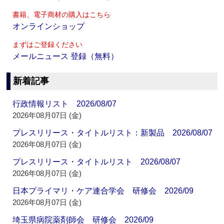
書籍、電子商材の購入はこちら
オンラインショップ
まずはご登録ください
メールニュース 登録（無料）
新着記事
行政情報リスト 2026/08/07
2026年08月07日 (金)
プレスリリース・タイトルリスト：新製品 2026/08/07
2026年08月07日 (金)
プレスリリース・タイトルリスト 2026/08/07
2026年08月07日 (金)
日本プライマリ・ケア連合学会 研修会 2026/09
2026年08月07日 (金)
埼玉県病院薬剤師会 研修会 2026/09