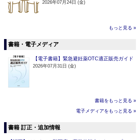
2026年07月24日 (金)
もっと見る »
書籍・電子メディア
【電子書籍】緊急避妊薬OTC適正販売ガイド
2026年07月31日 (金)
書籍をもっと見る »
電子メディアをもっと見る »
書籍 訂正・追加情報