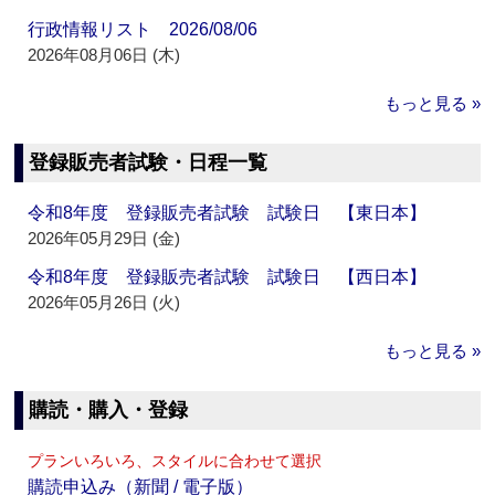
行政情報リスト 2026/08/06
2026年08月06日 (木)
もっと見る »
登録販売者試験・日程一覧
令和8年度 登録販売者試験 試験日 【東日本】
2026年05月29日 (金)
令和8年度 登録販売者試験 試験日 【西日本】
2026年05月26日 (火)
もっと見る »
購読・購入・登録
プランいろいろ、スタイルに合わせて選択
購読申込み（新聞 / 電子版）