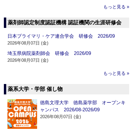
もっと見る »
薬剤師認定制度認証機構 認証機関の生涯研修会
日本プライマリ・ケア連合学会 研修会 2026/09
2026年08月07日 (金)
埼玉県病院薬剤師会 研修会 2026/09
2026年08月07日 (金)
もっと見る »
薬系大学・学部 催し物
徳島文理大学 徳島薬学部 オープンキ
ャンパス 2026/08-2026/09
2026年08月07日 (金)