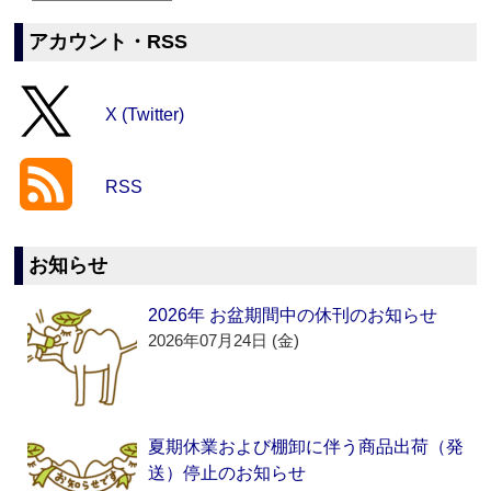
アカウント・RSS
X (Twitter)
RSS
お知らせ
2026年 お盆期間中の休刊のお知らせ
2026年07月24日 (金)
夏期休業および棚卸に伴う商品出荷（発
送）停止のお知らせ