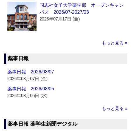
同志社女子大学薬学部 オープンキャン
パス 2026/07-2027/03
2026年07月17日 (金)
もっと見る »
薬事日報
薬事日報 2026/08/07
2026年08月07日 (金)
薬事日報 2026/08/05
2026年08月05日 (水)
もっと見る »
薬事日報 薬学生新聞デジタル