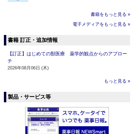
書籍をもっと見る »
電子メディアをもっと見る »
書籍 訂正・追加情報
【訂正】はじめての獣医療 薬学的観点からのアプロー
チ
2026年08月06日 (木)
もっと見る »
製品・サービス等