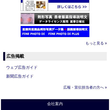
もっと見る »
広告掲載
ウェブ広告ガイド
新聞広告ガイド
広報・宣伝担当者の方へ »
会社案内