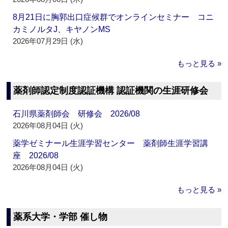
8月21日に胸郭出口症候群でオンラインセミナー コニ
カミノルタJ、キヤノンMS
2026年07月29日 (水)
もっと見る »
薬剤師認定制度認証機構 認証機関の生涯研修会
石川県薬剤師会 研修会 2026/08
2026年08月04日 (火)
薬学ゼミナール生涯学習センター 薬剤師生涯学習講
座 2026/08
2026年08月04日 (火)
もっと見る »
薬系大学・学部 催し物