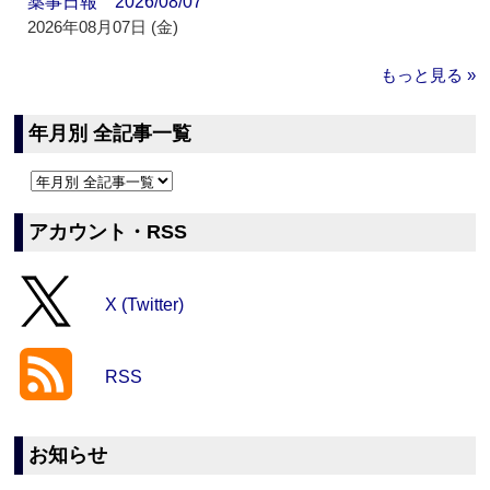
薬事日報 2026/08/07
2026年08月07日 (金)
もっと見る »
年月別 全記事一覧
アカウント・RSS
X (Twitter)
RSS
お知らせ