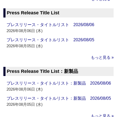
Press Release Title List
プレスリリース・タイトルリスト 2026/08/06
2026年08月06日 (木)
プレスリリース・タイトルリスト 2026/08/05
2026年08月05日 (水)
もっと見る »
Press Release Title List：新製品
プレスリリース・タイトルリスト：新製品 2026/08/06
2026年08月06日 (木)
プレスリリース・タイトルリスト：新製品 2026/08/05
2026年08月05日 (水)
もっと見る »