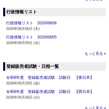
行政情報リスト
行政情報リスト 2026/08/06
2026年08月06日 (木)
行政情報リスト 2026/08/05
2026年08月05日 (水)
もっと見る »
登録販売者試験・日程一覧
令和8年度 登録販売者試験 試験日 【東日本】
2026年05月29日 (金)
令和8年度 登録販売者試験 試験日 【西日本】
2026年05月26日 (火)
もっと見る »