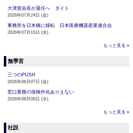
大津賀会長が退任へ ダイト
2026年07月24日 (金)
事務所を日本橋に移転 日本医療機器産業連合会
2026年07月15日 (水)
もっと見る »
無季言
三つのPUSH
2026年08月07日 (金)
窓口業務の保険外化ありえない
2026年08月05日 (水)
もっと見る »
社説