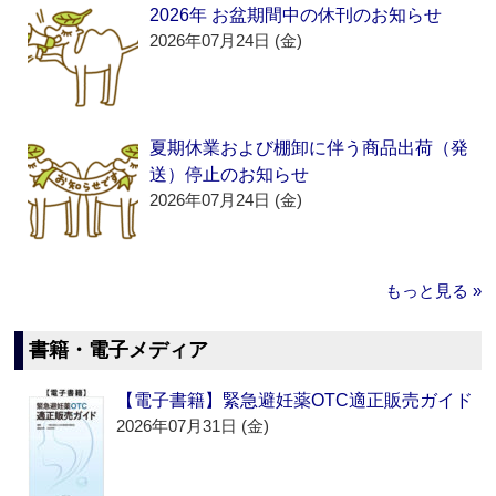
2026年 お盆期間中の休刊のお知らせ
2026年07月24日 (金)
夏期休業および棚卸に伴う商品出荷（発
送）停止のお知らせ
2026年07月24日 (金)
もっと見る »
書籍・電子メディア
【電子書籍】緊急避妊薬OTC適正販売ガイド
2026年07月31日 (金)