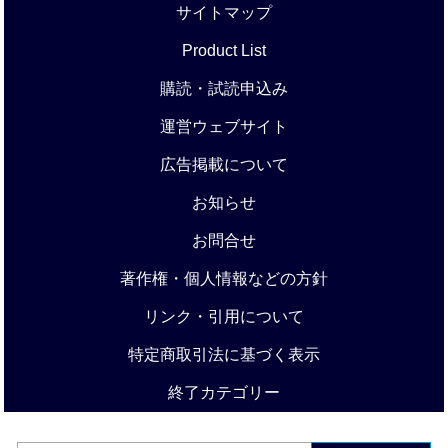
サイトマップ
Product List
購読・試読申込み
運営ウェブサイト
広告掲載について
お知らせ
お問合せ
著作権・個人情報などの方針
リンク・引用について
特定商取引法に基づく表示
終了カテゴリー