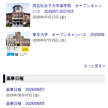
同志社女子大学薬学部 オープンキャン
パス 2026/07-2027/03
2026年07月17日 (金)
東京大学 オープンキャンパス 2026/08
2026年07月15日 (水)
もっと見る »
薬事日報
薬事日報 2026/08/07
2026年08月07日 (金)
薬事日報 2026/08/05