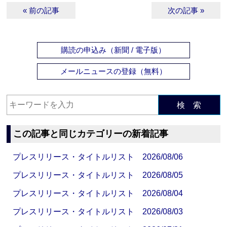
« 前の記事
次の記事 »
購読の申込み（新聞 / 電子版）
メールニュースの登録（無料）
検 索
この記事と同じカテゴリーの新着記事
プレスリリース・タイトルリスト 2026/08/06
プレスリリース・タイトルリスト 2026/08/05
プレスリリース・タイトルリスト 2026/08/04
プレスリリース・タイトルリスト 2026/08/03